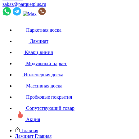
zakaz@parquetplus.ru
Паркетная доска
Ламинат
Кварц-винил
Модульный паркет
Инженерная доска
Массивная доска
Пробковые покрытия
Сопутствующий товар
Акция
Главная
Ламинат
Главная