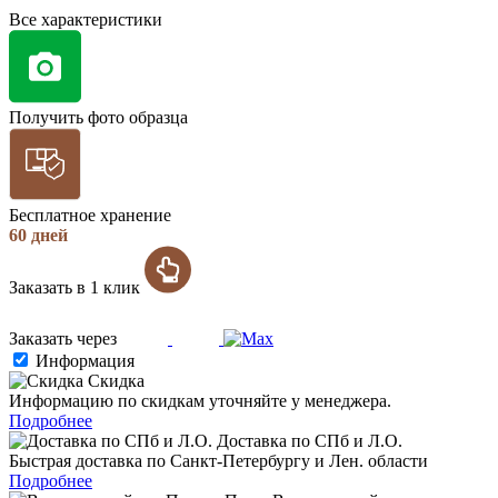
Все характеристики
Получить фото образца
Бесплатное хранение
60 дней
Заказать в 1 клик
Заказать через
Информация
Скидка
Информацию по скидкам уточняйте у менеджера.
Подробнее
Доставка по СПб и Л.О.
Быстрая доставка по Санкт-Петербургу и Лен. области
Подробнее