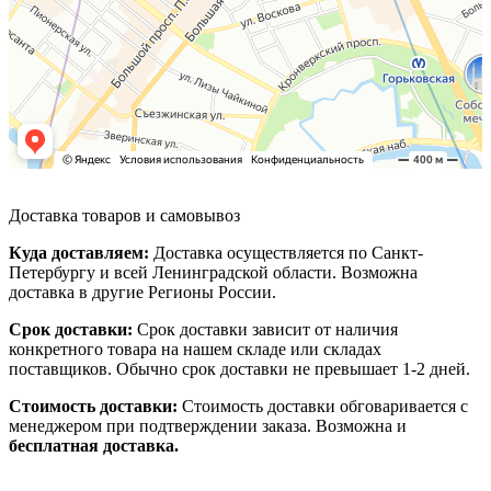
Доставка товаров и самовывоз
Куда доставляем:
Доставка осуществляется по Санкт-
Петербургу и всей Ленинградской области. Возможна
доставка в другие Регионы России.
Срок доставки:
Срок доставки зависит от наличия
конкретного товара на нашем складе или складах
поставщиков. Обычно срок доставки не превышает 1-2 дней.
Стоимость доставки:
Стоимость доставки обговаривается с
менеджером при подтверждении заказа. Возможна и
бесплатная доставка.