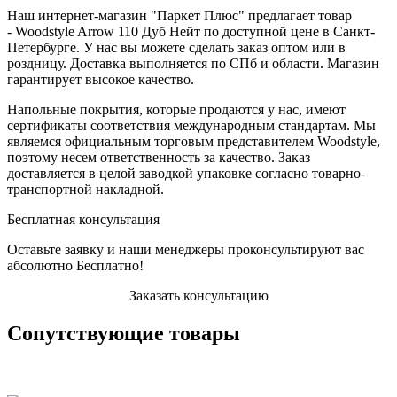
Наш интернет-магазин "Паркет Плюс" предлагает товар
- Woodstyle Arrow 110 Дуб Нейт по доступной цене в Санкт-
Петербурге. У нас вы можете сделать заказ оптом или в
роздницу. Доставка выполняется по СПб и области. Магазин
гарантирует высокое качество.
Напольные покрытия, которые продаются у нас, имеют
сертификаты соответствия международным стандартам. Мы
являемся официальным торговым представителем Woodstyle,
поэтому несем ответственность за качество. Заказ
доставляется в целой заводкой упаковке согласно товарно-
транспортной накладной.
Бесплатная консультация
Оставьте заявку и наши менеджеры проконсультируют вас
абсолютно Бесплатно!
Заказать консультацию
Сопутствующие товары