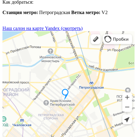
Как добраться:
Станция метро:
Петроградская
Ветка метро:
V2
Наш салон на карте Yandex (смотреть)