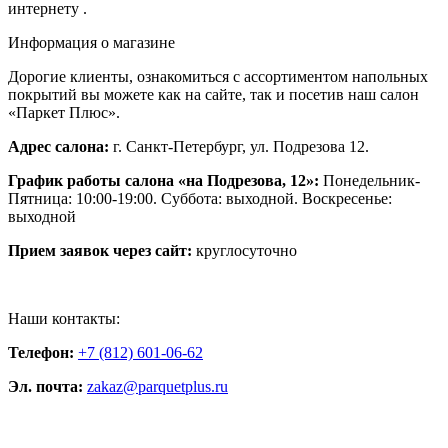
интернету .
Информация о магазине
Дорогие клиенты, ознакомиться с ассортиментом напольных
покрытий вы можете как на сайте, так и посетив наш салон
«Паркет Плюс».
Адрес салона:
г. Санкт-Петербург, ул. Подрезова 12.
График работы салона «на Подрезова, 12»:
Понедельник-
Пятница: 10:00-19:00. Суббота: выходной. Воскресенье:
выходной
Прием заявок через сайт:
круглосуточно
Наши контакты:
Телефон:
+7 (812) 601-06-62
Эл. почта:
zakaz@parquetplus.ru