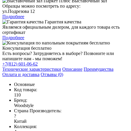
Выставочный зал
Образцы можно посмотреть по адресу:
ул.Подрезова 12
Подробнее
Гарантия качества
Являемся официальным дилером, для каждого товара есть
сертификат
Подробнее
Консультация бесплатно
Есть вопросы? Затрудняетесь в выборе? Позвоните или
напишите нам - мы поможем!
+7(812) 601-06-62
Технические характеристики
Описание
Преимущества
Оплата и доставка
Отзывы (0)
Основные
Код товара:
110
Бренд:
Woodstyle
Страна Производитель:
?
Китай
Коллекция: