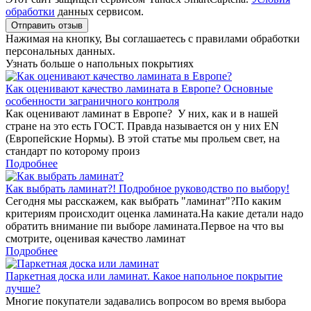
обработки
данных сервисом.
Отправить отзыв
Нажимая на кнопку, Вы соглашаетесь с правилами обработки
персональных данных.
Узнать больше о напольных покрытиях
Как оценивают качество ламината в Европе? Основные
особенности заграничного контроля
Как оценивают ламинат в Европе? У них, как и в нашей
стране на это есть ГОСТ. Правда называется он у них EN
(Европейские Нормы). В этой статье мы прольем свет, на
стандарт по которому произ
Подробнее
Как выбрать ламинат?! Подробное руководство по выбору!
Сегодня мы расскажем, как выбрать "ламинат"?По каким
критериям происходит оценка ламината.На какие детали надо
обратить внимание пи выборе ламината.Первое на что вы
смотрите, оценивая качество ламинат
Подробнее
Паркетная доска или ламинат. Какое напольное покрытие
лучше?
Многие покупатели задавались вопросом во время выбора