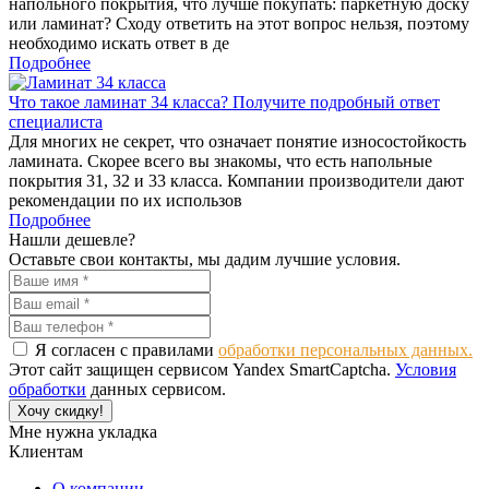
напольного покрытия, что лучше покупать: паркетную доску
или ламинат? Сходу ответить на этот вопрос нельзя, поэтому
необходимо искать ответ в де
Подробнее
Что такое ламинат 34 класса? Получите подробный ответ
специалиста
Для многих не секрет, что означает понятие износостойкость
ламината. Скорее всего вы знакомы, что есть напольные
покрытия 31, 32 и 33 класса. Компании производители дают
рекомендации по их использов
Подробнее
Нашли дешевле?
Оставьте свои контакты, мы дадим лучшие условия.
Я согласен с правилами
обработки персональных данных.
Этот сайт защищен сервисом Yandex SmartCaptcha.
Условия
обработки
данных сервисом.
Хочу скидку!
Мне нужна укладка
Клиентам
О компании