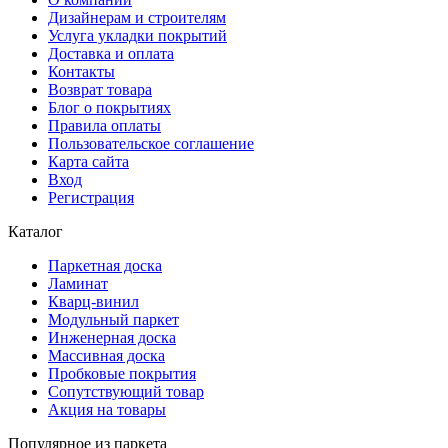
Дизайнерам и строителям
Услуга укладки покрытий
Доставка и оплата
Контакты
Возврат товара
Блог о покрытиях
Правила оплаты
Пользовательское соглашение
Карта сайта
Вход
Регистрация
Каталог
Паркетная доска
Ламинат
Кварц-винил
Модульный паркет
Инженерная доска
Массивная доска
Пробковые покрытия
Сопутствующий товар
Акция на товары
Популярное из паркета