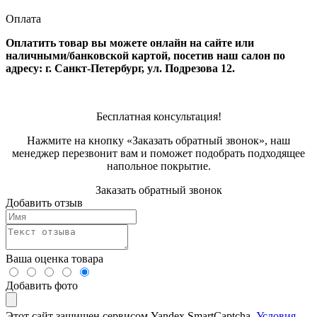
Оплата
Оплатить товар вы можете онлайн на сайте или
наличными/банковской картой, посетив наш салон по
адресу: г. Санкт-Петербург, ул. Подрезова 12.
Бесплатная консультация!
Нажмите на кнопку «Заказать обратный звонок», наш
менеджер перезвонит вам и поможет подобрать подходящее
напольное покрытие.
Заказать обратный звонок
Добавить отзыв
Ваша оценка товара
Добавить фото
Этот сайт защищен сервисом Yandex SmartCaptcha.
Условия