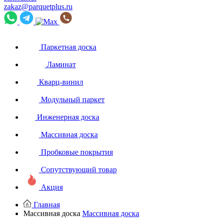
zakaz@parquetplus.ru
Паркетная доска
Ламинат
Кварц-винил
Модульный паркет
Инженерная доска
Массивная доска
Пробковые покрытия
Сопутствующий товар
Акция
Главная
Массивная доска
Массивная доска