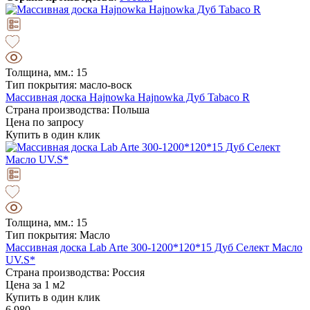
Толщина, мм.: 15
Тип покрытия: масло-воск
Массивная доска Hajnowka Hajnowka Дуб Tabaco R
Страна производства: Польша
Цена по запросу
Купить в один клик
Толщина, мм.: 15
Тип покрытия: Масло
Массивная доска Lab Arte 300-1200*120*15 Дуб Селект Масло
UV.S*
Страна производства: Россия
Цена за 1 м2
Купить в один клик
6 980