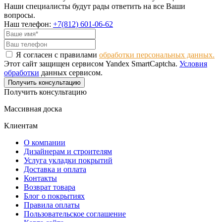
Наши специалисты будут рады ответить на все Ваши
вопросы.
Наш телефон:
+7(812) 601-06-62
Я согласен с правилами
обработки персональных данных.
Этот сайт защищен сервисом Yandex SmartCaptcha.
Условия
обработки
данных сервисом.
Получить консультацию
Получить консультацию
Массивная доска
Клиентам
О компании
Дизайнерам и строителям
Услуга укладки покрытий
Доставка и оплата
Контакты
Возврат товара
Блог о покрытиях
Правила оплаты
Пользовательское соглашение