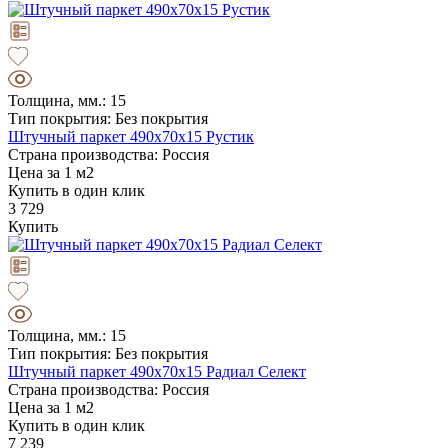
Толщина, мм.: 15
Тип покрытия: Без покрытия
Штучный паркет 490х70х15 Рустик
Страна производства: Россия
Цена за 1 м2
Купить в один клик
3 729
Купить
Толщина, мм.: 15
Тип покрытия: Без покрытия
Штучный паркет 490х70х15 Радиал Селект
Страна производства: Россия
Цена за 1 м2
Купить в один клик
7 239