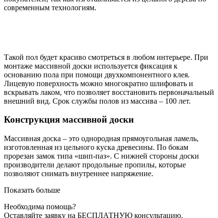
современным технологиям.
Такой пол будет красиво смотреться в любом интерьере. При
монтаже массивной доски используется фиксация к
основанию пола при помощи двухкомпонентного клея.
Лицевую поверхность можно многократно шлифовать и
вскрывать лаком, что позволяет восстановить первоначальный
внешний вид. Срок службы полов из массива – 100 лет.
Конструкция массивной доски
Массивная доска – это однородная прямоугольная ламель,
изготовленная из цельного куска древесины. По бокам
прорезан замок типа «шип-паз». С нижней стороны доски
производители делают продольные пропилы, которые
позволяют снимать внутреннее напряжение.
Показать больше
Необходима помощь?
Оставляйте заявку на БЕСПЛАТНУЮ консультацию.