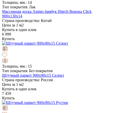
Толщина, мм.: 14
Тип покрытия: Лак
Массивная доска Amigo бамбук Hitech Верона Click
900х130х14
Страна производства: Китай
Цена за 1 м2
Купить в один клик
6 999
Купить
Толщина, мм.: 15
Тип покрытия: Без покрытия
Штучный паркет 900х90х15 Селект
Страна производства: Россия
Цена за 1 м2
Купить в один клик
7 459
Купить