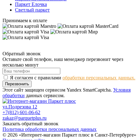
Паркет Елочка
Светлый паркет
Принимаем к оплате
Обратный звонок
Оставьте свой телефон, наш менеджер перезвонит через
несколько минут
Я согласен с правилами
обработки персональных данных.
Перезвонить
Этот сайт защищен сервисом Yandex SmartCaptcha.
Условия
обработки
данных сервисом.
ул.Подрезова 12
+7(812) 601-06-62
zakaz@parquetplus.ru
Заказать обратный звонок
Политика обработки персональных данных
© 2026 «Интернет-магазин Паркет плюс в Санкт-Петербурге»