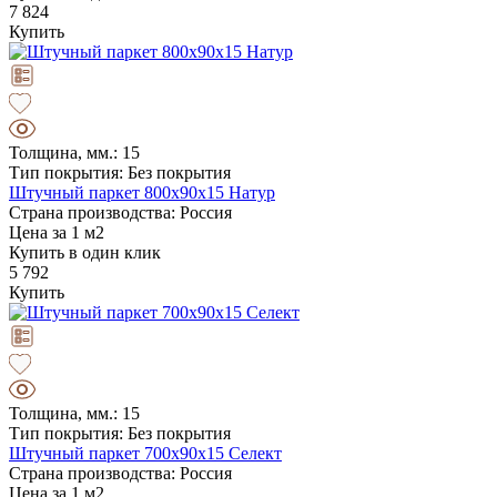
7 824
Купить
Толщина, мм.: 15
Тип покрытия: Без покрытия
Штучный паркет 800х90х15 Натур
Страна производства: Россия
Цена за 1 м2
Купить в один клик
5 792
Купить
Толщина, мм.: 15
Тип покрытия: Без покрытия
Штучный паркет 700х90х15 Селект
Страна производства: Россия
Цена за 1 м2