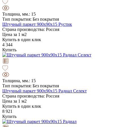
Толщина, мм.: 15
Тип покрытия: Без покрытия
Штучный паркет 900х90х15 Рустик
Страна производства: Россия
Цена за 1 м2
Купить в один клик
4 344
Купить
Толщина, мм.: 15
Тип покрытия: Без покрытия
Штучный паркет 900х90х15 Радиал Селект
Страна производства: Россия
Цена за 1 м2
Купить в один клик
8 921
Купить