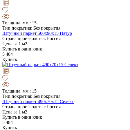
Толщина, мм.: 15
Тип покрытия: Без покрытия
Штучный паркет 500х90х15 Натур
Страна производства: Россия
Цена за 1 м2
Купить в один клик
5 484
Купить
Толщина, мм.: 15
Тип покрытия: Без покрытия
Штучный паркет 490х70х15 Селект
Страна производства: Россия
Цена за 1 м2
Купить в один клик
5 484
Купить