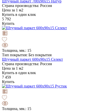
Штучный паркет 700х90х15 Натур
Страна производства: Россия
Цена за 1 м2
Купить в один клик
5 792
Купить
Толщина, мм.: 15
Тип покрытия: Без покрытия
Штучный паркет 600х90х15 Селект
Страна производства: Россия
Цена за 1 м2
Купить в один клик
7 459
Купить
Толщина, мм.: 15