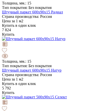
Толщина, мм.: 15
Тип покрытия: Без покрытия
Штучный паркет 600х90х15 Радиал
Страна производства: Россия
Цена за 1 м2
Купить в один клик
7 824
Купить
Толщина, мм.: 15
Тип покрытия: Без покрытия
Штучный паркет 600х90х15 Натур
Страна производства: Россия
Цена за 1 м2
Купить в один клик
5 792
Купить