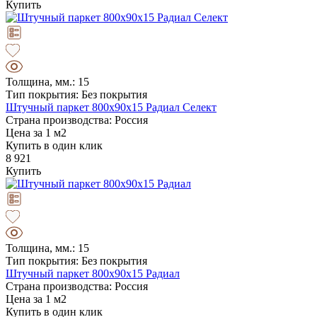
Купить
Толщина, мм.: 15
Тип покрытия: Без покрытия
Штучный паркет 800х90х15 Радиал Селект
Страна производства: Россия
Цена за 1 м2
Купить в один клик
8 921
Купить
Толщина, мм.: 15
Тип покрытия: Без покрытия
Штучный паркет 800х90х15 Радиал
Страна производства: Россия
Цена за 1 м2
Купить в один клик