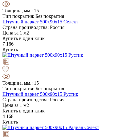
Толщина, мм.: 15
Тип покрытия: Без покрытия
Штучный паркет 500х90х15 Селект
Страна производства: Россия
Цена за 1 м2
Купить в один клик
7 166
Купить
Толщина, мм.: 15
Тип покрытия: Без покрытия
Штучный паркет 500х90х15 Рустик
Страна производства: Россия
Цена за 1 м2
Купить в один клик
4 168
Купить