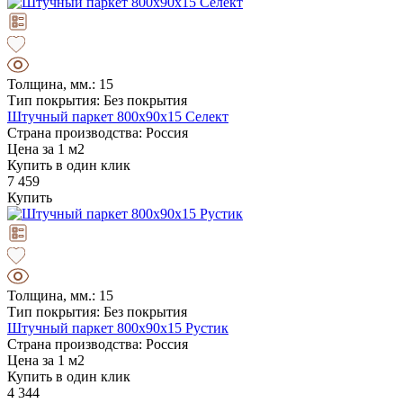
Толщина, мм.: 15
Тип покрытия: Без покрытия
Штучный паркет 800х90х15 Селект
Страна производства: Россия
Цена за 1 м2
Купить в один клик
7 459
Купить
Толщина, мм.: 15
Тип покрытия: Без покрытия
Штучный паркет 800х90х15 Рустик
Страна производства: Россия
Цена за 1 м2
Купить в один клик
4 344