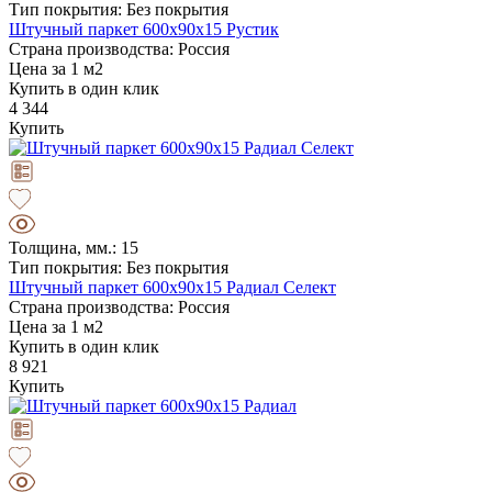
Тип покрытия: Без покрытия
Штучный паркет 600х90х15 Рустик
Страна производства: Россия
Цена за 1 м2
Купить в один клик
4 344
Купить
Толщина, мм.: 15
Тип покрытия: Без покрытия
Штучный паркет 600х90х15 Радиал Селект
Страна производства: Россия
Цена за 1 м2
Купить в один клик
8 921
Купить