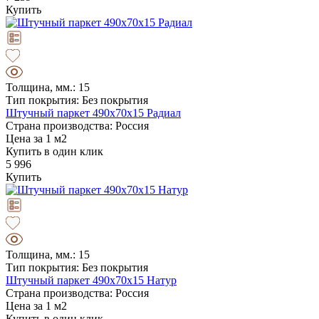
Купить
Толщина, мм.: 15
Тип покрытия: Без покрытия
Штучный паркет 490х70х15 Радиал
Страна производства: Россия
Цена за 1 м2
Купить в один клик
5 996
Купить
Толщина, мм.: 15
Тип покрытия: Без покрытия
Штучный паркет 490х70х15 Натур
Страна производства: Россия
Цена за 1 м2
Купить в один клик