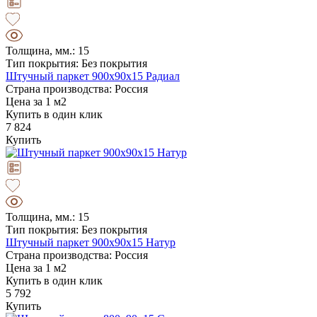
Толщина, мм.: 15
Тип покрытия: Без покрытия
Штучный паркет 900х90х15 Радиал
Страна производства: Россия
Цена за 1 м2
Купить в один клик
7 824
Купить
Толщина, мм.: 15
Тип покрытия: Без покрытия
Штучный паркет 900х90х15 Натур
Страна производства: Россия
Цена за 1 м2
Купить в один клик
5 792
Купить