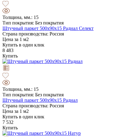
Толщина, мм.: 15
Тип покрытия: Без покрытия
Штучный паркет 500х90х15 Радиал Селект
Страна производства: Россия
Цена за 1 м2
Купить в один клик
8 483
Купить
Толщина, мм.: 15
Тип покрытия: Без покрытия
Штучный паркет 500х90х15 Радиал
Страна производства: Россия
Цена за 1 м2
Купить в один клик
7 532
Купить