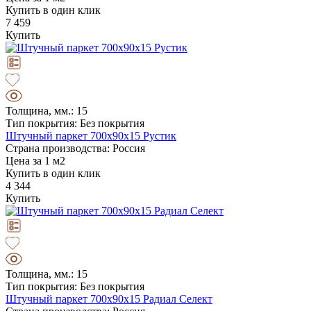
Купить в один клик
7 459
Купить
Толщина, мм.: 15
Тип покрытия: Без покрытия
Штучный паркет 700х90х15 Рустик
Страна производства: Россия
Цена за 1 м2
Купить в один клик
4 344
Купить
Толщина, мм.: 15
Тип покрытия: Без покрытия
Штучный паркет 700х90х15 Радиал Селект