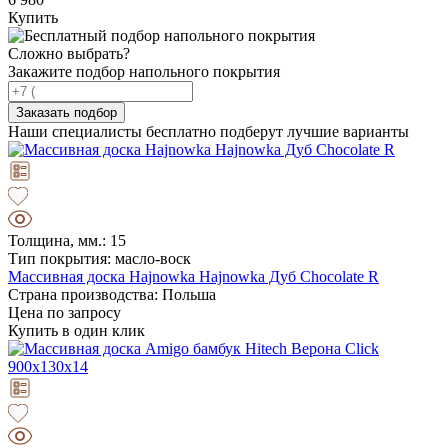
Купить
Сложно выбрать?
Закажите подбор напольного покрытия
Заказать подбор
Наши специалисты бесплатно подберут лучшие варианты
Толщина, мм.: 15
Тип покрытия: масло-воск
Массивная доска Hajnowka Hajnowka Дуб Chocolate R
Страна производства: Польша
Цена по запросу
Купить в один клик