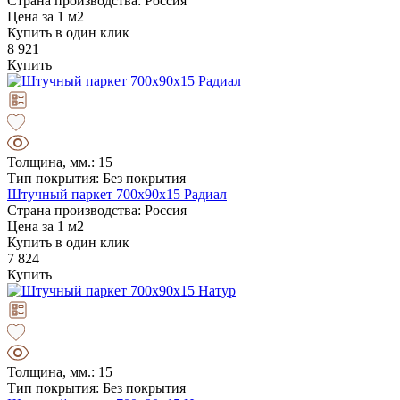
Страна производства: Россия
Цена за 1 м2
Купить в один клик
8 921
Купить
Толщина, мм.: 15
Тип покрытия: Без покрытия
Штучный паркет 700х90х15 Радиал
Страна производства: Россия
Цена за 1 м2
Купить в один клик
7 824
Купить
Толщина, мм.: 15
Тип покрытия: Без покрытия