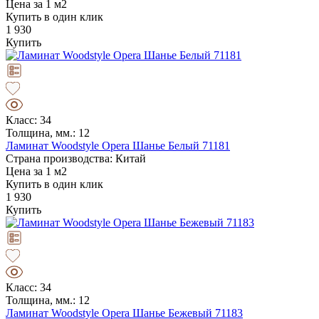
Цена за 1 м2
Купить в один клик
1 930
Купить
Класс: 34
Толщина, мм.: 12
Ламинат Woodstyle Opera Шанье Белый 71181
Страна производства: Китай
Цена за 1 м2
Купить в один клик
1 930
Купить
Класс: 34
Толщина, мм.: 12
Ламинат Woodstyle Opera Шанье Бежевый 71183