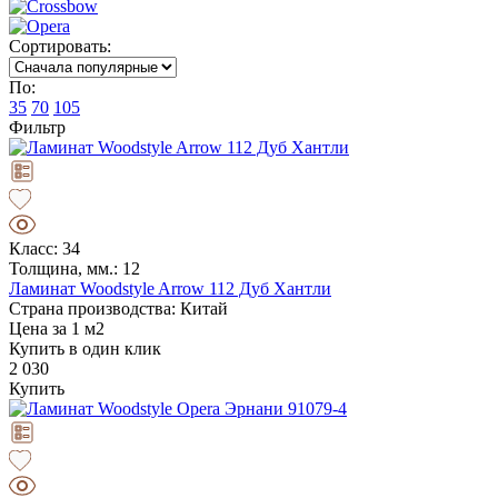
Сортировать:
По:
35
70
105
Фильтр
Класс: 34
Толщина, мм.: 12
Ламинат Woodstyle Arrow 112 Дуб Хантли
Страна производства: Китай
Цена за 1 м2
Купить в один клик
2 030
Купить