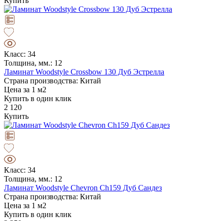
Купить
Класс: 34
Толщина, мм.: 12
Ламинат Woodstyle Crossbow 130 Дуб Эстрелла
Страна производства: Китай
Цена за 1 м2
Купить в один клик
2 120
Купить
Класс: 34
Толщина, мм.: 12
Ламинат Woodstyle Chevron Ch159 Дуб Сандез
Страна производства: Китай
Цена за 1 м2
Купить в один клик