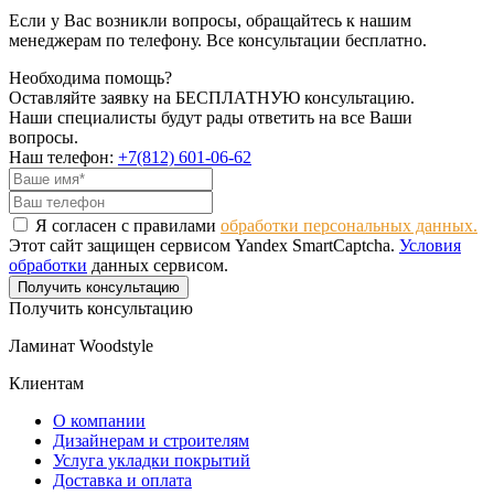
Если у Вас возникли вопросы, обращайтесь к нашим
менеджерам по телефону. Все консультации бесплатно.
Необходима помощь?
Оставляйте заявку на БЕСПЛАТНУЮ консультацию.
Наши специалисты будут рады ответить на все Ваши
вопросы.
Наш телефон:
+7(812) 601-06-62
Я согласен с правилами
обработки персональных данных.
Этот сайт защищен сервисом Yandex SmartCaptcha.
Условия
обработки
данных сервисом.
Получить консультацию
Получить консультацию
Ламинат Woodstyle
Клиентам
О компании
Дизайнерам и строителям
Услуга укладки покрытий
Доставка и оплата