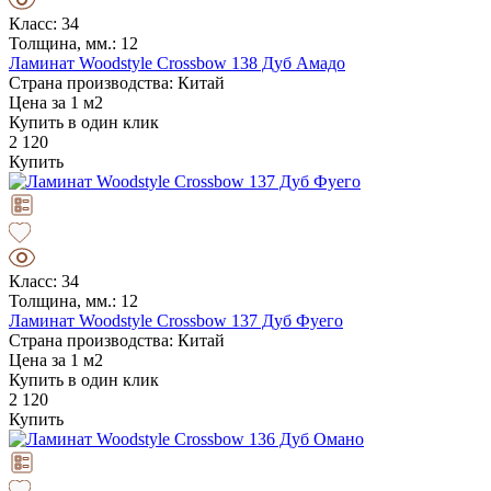
Класс: 34
Толщина, мм.: 12
Ламинат Woodstyle Crossbow 138 Дуб Амадо
Страна производства: Китай
Цена за 1 м2
Купить в один клик
2 120
Купить
Класс: 34
Толщина, мм.: 12
Ламинат Woodstyle Crossbow 137 Дуб Фуего
Страна производства: Китай
Цена за 1 м2
Купить в один клик
2 120
Купить