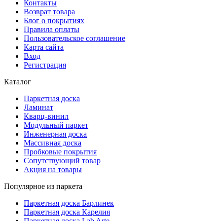
Контакты
Возврат товара
Блог о покрытиях
Правила оплаты
Пользовательское соглашение
Карта сайта
Вход
Регистрация
Каталог
Паркетная доска
Ламинат
Кварц-винил
Модульный паркет
Инженерная доска
Массивная доска
Пробковые покрытия
Сопутствующий товар
Акция на товары
Популярное из паркета
Паркетная доска Барлинек
Паркетная доска Карелия
Паркетная доска Lab Arte