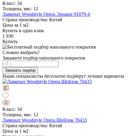
Класс: 34
Толщина, мм.: 12
Ламинат Woodstyle Opera Эрнани 91079-4
Страна производства: Китай
Цена за 1 м2
Купить в один клик
1 930
Купить
Сложно выбрать?
Закажите подбор напольного покрытия
Заказать подбор
Наши специалисты бесплатно подберут лучшие варианты
Класс: 34
Толщина, мм.: 12
Ламинат Woodstyle Opera Шейлок 70433
Страна производства: Китай
Цена за 1 м2