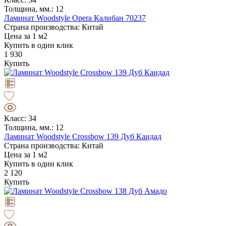
Толщина, мм.: 12
Ламинат Woodstyle Opera Калибан 70237
Страна производства: Китай
Цена за 1 м2
Купить в один клик
1 930
Купить
Класс: 34
Толщина, мм.: 12
Ламинат Woodstyle Crossbow 139 Дуб Каидад
Страна производства: Китай
Цена за 1 м2
Купить в один клик
2 120
Купить