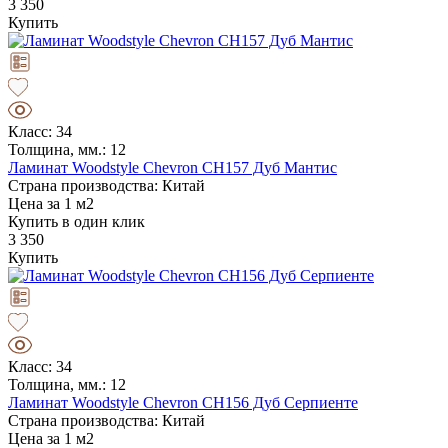
3 350
Купить
Класс: 34
Толщина, мм.: 12
Ламинат Woodstyle Chevron CH157 Дуб Мантис
Страна производства: Китай
Цена за 1 м2
Купить в один клик
3 350
Купить
Класс: 34
Толщина, мм.: 12
Ламинат Woodstyle Chevron CH156 Дуб Серпиенте
Страна производства: Китай
Цена за 1 м2