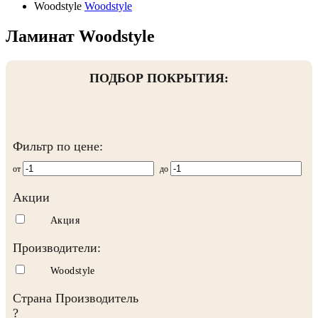
Woodstyle
Woodstyle
Ламинат Woodstyle
ПОДБОР ПОКРЫТИЯ:
Фильтр по цене:
от
до
Акции
Акция
Производители:
Woodstyle
Страна Производитель
?