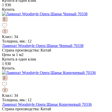
Купить в один клик
1 930
Купить
Класс: 34
Толщина, мм.: 12
Ламинат Woodstyle Opera Шанье Черный 70338
Страна производства: Китай
Цена за 1 м2
Купить в один клик
1 930
Купить
Класс: 34
Толщина, мм.: 12
Ламинат Woodstyle Opera Шанье Коричневый 70336
Страна производства: Китай