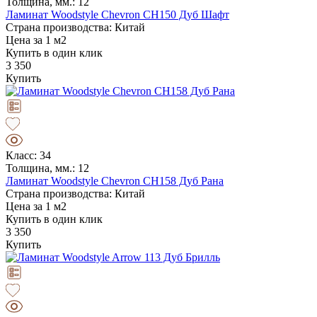
Толщина, мм.: 12
Ламинат Woodstyle Chevron CH150 Дуб Шафт
Страна производства: Китай
Цена за 1 м2
Купить в один клик
3 350
Купить
Класс: 34
Толщина, мм.: 12
Ламинат Woodstyle Chevron CH158 Дуб Рана
Страна производства: Китай
Цена за 1 м2
Купить в один клик
3 350
Купить