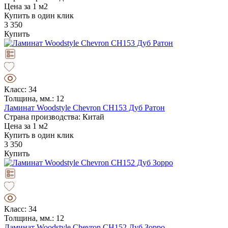
Цена за 1 м2
Купить в один клик
3 350
Купить
Класс: 34
Толщина, мм.: 12
Ламинат Woodstyle Chevron CH153 Дуб Ратон
Страна производства: Китай
Цена за 1 м2
Купить в один клик
3 350
Купить
Класс: 34
Толщина, мм.: 12
Ламинат Woodstyle Chevron CH152 Дуб Зорро