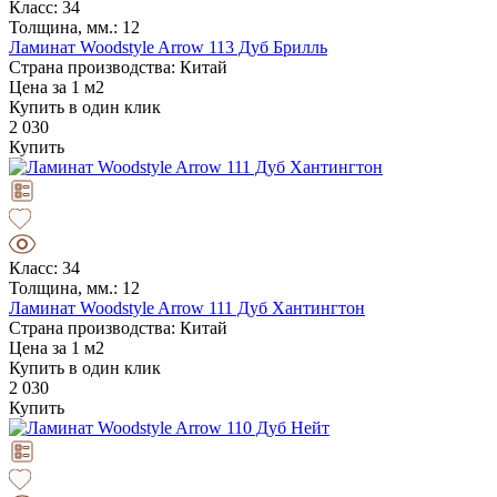
Класс: 34
Толщина, мм.: 12
Ламинат Woodstyle Arrow 113 Дуб Брилль
Страна производства: Китай
Цена за 1 м2
Купить в один клик
2 030
Купить
Класс: 34
Толщина, мм.: 12
Ламинат Woodstyle Arrow 111 Дуб Хантингтон
Страна производства: Китай
Цена за 1 м2
Купить в один клик
2 030
Купить