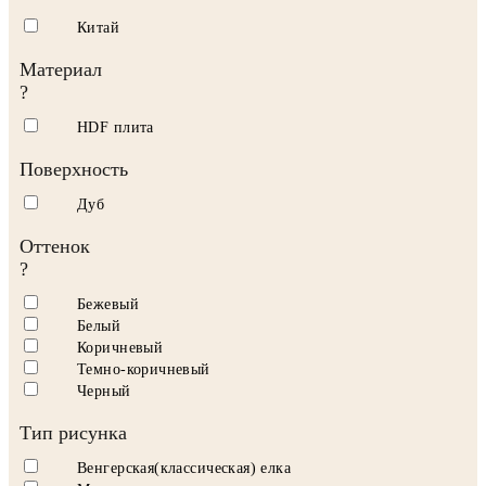
Китай
Материал
?
HDF плита
Поверхность
Дуб
Оттенок
?
Бежевый
Белый
Коричневый
Темно-коричневый
Черный
Тип рисунка
Венгерская(классическая) елка