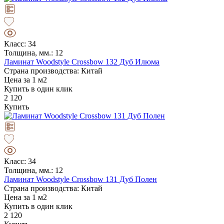
Класс: 34
Толщина, мм.: 12
Ламинат Woodstyle Crossbow 132 Дуб Илюма
Страна производства: Китай
Цена за 1 м2
Купить в один клик
2 120
Купить
Класс: 34
Толщина, мм.: 12
Ламинат Woodstyle Crossbow 131 Дуб Полен
Страна производства: Китай
Цена за 1 м2
Купить в один клик
2 120