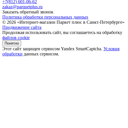
+7(812) 601-06-62
zakaz@parquetplus.ru
Заказать обратный звонок
Политика обработки персональных данных
© 2026 «Интернет-магазин Паркет плюс в Санкт-Петербурге»
Продвижение сайта
Продолжая использовать сайт, вы соглашаетесь на обработку
файлов cookie
Понятно
Этот сайт защищен сервисом Yandex SmartCaptcha.
Условия
обработки
данных сервисом.