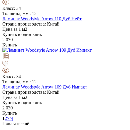
Класс: 34
Толщина, мм.: 12
Ламинат Woodstyle Arrow 110 Дуб Нейт
Страна производства: Китай
Цена за 1 м2
Купить в один клик
2 030
Купить
Класс: 34
Толщина, мм.: 12
Ламинат Woodstyle Arrow 109 Дуб Импакт
Страна производства: Китай
Цена за 1 м2
Купить в один клик
2 030
Купить
1
2
>
>|
Показать ещё