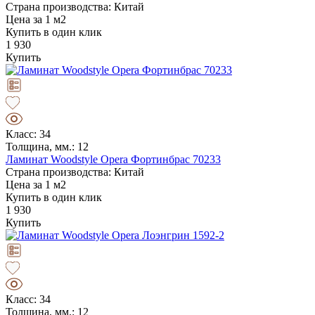
Страна производства: Китай
Цена за 1 м2
Купить в один клик
1 930
Купить
Класс: 34
Толщина, мм.: 12
Ламинат Woodstyle Opera Фортинбрас 70233
Страна производства: Китай
Цена за 1 м2
Купить в один клик
1 930
Купить
Класс: 34
Толщина, мм.: 12