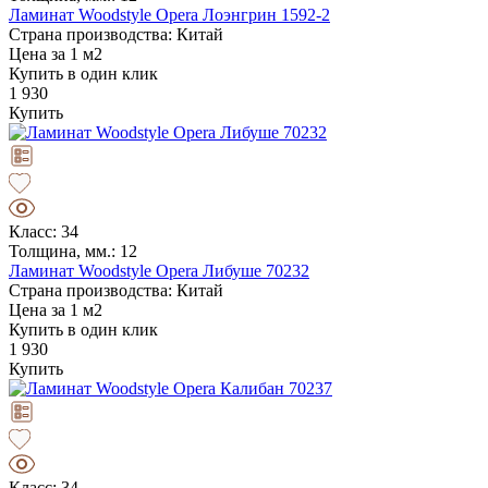
Ламинат Woodstyle Opera Лоэнгрин 1592-2
Страна производства: Китай
Цена за 1 м2
Купить в один клик
1 930
Купить
Класс: 34
Толщина, мм.: 12
Ламинат Woodstyle Opera Либуше 70232
Страна производства: Китай
Цена за 1 м2
Купить в один клик
1 930
Купить
Класс: 34