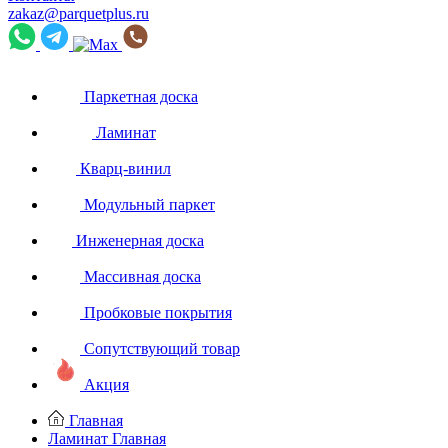
zakaz@parquetplus.ru
Паркетная доска
Ламинат
Кварц-винил
Модульный паркет
Инженерная доска
Массивная доска
Пробковые покрытия
Сопутствующий товар
Акция
Главная
Ламинат
Главная