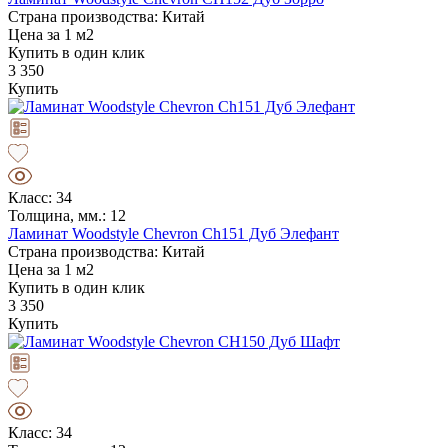
Страна производства: Китай
Цена за 1 м2
Купить в один клик
3 350
Купить
Класс: 34
Толщина, мм.: 12
Ламинат Woodstyle Chevron Ch151 Дуб Элефант
Страна производства: Китай
Цена за 1 м2
Купить в один клик
3 350
Купить
Класс: 34