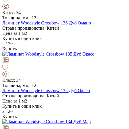
Класс: 34
Толщина, мм.: 12
Ламинат Woodstyle Crossbow 136 Дуб Омано
Страна производства: Китай
Цена за 1 м2
Купить в один клик
2 120
Купить
Класс: 34
Толщина, мм.: 12
Ламинат Woodstyle Crossbow 135 Дуб Окасо
Страна производства: Китай
Цена за 1 м2
Купить в один клик
2 120
Купить