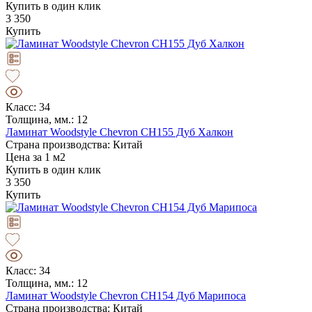
Купить в один клик
3 350
Купить
Класс: 34
Толщина, мм.: 12
Ламинат Woodstyle Chevron CH155 Дуб Халкон
Страна производства: Китай
Цена за 1 м2
Купить в один клик
3 350
Купить
Класс: 34
Толщина, мм.: 12
Ламинат Woodstyle Chevron CH154 Дуб Марипоса
Страна производства: Китай