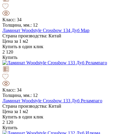
Класс: 34
Толщина, мм.: 12
Ламинат Woodstyle Crossbow 134 Дуб Мар
Страна производства: Китай
Цена за 1 м2
Купить в один клик
2 120
Купить
Класс: 34
Толщина, мм.: 12
Ламинат Woodstyle Crossbow 133 Дуб Релампаго
Страна производства: Китай
Цена за 1 м2
Купить в один клик
2 120
Купить