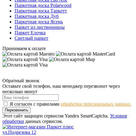
Паркетная доска Polarwood
Паркетная доска Таркетт
Паркетная доска Дуб
Паркетная доска Ясень
Паркет из лиственницы
Паркет Елочка
Светлый паркет
Принимаем к оплате
Обратный звонок
Оставьте свой телефон, наш менеджер перезвонит через
несколько минут
Я согласен с правилами
обработки персональных данных.
Перезвонить
Этот сайт защищен сервисом Yandex SmartCaptcha.
Условия
обработки
данных сервисом.
ул.Подрезова 12