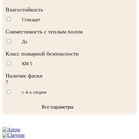
Влагостойкость
Стандарт
Совместимость с теплым полом
Да
Класс пожарной безопасности
КМ 5
Наличие фаски
?
с 4-х сторон
Все параметры