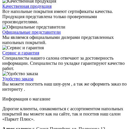
Качественная продукция
Все напольные покрытия имеют сертификаты качества.
Продукция представлена только проверенными
производителями.
Официальные представители
Мы являемся официальными дилерами представленных
напольных покрытий.
Сервис и гарантия
Специалисты нашего салона отвечают за достоверность
информации. Специалисты по укладке гарантируют качество
работ.
Удобство заказа
Вы можете посетить наш шоу-рум , а так же оформить заказ по
интернету .
Информация о магазине
Дорогие клиенты, ознакомиться с ассортиментом напольных
покрытий вы можете как на сайте, так и посетив наш салон
«Паркет Плюс».
Адрес салона:
г. Санкт-Петербург, ул. Подрезова 12.