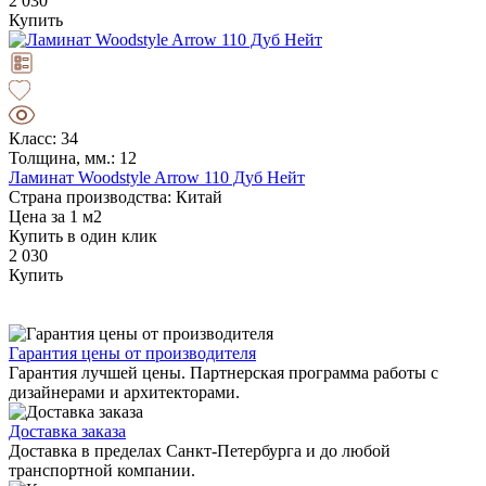
2 030
Купить
Класс: 34
Толщина, мм.: 12
Ламинат Woodstyle Arrow 110 Дуб Нейт
Страна производства: Китай
Цена за 1 м2
Купить в один клик
2 030
Купить
Гарантия цены от производителя
Гарантия лучшей цены. Партнерская программа работы с
дизайнерами и архитекторами.
Доставка заказа
Доставка в пределах Санкт-Петербурга и до любой
транспортной компании.