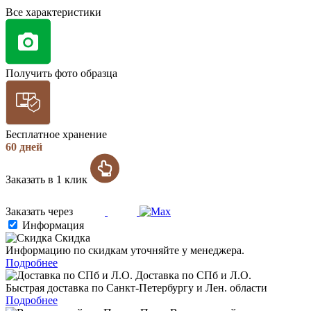
Все характеристики
Получить фото образца
Бесплатное хранение
60 дней
Заказать в 1 клик
Заказать через
Информация
Скидка
Информацию по скидкам уточняйте у менеджера.
Подробнее
Доставка по СПб и Л.О.
Быстрая доставка по Санкт-Петербургу и Лен. области
Подробнее