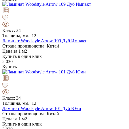
Класс: 34
Толщина, мм.: 12
Ламинат Woodstyle Arrow 109 Дуб Импакт
Страна производства: Китай
Цена за 1 м2
Купить в один клик
2 030
Купить
Класс: 34
Толщина, мм.: 12
Ламинат Woodstyle Arrow 101 Дуб Юми
Страна производства: Китай
Цена за 1 м2
Купить в один клик