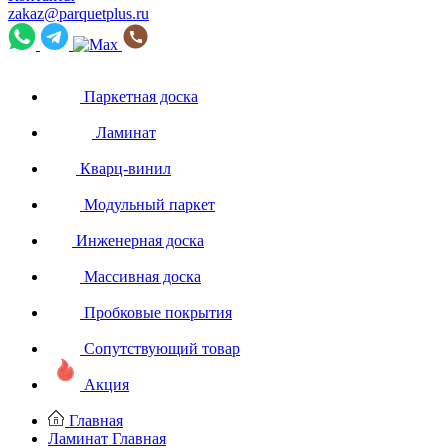
zakaz@parquetplus.ru
Паркетная доска
Ламинат
Кварц-винил
Модульный паркет
Инженерная доска
Массивная доска
Пробковые покрытия
Сопутствующий товар
Акция
Главная
Ламинат
Главная