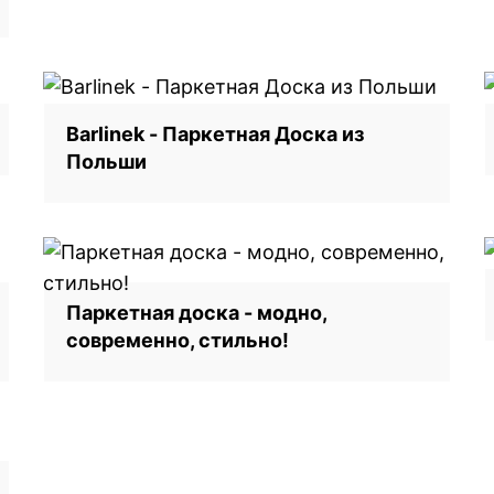
Barlinek - Паркетная Доска из
Польши
Паркетная доска - модно,
современно, стильно!