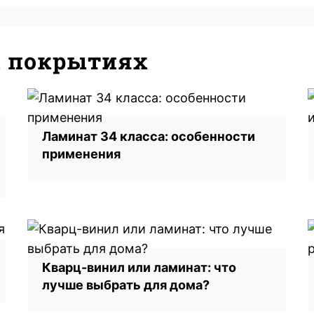
х покрытиях
Ламинат 34 класса: особенности
применения
Кварц-винил или ламинат: что
лучше выбрать для дома?