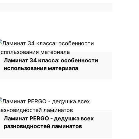
Ламинат 34 класса: особенности
использования материала
Ламинат PERGO - дедушка всех
разновидностей ламинатов