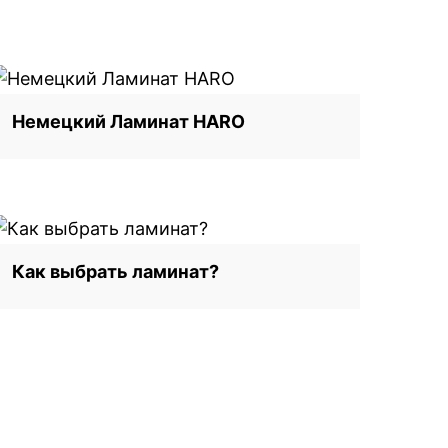
Немецкий Ламинат HARO
Как выбрать ламинат?