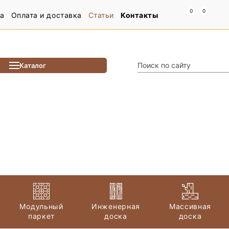
а
Оплата и доставка
Статьи
Контакты
Каталог
Модульный
Инженерная
Массивная
паркет
доска
доска