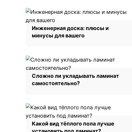
Инженерная доска: плюсы и
минусы для вашего
Сложно ли укладывать ламинат
самостоятельно?
Какой вид тёплого пола лучше
установить под ламинат?