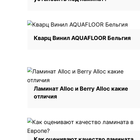
Кварц Винил AQUAFLOOR Бельгия
Ламинат Alloc и Berry Alloc какие
отличия
Как оценивают качество ламината