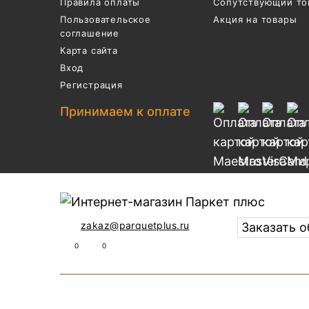
Правила оплаты
Сопутствующий то
Пользовательское
Акция на товары
соглашение
Карта сайта
Вход
Регистрация
Принимаем к оплате
zakaz@parquetplus.ru
Заказать 