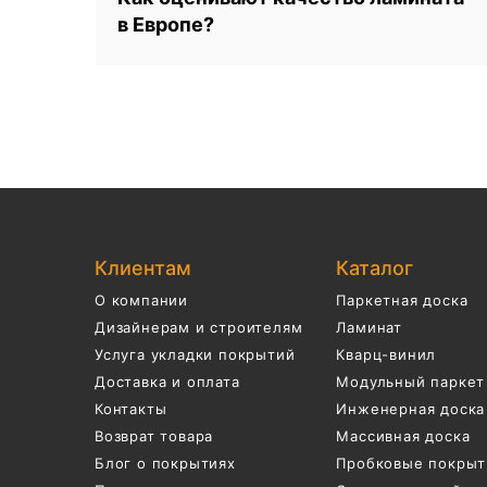
в Европе?
Клиентам
Каталог
О компании
Паркетная доска
Дизайнерам и строителям
Ламинат
Услуга укладки покрытий
Кварц-винил
Доставка и оплата
Модульный паркет
Контакты
Инженерная доска
Возврат товара
Массивная доска
Блог о покрытиях
Пробковые покрыт