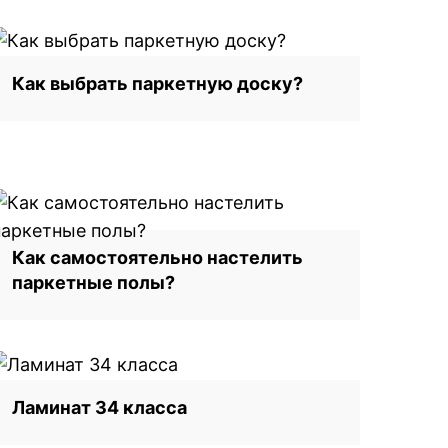
Как выбрать паркетную доску?
Как самостоятельно настелить
паркетные полы?
Ламинат 34 класса