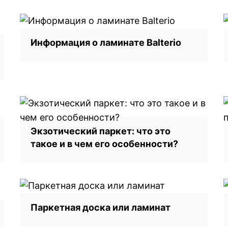
Информация о ламинате Balterio
Экзотический паркет: что это
такое и в чем его особенности?
Паркетная доска или ламинат