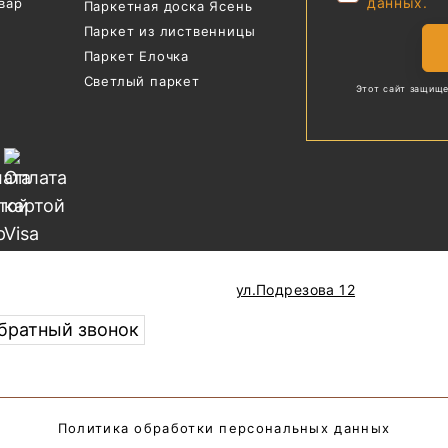
данных.
вар
Паркетная доска Ясень
Паркет из лиственницы
Паркет Елочка
Светлый паркет
Этот сайт защище
ул.Подрезова 12
обратный звонок
Политика обработки персональных данных