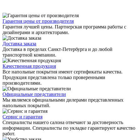
Гарантия цены от производителя
Гарантия лучшей цены. Партнерская программа работы с
дизайнерами и архитекторами.
Доставка заказа
Доставка в пределах Санкт-Петербурга и до любой
транспортной компании.
Качественная продукция
Все напольные покрытия имеют сертификаты качества.
Продукция представлена только проверенными
производителями.
Официальные представители
Мы являемся официальными дилерами представленных
напольных покрытий.
Сервис и гарантия
Специалисты нашего салона отвечают за достоверность
информации. Специалисты по укладке гарантируют качество
работ.