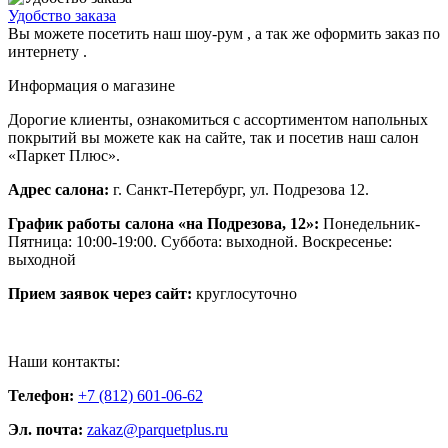
Удобство заказа
Вы можете посетить наш шоу-рум , а так же оформить заказ по
интернету .
Информация о магазине
Дорогие клиенты, ознакомиться с ассортиментом напольных
покрытий вы можете как на сайте, так и посетив наш салон
«Паркет Плюс».
Адрес салона:
г. Санкт-Петербург, ул. Подрезова 12.
График работы салона «на Подрезова, 12»:
Понедельник-
Пятница: 10:00-19:00. Суббота: выходной. Воскресенье:
выходной
Прием заявок через сайт:
круглосуточно
Наши контакты:
Телефон:
+7 (812) 601-06-62
Эл. почта:
zakaz@parquetplus.ru