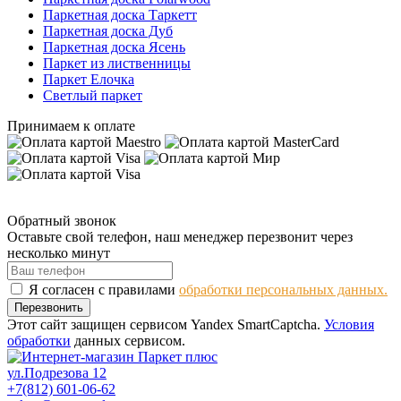
Паркетная доска Таркетт
Паркетная доска Дуб
Паркетная доска Ясень
Паркет из лиственницы
Паркет Елочка
Светлый паркет
Принимаем к оплате
Обратный звонок
Оставьте свой телефон, наш менеджер перезвонит через
несколько минут
Я согласен с правилами
обработки персональных данных.
Перезвонить
Этот сайт защищен сервисом Yandex SmartCaptcha.
Условия
обработки
данных сервисом.
ул.Подрезова 12
+7(812) 601-06-62