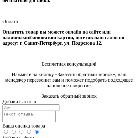
бесплатная доставка.
Оплата
Оплатить товар вы можете онлайн на сайте или
наличными/банковской картой, посетив наш салон по
адресу: г. Санкт-Петербург, ул. Подрезова 12.
Бесплатная консультация!
Нажмите на кнопку «Заказать обратный звонок», наш
менеджер перезвонит вам и поможет подобрать подходящее
напольное покрытие.
Заказать обратный звонок
Добавить отзыв
Ваша оценка товара
Добавить фото