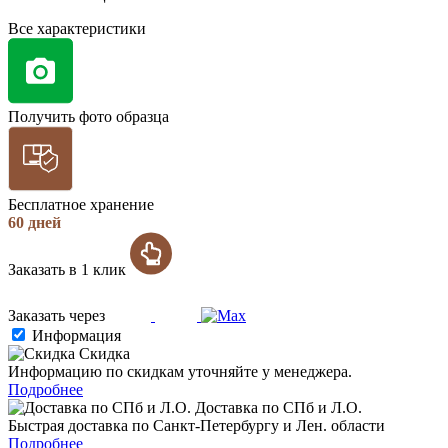
Все характеристики
Получить фото образца
Бесплатное хранение
60 дней
Заказать в 1 клик
Заказать через
Информация
Скидка
Информацию по скидкам уточняйте у менеджера.
Подробнее
Доставка по СПб и Л.О.
Быстрая доставка по Санкт-Петербургу и Лен. области
Подробнее