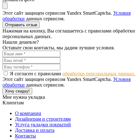
Этот сайт защищен сервисом Yandex SmartCaptcha.
Условия
обработки
данных сервисом.
Отправить отзыв
Нажимая на кнопку, Вы соглашаетесь с правилами обработки
персональных данных.
Нашли дешевле?
Оставьте свои контакты, мы дадим лучшие условия.
Я согласен с правилами
обработки персональных данных.
Этот сайт защищен сервисом Yandex SmartCaptcha.
Условия
обработки
данных сервисом.
Хочу скидку!
Мне нужна укладка
Клиентам
О компании
Дизайнерам и строителям
Услуга укладки покрытий
Доставка и оплата
Контакты