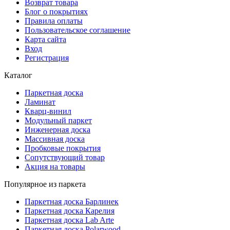
Возврат товара
Блог о покрытиях
Правила оплаты
Пользовательское соглашение
Карта сайта
Вход
Регистрация
Каталог
Паркетная доска
Ламинат
Кварц-винил
Модульный паркет
Инженерная доска
Массивная доска
Пробковые покрытия
Сопутствующий товар
Акция на товары
Популярное из паркета
Паркетная доска Барлинек
Паркетная доска Карелия
Паркетная доска Lab Arte
Паркетная доска Polarwood