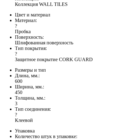
Коллекция WALL TILES
Цвет и материал
Материал:
?
Пробка
Поверхность:
Шлифованная поверхность
Тип покрытия:
?
Защитное покрытие CORK GUARD
Размеры и тип
Длина, мм.:
600
Ширина, мм.:
450
Толщина, мм.:
3
Тип соединения:
?
Клеевой
Упаковка
Количество штук в упаковке: