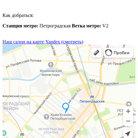
Как добраться:
Станция метро:
Петроградская
Ветка метро:
V2
Наш салон на карте Yandex (смотреть)