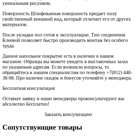
уникальным рисунком.
Поверхность Шлифованная поверхность придает полу
свойственный внешний вид, который отличает его от других
материалов.
После укладки пол готов к эксплуатации. Тип соединения
Клеевой позволяет быстро производить монтаж без особого
труда.
Данное напольное покрытие есть в наличии в нашем
магазине. Образцы вы можете увидеть в выставочных залах
по указанным адресам. Если возникли вопросы, то
обращайтесь к нашим специалистам по телефону +7(812) 448-
38-98. Про наличие скидок и бонусов уточняйте у менеджера.
Бесплатная консультация
Оставьте заявку и наши менеджеры проконсультируют вас
абсолютно Бесплатно!
Заказать консультацию
Сопутствующие товары