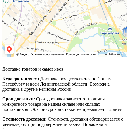
Доставка товаров и самовывоз
Куда доставляем:
Доставка осуществляется по Санкт-
Петербургу и всей Ленинградской области. Возможна
доставка в другие Регионы России.
Срок доставки:
Срок доставки зависит от наличия
конкретного товара на нашем складе или складах
поставщиков. Обычно срок доставки не превышает 1-2 дней.
Стоимость доставки:
Стоимость доставки обговаривается с
менеджером при подтверждении заказа. Возможна и