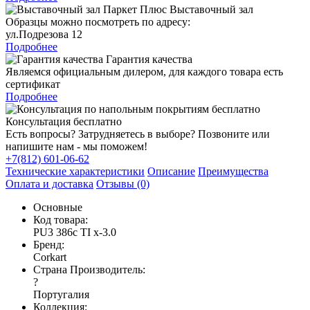
Выставочный зал
Образцы можно посмотреть по адресу:
ул.Подрезова 12
Подробнее
Гарантия качества
Являемся официальным дилером, для каждого товара есть
сертификат
Подробнее
Консультация бесплатно
Есть вопросы? Затрудняетесь в выборе? Позвоните или
напишите нам - мы поможем!
+7(812) 601-06-62
Технические характеристики
Описание
Преимущества
Оплата и доставка
Отзывы (0)
Основные
Код товара:
PU3 386c TI x-3.0
Бренд:
Corkart
Страна Производитель:
?
Португалия
Коллекция: