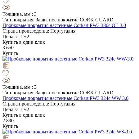
Толщина, мм.: 3
Тип покрытия: Защитное покрытие CORK GUARD
Пробковые покрытия настенные Corkart PW3 386c OT-3.0
Страна производства: Португалия
Цена за 1 м2
Купить в один клик
3 650
Купить
Толщина, мм.: 3
Тип покрытия: Защитное покрытие CORK GUARD
Пробковые покрытия настенные Corkart PW3 324c WW-3.0
Страна производства: Португалия
Цена за 1 м2
Купить в один клик
2 890
Купить