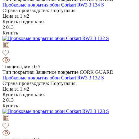
Пробковые покрытия обои Corkart RW3 3 134 S
Страна производства: Португалия
Цена за 1 м2
Купить в один клик
2 013
Купить
Толщина, мм.: 0.5
Тип покрытия: Защитное покрытие CORK GUARD
Пробковые покрытия обои Corkart RW3 3 132 S
Страна производства: Португалия
Цена за 1 м2
Купить в один клик
2 013
Купить