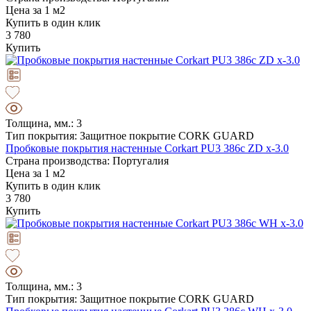
Цена за 1 м2
Купить в один клик
3 780
Купить
Толщина, мм.: 3
Тип покрытия: Защитное покрытие CORK GUARD
Пробковые покрытия настенные Corkart PU3 386c ZD x-3.0
Страна производства: Португалия
Цена за 1 м2
Купить в один клик
3 780
Купить
Толщина, мм.: 3
Тип покрытия: Защитное покрытие CORK GUARD