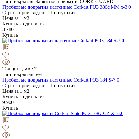
Тип покрытия: Защитное покрытие CORK GUARD
Пробковые покрытия настенные Corkart PU3 386c MM x-3.0
Страна производства: Португалия
Цена за 1 м2
Купить в один клик
3 780
Купить
Толщина, мм.: 7
Тип покрытия: нет
Пробковые покрытия настенные Corkart PO3 184 S-7.0
Страна производства: Португалия
Цена за 1 м2
Купить в один клик
9 900
Купить