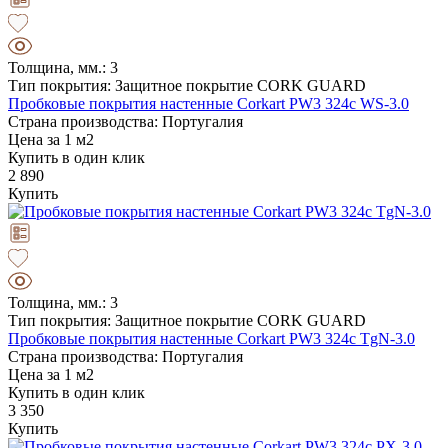
Толщина, мм.: 3
Тип покрытия: Защитное покрытие CORK GUARD
Пробковые покрытия настенные Corkart PW3 324c WS-3.0
Страна производства: Португалия
Цена за 1 м2
Купить в один клик
2 890
Купить
Толщина, мм.: 3
Тип покрытия: Защитное покрытие CORK GUARD
Пробковые покрытия настенные Corkart PW3 324c TgN-3.0
Страна производства: Португалия
Цена за 1 м2
Купить в один клик
3 350
Купить