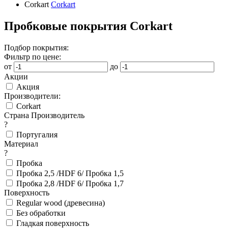
Corkart
Corkart
Пробковые покрытия Corkart
Подбор покрытия:
Фильтр по цене:
от
до
Акции
Акция
Производители:
Corkart
Страна Производитель
?
Португалия
Материал
?
Пробка
Пробка 2,5 /HDF 6/ Пробка 1,5
Пробка 2,8 /HDF 6/ Пробка 1,7
Поверхность
Regular wood (древесина)
Без обработки
Гладкая поверхность