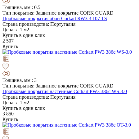
Толщина, мм.: 0.5
Тип покрытия: Защитное покрытие CORK GUARD
Пробковые покрытия обои Corkart RW3 3 107 TS
Страна производства: Португалия
Цена за 1 м2
Купить в один клик
2 507
Купить
Толщина, мм.: 3
Тип покрытия: Защитное покрытие CORK GUARD
Пробковые покрытия настенные Corkart PW3 386c WS-3.0
Страна производства: Португалия
Цена за 1 м2
Купить в один клик
3 850
Купить