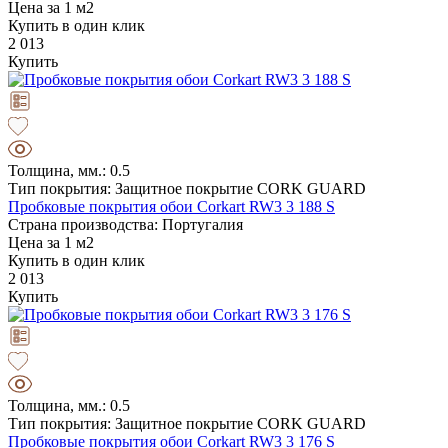
Цена за 1 м2
Купить в один клик
2 013
Купить
Толщина, мм.: 0.5
Тип покрытия: Защитное покрытие CORK GUARD
Пробковые покрытия обои Corkart RW3 3 188 S
Страна производства: Португалия
Цена за 1 м2
Купить в один клик
2 013
Купить
Толщина, мм.: 0.5
Тип покрытия: Защитное покрытие CORK GUARD
Пробковые покрытия обои Corkart RW3 3 176 S