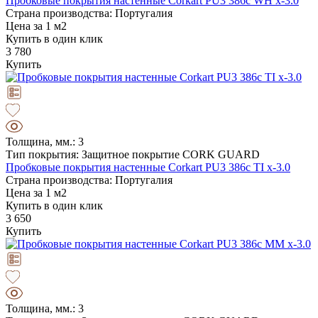
Пробковые покрытия настенные Corkart PU3 386c WH x-3.0
Страна производства: Португалия
Цена за 1 м2
Купить в один клик
3 780
Купить
Толщина, мм.: 3
Тип покрытия: Защитное покрытие CORK GUARD
Пробковые покрытия настенные Corkart PU3 386c TI x-3.0
Страна производства: Португалия
Цена за 1 м2
Купить в один клик
3 650
Купить
Толщина, мм.: 3