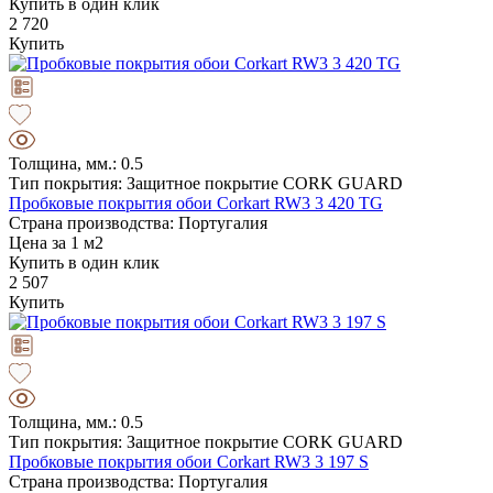
Купить в один клик
2 720
Купить
Толщина, мм.: 0.5
Тип покрытия: Защитное покрытие CORK GUARD
Пробковые покрытия обои Corkart RW3 3 420 TG
Страна производства: Португалия
Цена за 1 м2
Купить в один клик
2 507
Купить
Толщина, мм.: 0.5
Тип покрытия: Защитное покрытие CORK GUARD
Пробковые покрытия обои Corkart RW3 3 197 S
Страна производства: Португалия