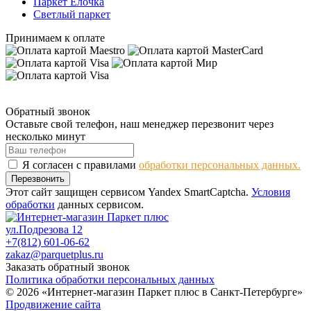
Паркет Елочка
Светлый паркет
Принимаем к оплате
Обратный звонок
Оставьте свой телефон, наш менеджер перезвонит через
несколько минут
Я согласен с правилами
обработки персональных данных.
Перезвонить
Этот сайт защищен сервисом Yandex SmartCaptcha.
Условия
обработки
данных сервисом.
ул.Подрезова 12
+7(812) 601-06-62
zakaz@parquetplus.ru
Заказать обратный звонок
Политика обработки персональных данных
© 2026 «Интернет-магазин Паркет плюс в Санкт-Петербурге»
Продвижение сайта