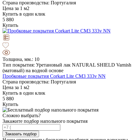
Страна производства: Португалия
Цена за 1 м2
Купить в один клик
5 880
Купить
Толщина, мм.: 10
Тип покрытия: Уретановый лак NATURAL SHIELD Varnish
(матовый) на водной основе
Пробковые покрытия Corkart Lite CM3 333v NN
Страна производства: Португалия
Цена за 1 м2
Купить в один клик
5 880
Купить
Сложно выбрать?
Закажите подбор напольного покрытия
Заказать подбор
Наши специалисты бесплатно подберут лучшие варианты