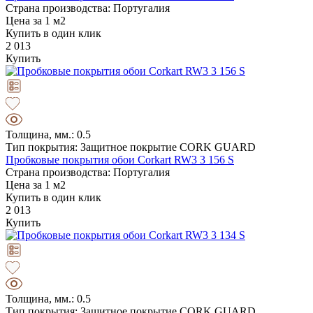
Страна производства: Португалия
Цена за 1 м2
Купить в один клик
2 013
Купить
Толщина, мм.: 0.5
Тип покрытия: Защитное покрытие CORK GUARD
Пробковые покрытия обои Corkart RW3 3 156 S
Страна производства: Португалия
Цена за 1 м2
Купить в один клик
2 013
Купить
Толщина, мм.: 0.5
Тип покрытия: Защитное покрытие CORK GUARD