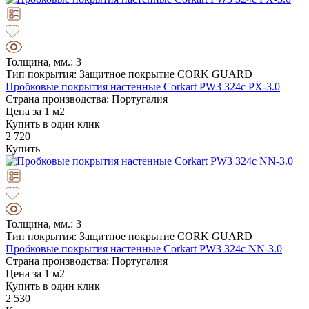
Толщина, мм.: 3
Тип покрытия: Защитное покрытие CORK GUARD
Пробковые покрытия настенные Corkart PW3 324c PX-3.0
Страна производства: Португалия
Цена за 1 м2
Купить в один клик
2 720
Купить
Толщина, мм.: 3
Тип покрытия: Защитное покрытие CORK GUARD
Пробковые покрытия настенные Corkart PW3 324c NN-3.0
Страна производства: Португалия
Цена за 1 м2
Купить в один клик
2 530