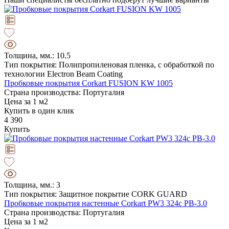
Толщина, мм.: 10.5
Тип покрытия: Полипропиленовая пленка, с обработкой по
технологии Electron Beam Coating
Пробковые покрытия Corkart FUSION KW 1005
Страна производства: Португалия
Цена за 1 м2
Купить в один клик
4 390
Купить
Толщина, мм.: 3
Тип покрытия: Защитное покрытие CORK GUARD
Пробковые покрытия настенные Corkart PW3 324c PB-3.0
Страна производства: Португалия
Цена за 1 м2