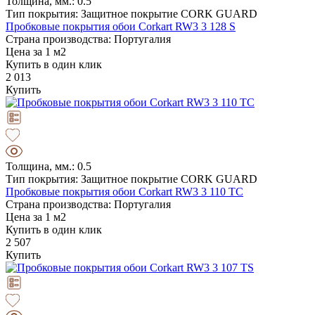
Толщина, мм.: 0.5
Тип покрытия: Защитное покрытие CORK GUARD
Пробковые покрытия обои Corkart RW3 3 128 S
Страна производства: Португалия
Цена за 1 м2
Купить в один клик
2 013
Купить
Толщина, мм.: 0.5
Тип покрытия: Защитное покрытие CORK GUARD
Пробковые покрытия обои Corkart RW3 3 110 TC
Страна производства: Португалия
Цена за 1 м2
Купить в один клик
2 507
Купить