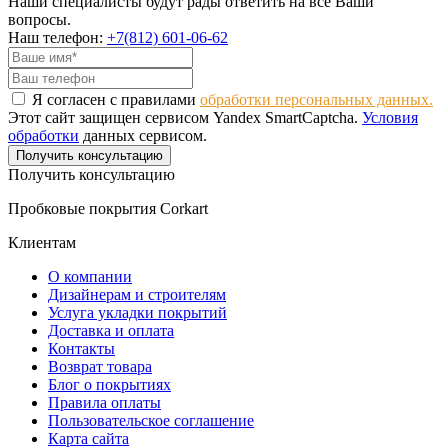
Наши специалисты будут рады ответить на все Ваши
вопросы.
Наш телефон:
+7(812) 601-06-62
Я согласен с правилами
обработки персональных данных.
Этот сайт защищен сервисом Yandex SmartCaptcha.
Условия
обработки
данных сервисом.
Получить консультацию
Получить консультацию
Пробковые покрытия Corkart
Клиентам
О компании
Дизайнерам и строителям
Услуга укладки покрытий
Доставка и оплата
Контакты
Возврат товара
Блог о покрытиях
Правила оплаты
Пользовательское соглашение
Карта сайта