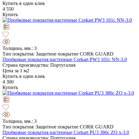
Купить в один клик
4 550
Купить
Толщина, мм.: 3
Тип покрытия: Защитное покрытие CORK GUARD
Пробковые покрытия настенные Corkart PW3 101c NN-3.0
Страна производства: Португалия
Цена за 1 м2
Купить в один клик
4 300
Купить
Толщина, мм.: 3
Тип покрытия: Защитное покрытие CORK GUARD
Пробковые покрытия настенные Corkart PU3 386c ZO x-3.0
Страна производства: Португалия