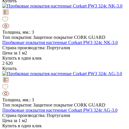
Купить
Толщина, мм.: 3
Тип покрытия: Защитное покрытие CORK GUARD
Пробковые покрытия настенные Corkart PW3 324c NK-3.0
Страна производства: Португалия
Цена за 1 м2
Купить в один клик
2 620
Купить
Толщина, мм.: 3
Тип покрытия: Защитное покрытие CORK GUARD
Пробковые покрытия настенные Corkart PW3 324c AG-3.0
Страна производства: Португалия
Цена за 1 м2
Купить в один клик