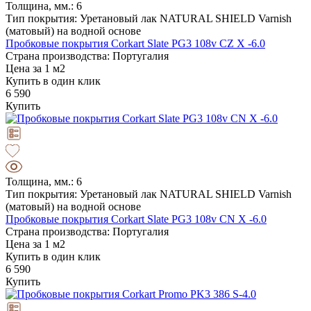
Толщина, мм.: 6
Тип покрытия: Уретановый лак NATURAL SHIELD Varnish
(матовый) на водной основе
Пробковые покрытия Corkart Slate PG3 108v CZ X -6.0
Страна производства: Португалия
Цена за 1 м2
Купить в один клик
6 590
Купить
Толщина, мм.: 6
Тип покрытия: Уретановый лак NATURAL SHIELD Varnish
(матовый) на водной основе
Пробковые покрытия Corkart Slate PG3 108v CN X -6.0
Страна производства: Португалия
Цена за 1 м2
Купить в один клик
6 590
Купить