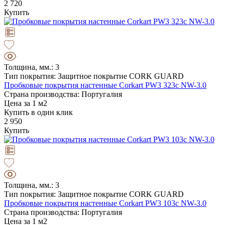
2 720
Купить
Толщина, мм.: 3
Тип покрытия: Защитное покрытие CORK GUARD
Пробковые покрытия настенные Corkart PW3 323c NW-3.0
Страна производства: Португалия
Цена за 1 м2
Купить в один клик
2 950
Купить
Толщина, мм.: 3
Тип покрытия: Защитное покрытие CORK GUARD
Пробковые покрытия настенные Corkart PW3 103c NW-3.0
Страна производства: Португалия
Цена за 1 м2