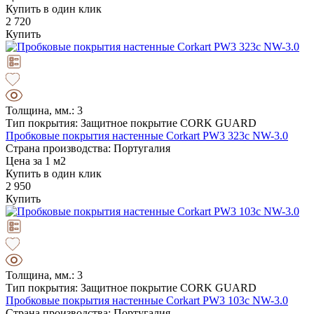
Купить в один клик
2 720
Купить
Толщина, мм.: 3
Тип покрытия: Защитное покрытие CORK GUARD
Пробковые покрытия настенные Corkart PW3 323c NW-3.0
Страна производства: Португалия
Цена за 1 м2
Купить в один клик
2 950
Купить
Толщина, мм.: 3
Тип покрытия: Защитное покрытие CORK GUARD
Пробковые покрытия настенные Corkart PW3 103c NW-3.0
Страна производства: Португалия