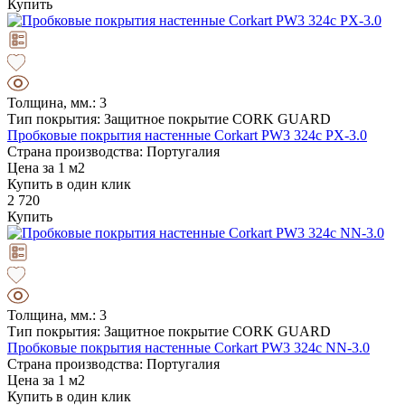
Купить
Толщина, мм.: 3
Тип покрытия: Защитное покрытие CORK GUARD
Пробковые покрытия настенные Corkart PW3 324c PX-3.0
Страна производства: Португалия
Цена за 1 м2
Купить в один клик
2 720
Купить
Толщина, мм.: 3
Тип покрытия: Защитное покрытие CORK GUARD
Пробковые покрытия настенные Corkart PW3 324c NN-3.0
Страна производства: Португалия
Цена за 1 м2
Купить в один клик