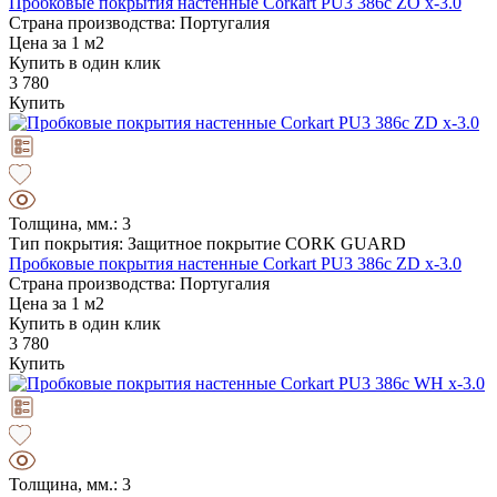
Пробковые покрытия настенные Corkart PU3 386c ZO x-3.0
Страна производства: Португалия
Цена за 1 м2
Купить в один клик
3 780
Купить
Толщина, мм.: 3
Тип покрытия: Защитное покрытие CORK GUARD
Пробковые покрытия настенные Corkart PU3 386c ZD x-3.0
Страна производства: Португалия
Цена за 1 м2
Купить в один клик
3 780
Купить
Толщина, мм.: 3