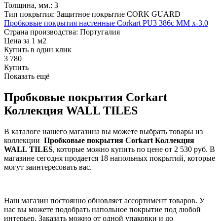
Толщина, мм.: 3
Тип покрытия: Защитное покрытие CORK GUARD
Пробковые покрытия настенные Corkart PU3 386c MM x-3.0
Страна производства: Португалия
Цена за 1 м2
Купить в один клик
3 780
Купить
Показать ещё
Пробковые покрытия Corkart
Коллекция WALL TILES
В каталоге нашего магазина вы можете выбрать товары из
коллекции
Пробковые покрытия Corkart Коллекция
WALL TILES
, которые можно купить по цене от 2 530 руб. В
магазине сегодня продается 18 напольных покрытий, которые
могут заинтересовать вас.
Наш магазин постоянно обновляет ассортимент товаров. У
нас вы можете подобрать напольное покрытие под любой
интерьер. Заказать можно от одной упаковки и до