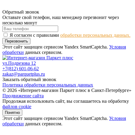
Обратный звонок
Оставьте свой телефон, наш менеджер перезвонит через
несколько минут
Я согласен с правилами
обработки персональных данных.
Перезвонить
Этот сайт защищен сервисом Yandex SmartCaptcha.
Условия
обработки
данных сервисом.
ул.Подрезова 12
+7(812) 601-06-62
zakaz@parquetplus.ru
Заказать обратный звонок
Политика обработки персональных данных
© 2026 «Интернет-магазин Паркет плюс в Санкт-Петербурге»
Продвижение сайта
Продолжая использовать сайт, вы соглашаетесь на обработку
файлов cookie
Понятно
Этот сайт защищен сервисом Yandex SmartCaptcha.
Условия
обработки
данных сервисом.