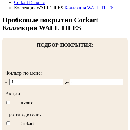
Corkart
Главная
Коллекция WALL TILES
Коллекция WALL TILES
Пробковые покрытия Corkart
Коллекция WALL TILES
ПОДБОР ПОКРЫТИЯ:
Фильтр по цене:
от
до
Акции
Акция
Производители:
Corkart