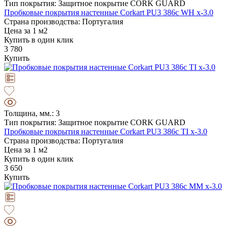
Тип покрытия: Защитное покрытие CORK GUARD
Пробковые покрытия настенные Corkart PU3 386c WH x-3.0
Страна производства: Португалия
Цена за 1 м2
Купить в один клик
3 780
Купить
Толщина, мм.: 3
Тип покрытия: Защитное покрытие CORK GUARD
Пробковые покрытия настенные Corkart PU3 386c TI x-3.0
Страна производства: Португалия
Цена за 1 м2
Купить в один клик
3 650
Купить