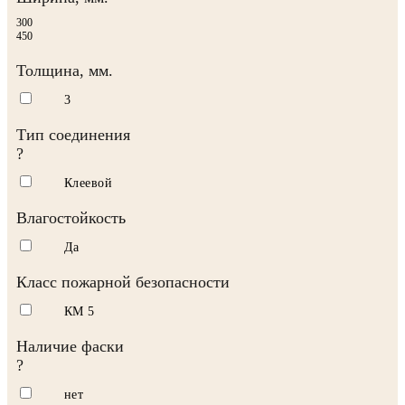
300
450
Толщина, мм.
3
Тип соединения
?
Клеевой
Влагостойкость
Да
Класс пожарной безопасности
КМ 5
Наличие фаски
?
нет