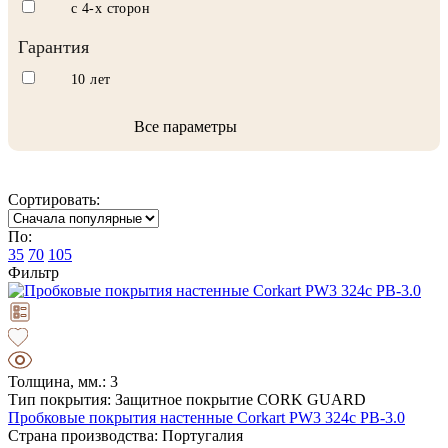
с 4-х сторон
Гарантия
10 лет
Все параметры
Сортировать:
По:
35
70
105
Фильтр
Толщина, мм.: 3
Тип покрытия: Защитное покрытие CORK GUARD
Пробковые покрытия настенные Corkart PW3 324c PB-3.0
Страна производства: Португалия