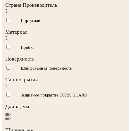
Страна Производитель
?
Португалия
Материал
?
Пробка
Поверхность
Шлифованная поверхность
Тип покрытия
?
Защитное покрытие CORK GUARD
Длина, мм.
600
600
Ширина, мм.