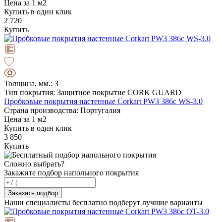
Цена за 1 м2
Купить в один клик
2 720
Купить
Толщина, мм.: 3
Тип покрытия: Защитное покрытие CORK GUARD
Пробковые покрытия настенные Corkart PW3 386c WS-3.0
Страна производства: Португалия
Цена за 1 м2
Купить в один клик
3 850
Купить
Сложно выбрать?
Закажите подбор напольного покрытия
Заказать подбор
Наши специалисты бесплатно подберут лучшие варианты