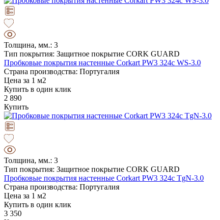
Толщина, мм.: 3
Тип покрытия: Защитное покрытие CORK GUARD
Пробковые покрытия настенные Corkart PW3 324c WS-3.0
Страна производства: Португалия
Цена за 1 м2
Купить в один клик
2 890
Купить
Толщина, мм.: 3
Тип покрытия: Защитное покрытие CORK GUARD
Пробковые покрытия настенные Corkart PW3 324c TgN-3.0
Страна производства: Португалия
Цена за 1 м2
Купить в один клик
3 350