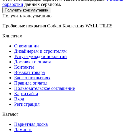
обработки
данных сервисом.
Получить консультацию
Получить консультацию
Пробковые покрытия Corkart Коллекция WALL TILES
Клиентам
О компании
Дизайнерам и строителям
Услуга укладки покрытий
Доставка и оплата
Контакты
Возврат товара
Блог о покрытиях
Правила оплаты
Пользовательское соглашение
Карта сайта
Вход
Регистрация
Каталог
Паркетная доска
Ламинат