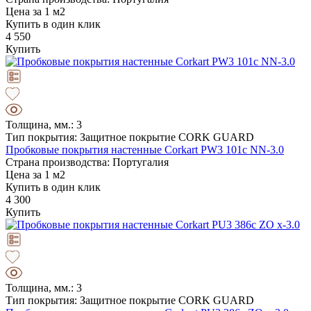
Цена за 1 м2
Купить в один клик
4 550
Купить
Толщина, мм.: 3
Тип покрытия: Защитное покрытие CORK GUARD
Пробковые покрытия настенные Corkart PW3 101c NN-3.0
Страна производства: Португалия
Цена за 1 м2
Купить в один клик
4 300
Купить
Толщина, мм.: 3
Тип покрытия: Защитное покрытие CORK GUARD