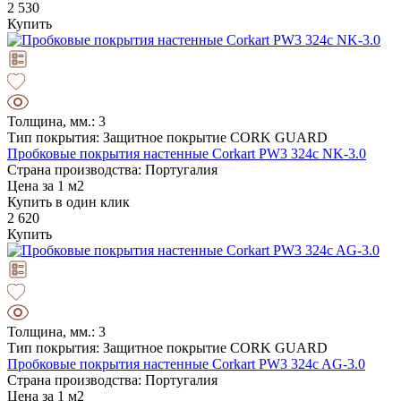
2 530
Купить
Толщина, мм.: 3
Тип покрытия: Защитное покрытие CORK GUARD
Пробковые покрытия настенные Corkart PW3 324c NK-3.0
Страна производства: Португалия
Цена за 1 м2
Купить в один клик
2 620
Купить
Толщина, мм.: 3
Тип покрытия: Защитное покрытие CORK GUARD
Пробковые покрытия настенные Corkart PW3 324c AG-3.0
Страна производства: Португалия
Цена за 1 м2