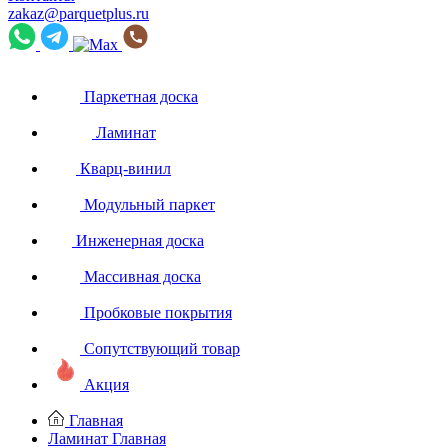
zakaz@parquetplus.ru
Паркетная доска
Ламинат
Кварц-винил
Модульный паркет
Инженерная доска
Массивная доска
Пробковые покрытия
Сопутствующий товар
Акция
Главная
Ламинат
Главная