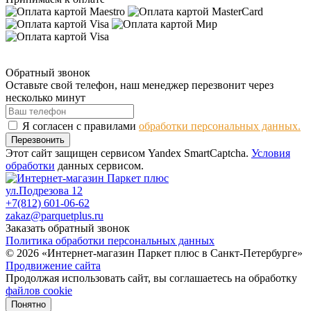
Обратный звонок
Оставьте свой телефон, наш менеджер перезвонит через
несколько минут
Я согласен с правилами
обработки персональных данных.
Перезвонить
Этот сайт защищен сервисом Yandex SmartCaptcha.
Условия
обработки
данных сервисом.
ул.Подрезова 12
+7(812) 601-06-62
zakaz@parquetplus.ru
Заказать обратный звонок
Политика обработки персональных данных
© 2026 «Интернет-магазин Паркет плюс в Санкт-Петербурге»
Продвижение сайта
Продолжая использовать сайт, вы соглашаетесь на обработку
файлов cookie
Понятно