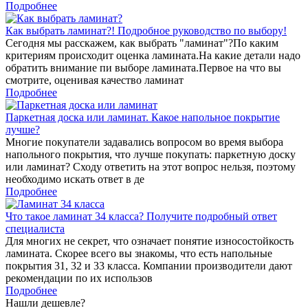
Подробнее
Как выбрать ламинат?! Подробное руководство по выбору!
Сегодня мы расскажем, как выбрать "ламинат"?По каким
критериям происходит оценка ламината.На какие детали надо
обратить внимание пи выборе ламината.Первое на что вы
смотрите, оценивая качество ламинат
Подробнее
Паркетная доска или ламинат. Какое напольное покрытие
лучше?
Многие покупатели задавались вопросом во время выбора
напольного покрытия, что лучше покупать: паркетную доску
или ламинат? Сходу ответить на этот вопрос нельзя, поэтому
необходимо искать ответ в де
Подробнее
Что такое ламинат 34 класса? Получите подробный ответ
специалиста
Для многих не секрет, что означает понятие износостойкость
ламината. Скорее всего вы знакомы, что есть напольные
покрытия 31, 32 и 33 класса. Компании производители дают
рекомендации по их использов
Подробнее
Нашли дешевле?