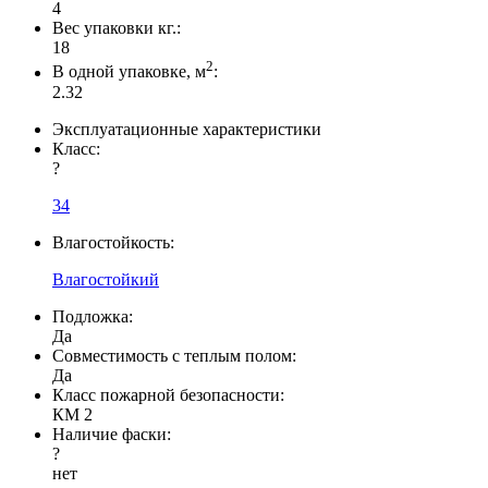
4
Вес упаковки кг.:
18
2
В одной упаковке, м
:
2.32
Эксплуатационные характеристики
Класс:
?
34
Влагостойкость:
Влагостойкий
Подложка:
Да
Совместимость с теплым полом:
Да
Класс пожарной безопасности:
КМ 2
Наличие фаски:
?
нет