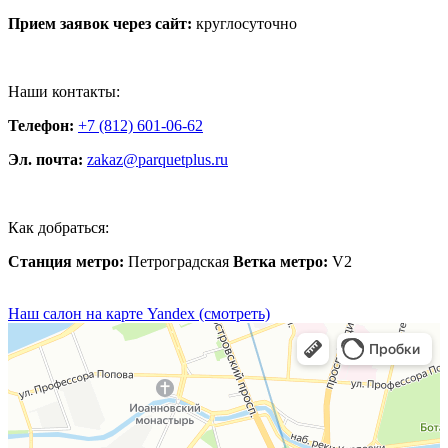
Прием заявок через сайт:
круглосуточно
Наши контакты:
Телефон:
+7 (812) 601-06-62
Эл. почта:
zakaz@parquetplus.ru
Как добраться:
Станция метро:
Петроградская
Ветка метро:
V2
Наш салон на карте Yandex (смотреть)