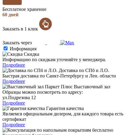
Бесплатное хранение
60 дней
Заказать в 1 клик
Заказать через
Информация
Скидка
Информацию по скидкам уточняйте у менеджера.
Подробнее
Доставка по СПб и Л.О.
Быстрая доставка по Санкт-Петербургу и Лен. области
Подробнее
Выставочный зал
Образцы можно посмотреть по адресу:
ул.Подрезова 12
Подробнее
Гарантия качества
Являемся официальным дилером, для каждого товара есть
сертификат
Подробнее