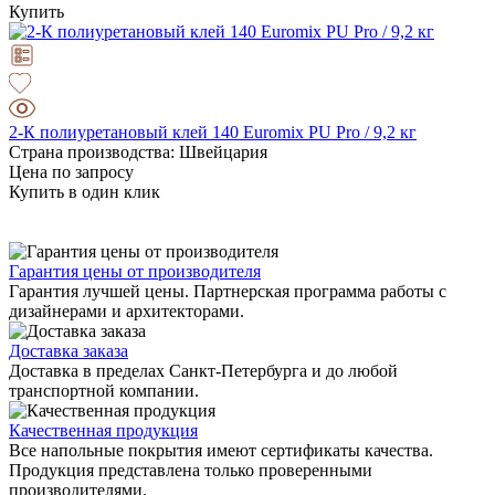
Купить
2-К полиуретановый клей 140 Euromix PU Pro / 9,2 кг
Страна производства: Швейцария
Цена по запросу
Купить в один клик
Гарантия цены от производителя
Гарантия лучшей цены. Партнерская программа работы с
дизайнерами и архитекторами.
Доставка заказа
Доставка в пределах Санкт-Петербурга и до любой
транспортной компании.
Качественная продукция
Все напольные покрытия имеют сертификаты качества.
Продукция представлена только проверенными
производителями.