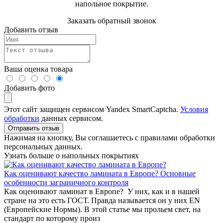
напольное покрытие.
Заказать обратный звонок
Добавить отзыв
Ваша оценка товара
Добавить фото
Этот сайт защищен сервисом Yandex SmartCaptcha.
Условия
обработки
данных сервисом.
Отправить отзыв
Нажимая на кнопку, Вы соглашаетесь с правилами обработки
персональных данных.
Узнать больше о напольных покрытиях
Как оценивают качество ламината в Европе? Основные
особенности заграничного контроля
Как оценивают ламинат в Европе? У них, как и в нашей
стране на это есть ГОСТ. Правда называется он у них EN
(Европейские Нормы). В этой статье мы прольем свет, на
стандарт по которому произ