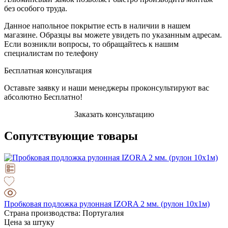
без особого труда.
Данное напольное покрытие есть в наличии в нашем
магазине. Образцы вы можете увидеть по указанным адресам.
Если возникли вопросы, то обращайтесь к нашим
специалистам по телефону
Бесплатная консультация
Оставьте заявку и наши менеджеры проконсультируют вас
абсолютно Бесплатно!
Заказать консультацию
Сопутствующие товары
Пробковая подложка рулонная IZORA 2 мм. (рулон 10х1м)
Страна производства: Португалия
Цена за штуку