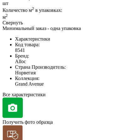
шт
2
Количество м
в упаковках:
2
м
Свернуть
Минимальный заказ - одна упаковка
Характеристики
Код товара:
8541
Бренд:
Alloc
Страна Производитель:
Норвегия
Коллекция:
Grand Avenue
Все характеристики
Получить фото образца