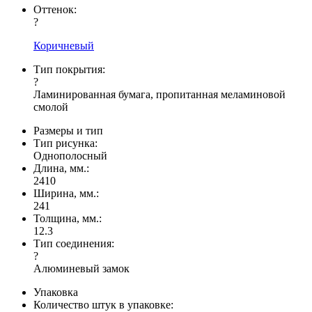
Оттенок:
?
Коричневый
Тип покрытия:
?
Ламинированная бумага, пропитанная меламиновой
смолой
Размеры и тип
Тип рисунка:
Однополосный
Длина, мм.:
2410
Ширина, мм.:
241
Толщина, мм.:
12.3
Тип соединения:
?
Алюминевый замок
Упаковка
Количество штук в упаковке: