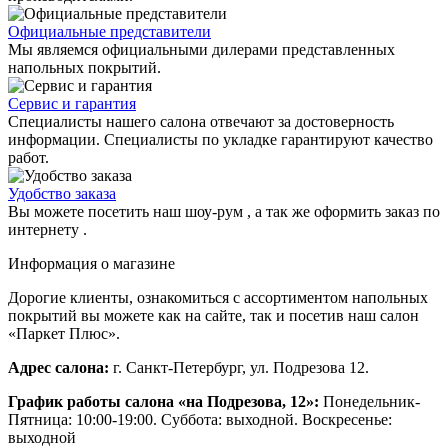
Официальные представители
Мы являемся официальными дилерами представленных
напольных покрытий.
Сервис и гарантия
Специалисты нашего салона отвечают за достоверность
информации. Специалисты по укладке гарантируют качество
работ.
Удобство заказа
Вы можете посетить наш шоу-рум , а так же оформить заказ по
интернету .
Информация о магазине
Дорогие клиенты, ознакомиться с ассортиментом напольных
покрытий вы можете как на сайте, так и посетив наш салон
«Паркет Плюс».
Адрес салона:
г. Санкт-Петербург, ул. Подрезова 12.
График работы салона «на Подрезова, 12»:
Понедельник-
Пятница: 10:00-19:00. Суббота: выходной. Воскресенье:
выходной