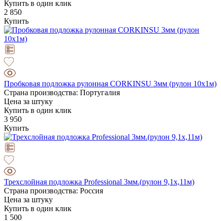
Купить в один клик
2 850
Купить
Пробковая подложка рулонная CORKINSU 3мм (рулон 10х1м)
Страна производства: Португалия
Цена за штуку
Купить в один клик
3 950
Купить
Трехслойная подложка Professional 3мм.(рулон 9,1х,11м)
Страна производства: Россия
Цена за штуку
Купить в один клик
1 500