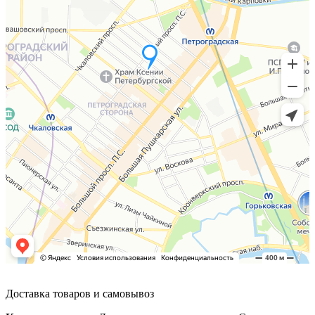
Доставка товаров и самовывоз