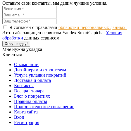
Оставьте свои контакты, мы дадим лучшие условия.
Я согласен с правилами
обработки персональных данных.
Этот сайт защищен сервисом Yandex SmartCaptcha.
Условия
обработки
данных сервисом.
Хочу скидку!
Мне нужна укладка
Клиентам
О компании
Дизайнерам и строителям
Услуга укладки покрытий
Доставка и оплата
Контакты
Возврат товара
Блог о покрытиях
Правила оплаты
Пользовательское соглашение
Карта сайта
Вход
Регистрация