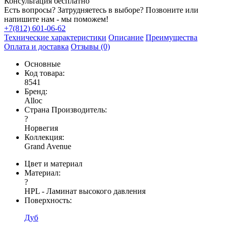
Консультация бесплатно
Есть вопросы? Затрудняетесь в выборе? Позвоните или
напишите нам - мы поможем!
+7(812) 601-06-62
Технические характеристики
Описание
Преимущества
Оплата и доставка
Отзывы (0)
Основные
Код товара:
8541
Бренд:
Alloc
Страна Производитель:
?
Норвегия
Коллекция:
Grand Avenue
Цвет и материал
Материал:
?
HPL - Ламинат высокого давления
Поверхность:
Дуб