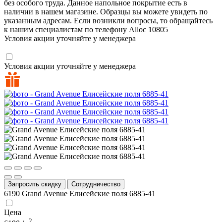
без особого труда. Данное напольное покрытие есть в
наличии в нашем магазине. Образцы вы можете увидеть по
указанным адресам. Если возникли вопросы, то обращайтесь
к нашим специалистам по телефону
Alloc
10805
Условия акции уточняйте у менеджера
Условия акции уточняйте у менеджера
Запросить скидку
Сотрудничество
6190
Grand Avenue Елисейские поля 6885-41
Цена
2