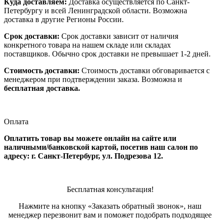
Куда доставляем:
Доставка осуществляется по Санкт-
Петербургу и всей Ленинградской области. Возможна
доставка в другие Регионы России.
Срок доставки:
Срок доставки зависит от наличия
конкретного товара на нашем складе или складах
поставщиков. Обычно срок доставки не превышает 1-2 дней.
Стоимость доставки:
Стоимость доставки обговаривается с
менеджером при подтверждении заказа. Возможна и
бесплатная доставка.
Оплата
Оплатить товар вы можете онлайн на сайте или
наличными/банковской картой, посетив наш салон по
адресу: г. Санкт-Петербург, ул. Подрезова 12.
Бесплатная консультация!
Нажмите на кнопку «Заказать обратный звонок», наш
менеджер перезвонит вам и поможет подобрать подходящее