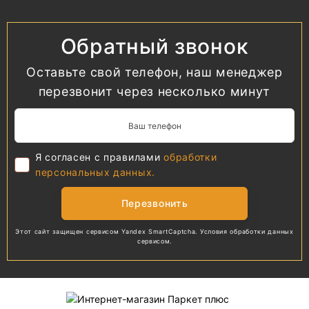
Обратный звонок
Оставьте свой телефон, наш менеджер
перезвонит через несколько минут
Я согласен с правилами
обработки
персональных данных.
Перезвонить
Этот сайт защищен сервисом Yandex SmartCaptcha.
Условия обработки
данных
сервисом.