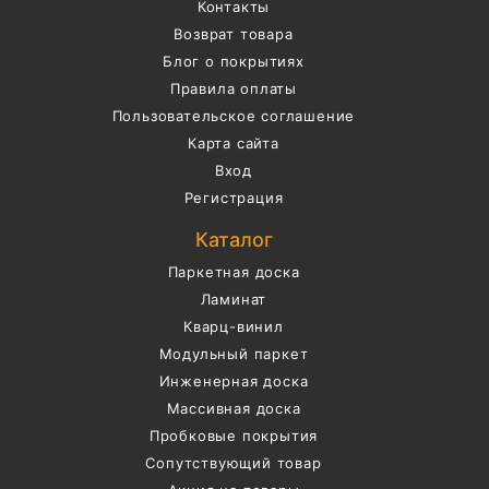
Контакты
Возврат товара
Блог о покрытиях
Правила оплаты
Пользовательское соглашение
Карта сайта
Вход
Регистрация
Каталог
Паркетная доска
Ламинат
Кварц-винил
Модульный паркет
Инженерная доска
Массивная доска
Пробковые покрытия
Сопутствующий товар