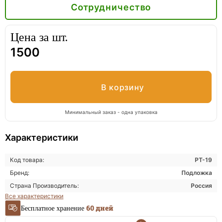
Сотрудничество
Цена за
шт.
1500
Минимальный заказ - одна упаковка
Характеристики
Код товара:
PT-19
Бренд:
Подложка
Страна Производитель:
Россия
Все характеристики
60 дней
Бесплатное хранение