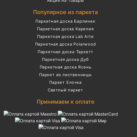
Акция на товары
Популярное из паркета
Паркетная доска Барлинек
Паркетная доска Карелия
Паркетная доска Lab Arte
Паркетная доска Polarwood
Паркетная доска Таркетт
Паркетная доска Дуб
Паркетная доска Ясень
Паркет из лиственницы
Паркет Елочка
Светлый паркет
Принимаем к оплате