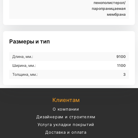
пенополистерол/
паропраницаемая
мембрана
Размеры и тип
Длина, мм.:
9100
Ширина, мм.:
1100
Толщина, мм.:
3
Клиентам
О компании
Дизайнерам и строителям
Услуга укладки покрытий
Доставка и оплата