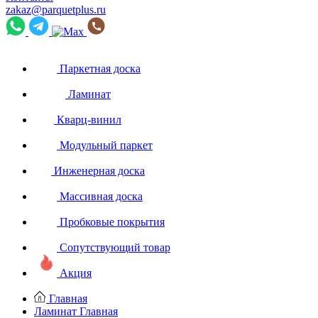
zakaz@parquetplus.ru
Паркетная доска
Ламинат
Кварц-винил
Модульный паркет
Инженерная доска
Массивная доска
Пробковые покрытия
Сопутствующий товар
Акция
Главная
Ламинат
Главная