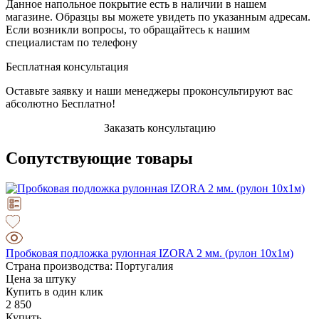
Данное напольное покрытие есть в наличии в нашем
магазине. Образцы вы можете увидеть по указанным адресам.
Если возникли вопросы, то обращайтесь к нашим
специалистам по телефону
Бесплатная консультация
Оставьте заявку и наши менеджеры проконсультируют вас
абсолютно Бесплатно!
Заказать консультацию
Сопутствующие товары
Пробковая подложка рулонная IZORA 2 мм. (рулон 10х1м)
Страна производства: Португалия
Цена за штуку
Купить в один клик
2 850
Купить