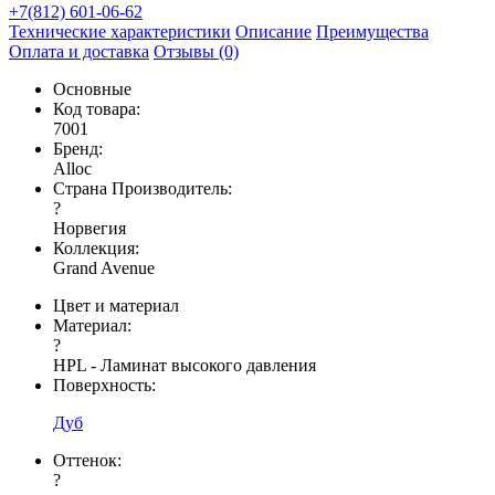
+7(812) 601-06-62
Технические характеристики
Описание
Преимущества
Оплата и доставка
Отзывы (0)
Основные
Код товара:
7001
Бренд:
Alloc
Страна Производитель:
?
Норвегия
Коллекция:
Grand Avenue
Цвет и материал
Материал:
?
HPL - Ламинат высокого давления
Поверхность:
Дуб
Оттенок:
?