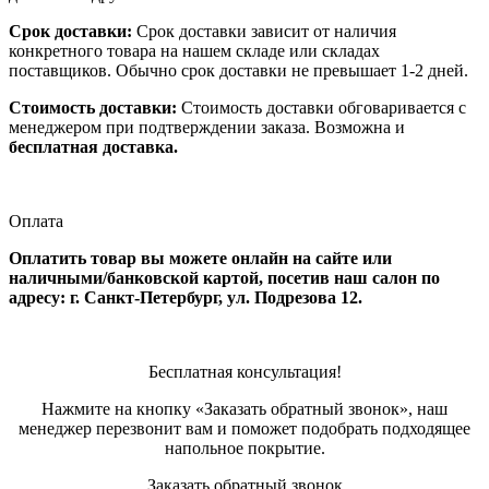
Срок доставки:
Срок доставки зависит от наличия
конкретного товара на нашем складе или складах
поставщиков. Обычно срок доставки не превышает 1-2 дней.
Стоимость доставки:
Стоимость доставки обговаривается с
менеджером при подтверждении заказа. Возможна и
бесплатная доставка.
Оплата
Оплатить товар вы можете онлайн на сайте или
наличными/банковской картой, посетив наш салон по
адресу: г. Санкт-Петербург, ул. Подрезова 12.
Бесплатная консультация!
Нажмите на кнопку «Заказать обратный звонок», наш
менеджер перезвонит вам и поможет подобрать подходящее
напольное покрытие.
Заказать обратный звонок