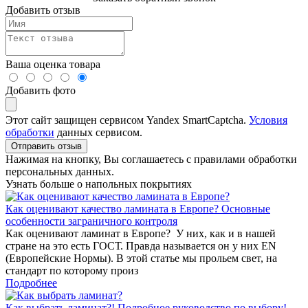
Добавить отзыв
Ваша оценка товара
Добавить фото
Этот сайт защищен сервисом Yandex SmartCaptcha.
Условия
обработки
данных сервисом.
Отправить отзыв
Нажимая на кнопку, Вы соглашаетесь с правилами обработки
персональных данных.
Узнать больше о напольных покрытиях
Как оценивают качество ламината в Европе? Основные
особенности заграничного контроля
Как оценивают ламинат в Европе? У них, как и в нашей
стране на это есть ГОСТ. Правда называется он у них EN
(Европейские Нормы). В этой статье мы прольем свет, на
стандарт по которому произ
Подробнее
Как выбрать ламинат?! Подробное руководство по выбору!