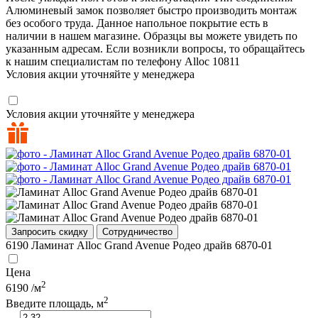
Алюминевый замок позволяет быстро производить монтаж
без особого труда. Данное напольное покрытие есть в
наличии в нашем магазине. Образцы вы можете увидеть по
указанным адресам. Если возникли вопросы, то обращайтесь
к нашим специалистам по телефону
Alloc
10811
Условия акции уточняйте у менеджера
Условия акции уточняйте у менеджера
Запросить скидку
Сотрудничество
6190
Ламинат Alloc Grand Avenue Родео драйв 6870-01
Цена
2
6190
/м
2
Введите площадь, м