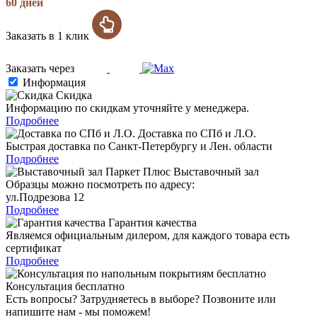
60 дней
Заказать в 1 клик
Заказать через
Информация
Скидка
Информацию по скидкам уточняйте у менеджера.
Подробнее
Доставка по СПб и Л.О.
Быстрая доставка по Санкт-Петербургу и Лен. области
Подробнее
Выставочный зал
Образцы можно посмотреть по адресу:
ул.Подрезова 12
Подробнее
Гарантия качества
Являемся официальным дилером, для каждого товара есть
сертификат
Подробнее
Консультация бесплатно
Есть вопросы? Затрудняетесь в выборе? Позвоните или
напишите нам - мы поможем!