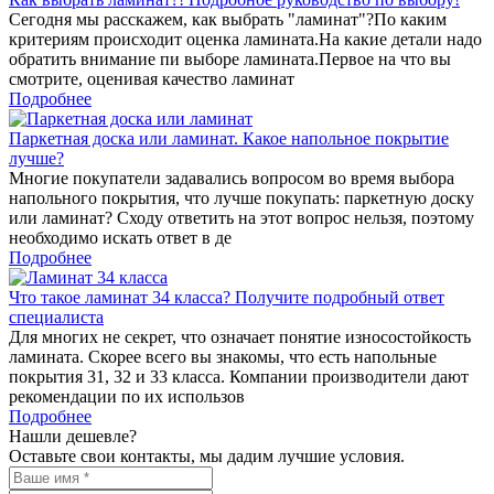
Сегодня мы расскажем, как выбрать "ламинат"?По каким
критериям происходит оценка ламината.На какие детали надо
обратить внимание пи выборе ламината.Первое на что вы
смотрите, оценивая качество ламинат
Подробнее
Паркетная доска или ламинат. Какое напольное покрытие
лучше?
Многие покупатели задавались вопросом во время выбора
напольного покрытия, что лучше покупать: паркетную доску
или ламинат? Сходу ответить на этот вопрос нельзя, поэтому
необходимо искать ответ в де
Подробнее
Что такое ламинат 34 класса? Получите подробный ответ
специалиста
Для многих не секрет, что означает понятие износостойкость
ламината. Скорее всего вы знакомы, что есть напольные
покрытия 31, 32 и 33 класса. Компании производители дают
рекомендации по их использов
Подробнее
Нашли дешевле?
Оставьте свои контакты, мы дадим лучшие условия.