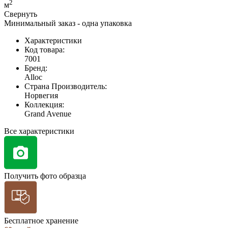
2
м
Свернуть
Минимальный заказ - одна упаковка
Характеристики
Код товара:
7001
Бренд:
Alloc
Страна Производитель:
Норвегия
Коллекция:
Grand Avenue
Все характеристики
Получить фото образца
Бесплатное хранение