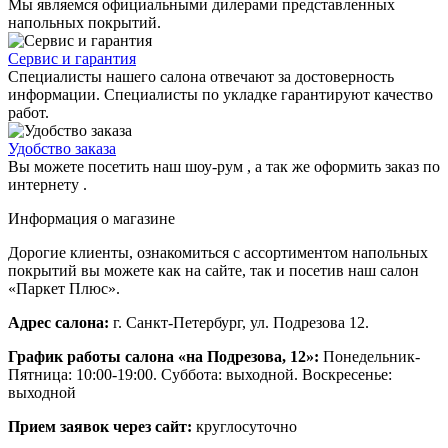
Мы являемся официальными дилерами представленных
напольных покрытий.
Сервис и гарантия
Специалисты нашего салона отвечают за достоверность
информации. Специалисты по укладке гарантируют качество
работ.
Удобство заказа
Вы можете посетить наш шоу-рум , а так же оформить заказ по
интернету .
Информация о магазине
Дорогие клиенты, ознакомиться с ассортиментом напольных
покрытий вы можете как на сайте, так и посетив наш салон
«Паркет Плюс».
Адрес салона:
г. Санкт-Петербург, ул. Подрезова 12.
График работы салона «на Подрезова, 12»:
Понедельник-
Пятница: 10:00-19:00. Суббота: выходной. Воскресенье:
выходной
Прием заявок через сайт:
круглосуточно