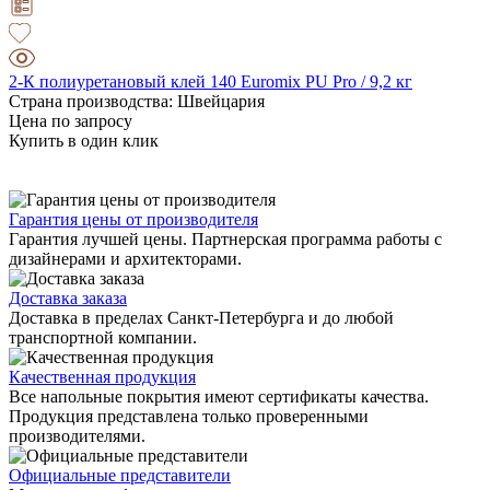
2-К полиуретановый клей 140 Euromix PU Pro / 9,2 кг
Страна производства: Швейцария
Цена по запросу
Купить в один клик
Гарантия цены от производителя
Гарантия лучшей цены. Партнерская программа работы с
дизайнерами и архитекторами.
Доставка заказа
Доставка в пределах Санкт-Петербурга и до любой
транспортной компании.
Качественная продукция
Все напольные покрытия имеют сертификаты качества.
Продукция представлена только проверенными
производителями.
Официальные представители