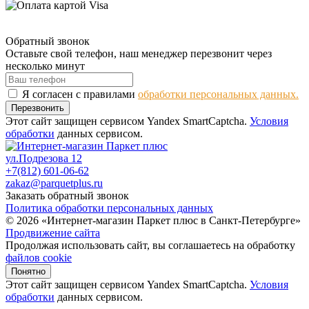
Обратный звонок
Оставьте свой телефон, наш менеджер перезвонит через
несколько минут
Я согласен с правилами
обработки персональных данных.
Перезвонить
Этот сайт защищен сервисом Yandex SmartCaptcha.
Условия
обработки
данных сервисом.
ул.Подрезова 12
+7(812) 601-06-62
zakaz@parquetplus.ru
Заказать обратный звонок
Политика обработки персональных данных
© 2026 «Интернет-магазин Паркет плюс в Санкт-Петербурге»
Продвижение сайта
Продолжая использовать сайт, вы соглашаетесь на обработку
файлов cookie
Понятно
Этот сайт защищен сервисом Yandex SmartCaptcha.
Условия
обработки
данных сервисом.