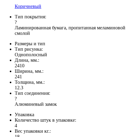
Коричневый
Тип покрытия:
?
Ламинированная бумага, пропитанная меламиновой
смолой
Размеры и тип
Тип рисунка:
Однополосный
Длина, мм.:
2410
Ширина, мм.:
241
Толщина, мм.:
12.3
Тип соединения:
?
Алюминевый замок
Упаковка
Количество штук в упаковке:
4
Вес упаковки кг.:
18