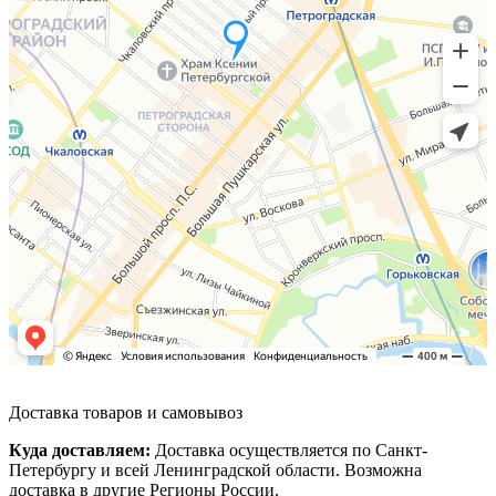
Доставка товаров и самовывоз
Куда доставляем:
Доставка осуществляется по Санкт-
Петербургу и всей Ленинградской области. Возможна
доставка в другие Регионы России.