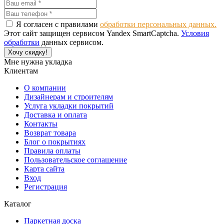
Я согласен с правилами
обработки персональных данных.
Этот сайт защищен сервисом Yandex SmartCaptcha.
Условия
обработки
данных сервисом.
Хочу скидку!
Мне нужна укладка
Клиентам
О компании
Дизайнерам и строителям
Услуга укладки покрытий
Доставка и оплата
Контакты
Возврат товара
Блог о покрытиях
Правила оплаты
Пользовательское соглашение
Карта сайта
Вход
Регистрация
Каталог
Паркетная доска