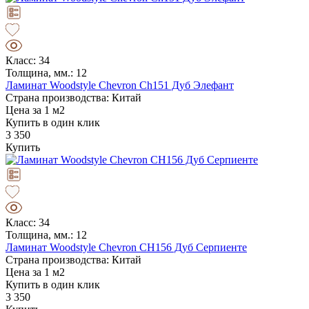
Класс: 34
Толщина, мм.: 12
Ламинат Woodstyle Chevron Ch151 Дуб Элефант
Страна производства: Китай
Цена за 1 м2
Купить в один клик
3 350
Купить
Класс: 34
Толщина, мм.: 12
Ламинат Woodstyle Chevron CH156 Дуб Серпиенте
Страна производства: Китай
Цена за 1 м2
Купить в один клик
3 350