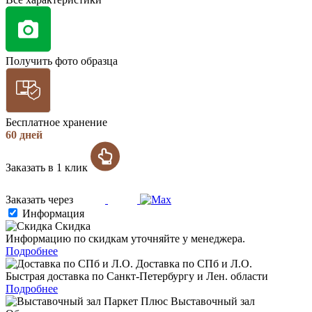
Получить фото образца
Бесплатное хранение
60 дней
Заказать в 1 клик
Заказать через
Информация
Скидка
Информацию по скидкам уточняйте у менеджера.
Подробнее
Доставка по СПб и Л.О.
Быстрая доставка по Санкт-Петербургу и Лен. области
Подробнее
Выставочный зал