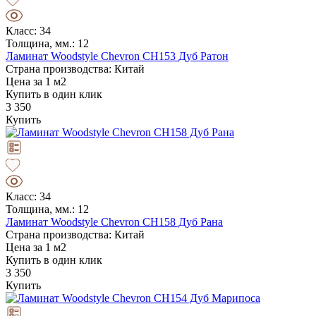
Класс: 34
Толщина, мм.: 12
Ламинат Woodstyle Chevron CH153 Дуб Ратон
Страна производства: Китай
Цена за 1 м2
Купить в один клик
3 350
Купить
Класс: 34
Толщина, мм.: 12
Ламинат Woodstyle Chevron CH158 Дуб Рана
Страна производства: Китай
Цена за 1 м2
Купить в один клик
3 350
Купить