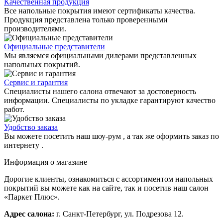
Качественная продукция
Все напольные покрытия имеют сертификаты качества.
Продукция представлена только проверенными
производителями.
Официальные представители
Мы являемся официальными дилерами представленных
напольных покрытий.
Сервис и гарантия
Специалисты нашего салона отвечают за достоверность
информации. Специалисты по укладке гарантируют качество
работ.
Удобство заказа
Вы можете посетить наш шоу-рум , а так же оформить заказ по
интернету .
Информация о магазине
Дорогие клиенты, ознакомиться с ассортиментом напольных
покрытий вы можете как на сайте, так и посетив наш салон
«Паркет Плюс».
Адрес салона:
г. Санкт-Петербург, ул. Подрезова 12.