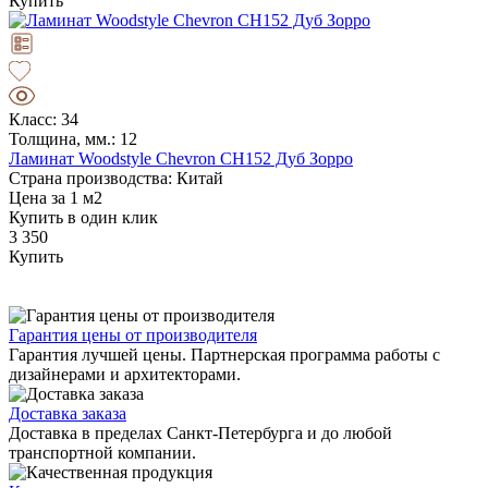
Купить
Класс: 34
Толщина, мм.: 12
Ламинат Woodstyle Chevron CH152 Дуб Зорро
Страна производства: Китай
Цена за 1 м2
Купить в один клик
3 350
Купить
Гарантия цены от производителя
Гарантия лучшей цены. Партнерская программа работы с
дизайнерами и архитекторами.
Доставка заказа
Доставка в пределах Санкт-Петербурга и до любой
транспортной компании.