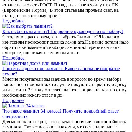
стране на это есть ГОСТ. Правда называется он у них EN
(Европейские Нормы). В этой статье мы прольем свет, на
стандарт по которому произ
Подробнее
Как выбрать ламинат?! Подробное руководство по выбору!
Сегодня мы расскажем, как выбрать "ламинат"?По каким
критериям происходит оценка ламината.На какие детали надо
обратить внимание пи выборе ламината.Первое на что вы
смотрите, оценивая качество ламинат
Подробнее
Паркетная доска или ламинат. Какое напольное покрытие
лучше?
Многие покупатели задавались вопросом во время выбора
напольного покрытия, что лучше покупать: паркетную доску
или ламинат? Сходу ответить на этот вопрос нельзя, поэтому
необходимо искать ответ в де
Подробнее
Что такое ламинат 34 класса? Получите подробный ответ
специалиста
Для многих не секрет, что означает понятие износостойкость
ламината. Скорее всего вы знакомы, что есть напольные