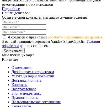
покрытия 31, 32 и 33 класса. Компании производители дают
рекомендации по их использов
Подробнее
Нашли дешевле?
Оставьте свои контакты, мы дадим лучшие условия.
Я согласен с правилами
обработки персональных данных.
Этот сайт защищен сервисом Yandex SmartCaptcha.
Условия
обработки
данных сервисом.
Хочу скидку!
Мне нужна укладка
Клиентам
О компании
Дизайнерам и строителям
Услуга укладки покрытий
Доставка и оплата
Контакты
Возврат товара
Блог о покрытиях
Правила оплаты
Пользовательское соглашение
Карта сайта