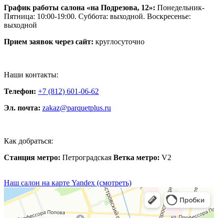
График работы салона «на Подрезова, 12»:
Понедельник-
Пятница: 10:00-19:00. Суббота: выходной. Воскресенье:
выходной
Прием заявок через сайт:
круглосуточно
Наши контакты:
Телефон:
+7 (812) 601-06-62
Эл. почта:
zakaz@parquetplus.ru
Как добраться:
Станция метро:
Петроградская
Ветка метро:
V2
Наш салон на карте Yandex (смотреть)