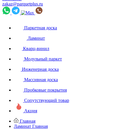
zakaz@parquetplus.ru
Паркетная доска
Ламинат
Кварц-винил
Модульный паркет
Инженерная доска
Массивная доска
Пробковые покрытия
Сопутствующий товар
Акция
Главная
Ламинат
Главная