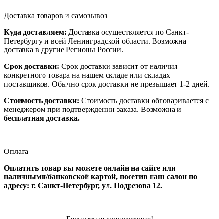
Доставка товаров и самовывоз
Куда доставляем:
Доставка осуществляется по Санкт-
Петербургу и всей Ленинградской области. Возможна
доставка в другие Регионы России.
Срок доставки:
Срок доставки зависит от наличия
конкретного товара на нашем складе или складах
поставщиков. Обычно срок доставки не превышает 1-2 дней.
Стоимость доставки:
Стоимость доставки обговаривается с
менеджером при подтверждении заказа. Возможна и
бесплатная доставка.
Оплата
Оплатить товар вы можете онлайн на сайте или
наличными/банковской картой, посетив наш салон по
адресу: г. Санкт-Петербург, ул. Подрезова 12.
Бесплатная консультация!