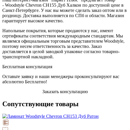
- Woodstyle Chevron CH155 Дуб Халкон по доступной цене в
Санкт-Петербурге. У нас вы можете сделать заказ оптом или в
роздницу. Доставка выполняется по СПб и области. Магазин
гарантирует высокое качество.
Напольные покрытия, которые продаются у нас, имеют
сертификаты соответствия международным стандартам. Мы
являемся официальным торговым представителем Woodstyle,
поэтому несем ответственность за качество. Заказ
доставляется в целой заводкой упаковке согласно товарно-
транспортной накладной.
Бесплатная консультация
Оставьте заявку и наши менеджеры проконсультируют вас
абсолютно Бесплатно!
Заказать консультацию
Сопутствующие товары