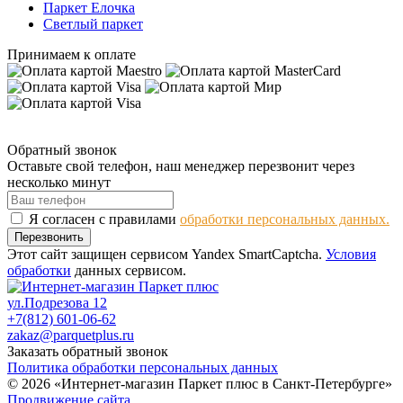
Паркет Елочка
Светлый паркет
Принимаем к оплате
Обратный звонок
Оставьте свой телефон, наш менеджер перезвонит через
несколько минут
Я согласен с правилами
обработки персональных данных.
Перезвонить
Этот сайт защищен сервисом Yandex SmartCaptcha.
Условия
обработки
данных сервисом.
ул.Подрезова 12
+7(812) 601-06-62
zakaz@parquetplus.ru
Заказать обратный звонок
Политика обработки персональных данных
© 2026 «Интернет-магазин Паркет плюс в Санкт-Петербурге»
Продвижение сайта