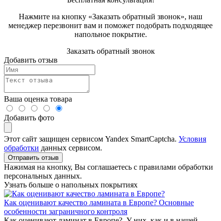
Нажмите на кнопку «Заказать обратный звонок», наш
менеджер перезвонит вам и поможет подобрать подходящее
напольное покрытие.
Заказать обратный звонок
Добавить отзыв
Ваша оценка товара
Добавить фото
Этот сайт защищен сервисом Yandex SmartCaptcha.
Условия
обработки
данных сервисом.
Отправить отзыв
Нажимая на кнопку, Вы соглашаетесь с правилами обработки
персональных данных.
Узнать больше о напольных покрытиях
Как оценивают качество ламината в Европе? Основные
особенности заграничного контроля
Как оценивают ламинат в Европе? У них, как и в нашей