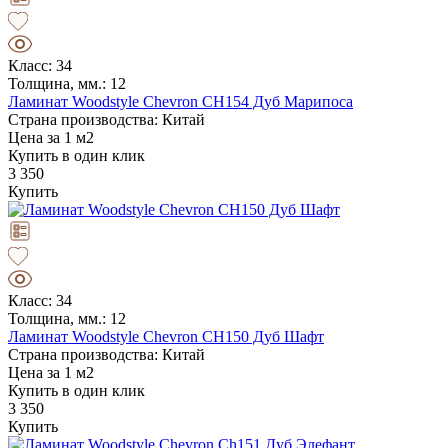
Класс: 34
Толщина, мм.: 12
Ламинат Woodstyle Chevron CH154 Дуб Марипоса
Страна производства: Китай
Цена за 1 м2
Купить в один клик
3 350
Купить
Класс: 34
Толщина, мм.: 12
Ламинат Woodstyle Chevron CH150 Дуб Шафт
Страна производства: Китай
Цена за 1 м2
Купить в один клик
3 350
Купить