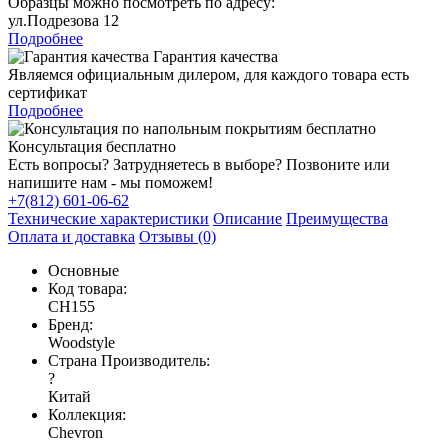
Образцы можно посмотреть по адресу:
ул.Подрезова 12
Подробнее
Гарантия качества
Являемся официальным дилером, для каждого товара есть
сертификат
Подробнее
Консультация бесплатно
Есть вопросы? Затрудняетесь в выборе? Позвоните или
напишите нам - мы поможем!
+7(812) 601-06-62
Технические характеристики
Описание
Преимущества
Оплата и доставка
Отзывы (0)
Основные
Код товара:
CH155
Бренд:
Woodstyle
Страна Производитель:
?
Китай
Коллекция:
Chevron