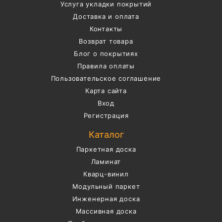
Услуга укладки покрытий
Доставка и оплата
Контакты
Возврат товара
Блог о покрытиях
Правила оплаты
Пользовательское соглашение
Карта сайта
Вход
Регистрация
Каталог
Паркетная доска
Ламинат
Кварц-винил
Модульный паркет
Инженерная доска
Массивная доска