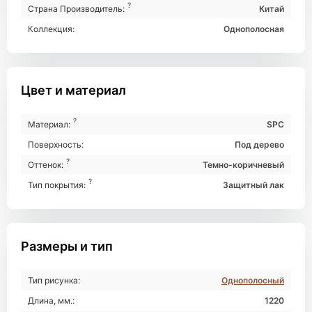
?
Страна Производитель:
Китай
Коллекция:
Однополосная
Цвет и материал
?
Материал:
SPC
Поверхность:
Под дерево
?
Оттенок:
Темно-коричневый
?
Тип покрытия:
Защитный лак
Размеры и тип
Тип рисунка:
Однополосный
Длина, мм.:
1220