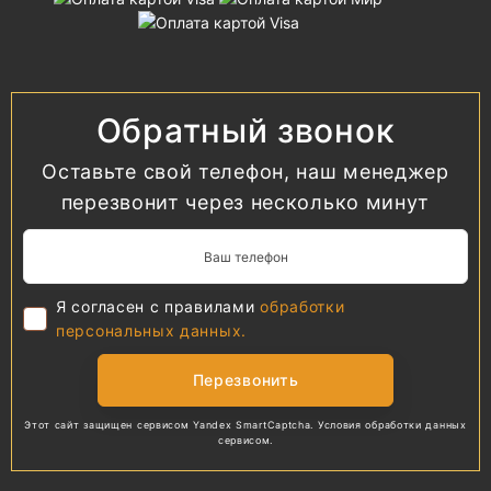
Обратный звонок
Оставьте свой телефон, наш менеджер
перезвонит через несколько минут
Я согласен с правилами
обработки
персональных данных.
Перезвонить
Этот сайт защищен сервисом Yandex SmartCaptcha.
Условия обработки
данных
сервисом.