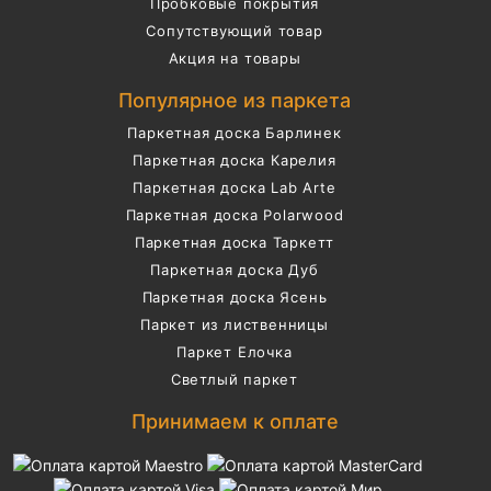
Пробковые покрытия
Сопутствующий товар
Акция на товары
Популярное из паркета
Паркетная доска Барлинек
Паркетная доска Карелия
Паркетная доска Lab Arte
Паркетная доска Polarwood
Паркетная доска Таркетт
Паркетная доска Дуб
Паркетная доска Ясень
Паркет из лиственницы
Паркет Елочка
Светлый паркет
Принимаем к оплате