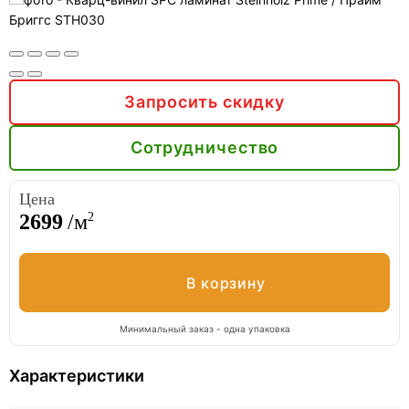
Запросить скидку
Сотрудничество
Цена
2
2699
/м
Минимальный заказ - одна упаковка
Характеристики