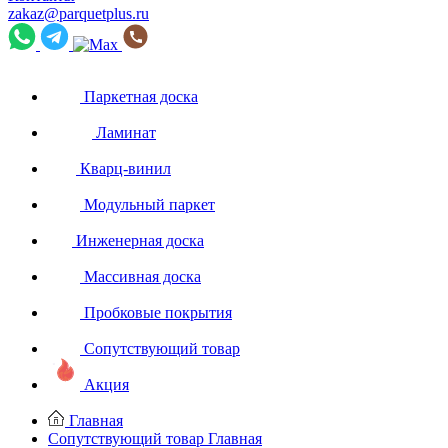
zakaz@parquetplus.ru
Паркетная доска
Ламинат
Кварц-винил
Модульный паркет
Инженерная доска
Массивная доска
Пробковые покрытия
Сопутствующий товар
Акция
Главная
Сопутствующий товар
Главная