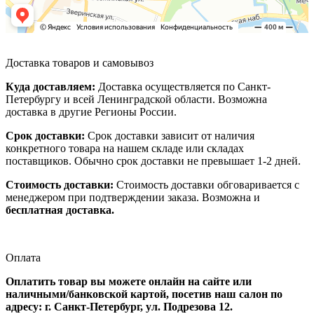
Доставка товаров и самовывоз
Куда доставляем:
Доставка осуществляется по Санкт-
Петербургу и всей Ленинградской области. Возможна
доставка в другие Регионы России.
Срок доставки:
Срок доставки зависит от наличия
конкретного товара на нашем складе или складах
поставщиков. Обычно срок доставки не превышает 1-2 дней.
Стоимость доставки:
Стоимость доставки обговаривается с
менеджером при подтверждении заказа. Возможна и
бесплатная доставка.
Оплата
Оплатить товар вы можете онлайн на сайте или
наличными/банковской картой, посетив наш салон по
адресу: г. Санкт-Петербург, ул. Подрезова 12.