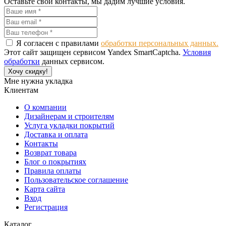
Оставьте свои контакты, мы дадим лучшие условия.
Я согласен с правилами
обработки персональных данных.
Этот сайт защищен сервисом Yandex SmartCaptcha.
Условия
обработки
данных сервисом.
Хочу скидку!
Мне нужна укладка
Клиентам
О компании
Дизайнерам и строителям
Услуга укладки покрытий
Доставка и оплата
Контакты
Возврат товара
Блог о покрытиях
Правила оплаты
Пользовательское соглашение
Карта сайта
Вход
Регистрация
Каталог