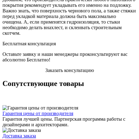
покрытия рекомендует укладывать его именно на подложку.
Важно знать, что поверхность чернового пола, а также стяжки
перед укладкой материала должна быть максимально
очищена. А, если применятся гидроизоляция, то стыки
необходимо делать внахлест, и склеивать строительным
скотчем.
Бесплатная консультация
Оставьте заявку и наши менеджеры проконсультируют вас
абсолютно Бесплатно!
Заказать консультацию
Сопутствующие товары
Гарантия цены от производителя
Гарантия лучшей цены. Партнерская программа работы с
дизайнерами и архитекторами.
Доставка заказа