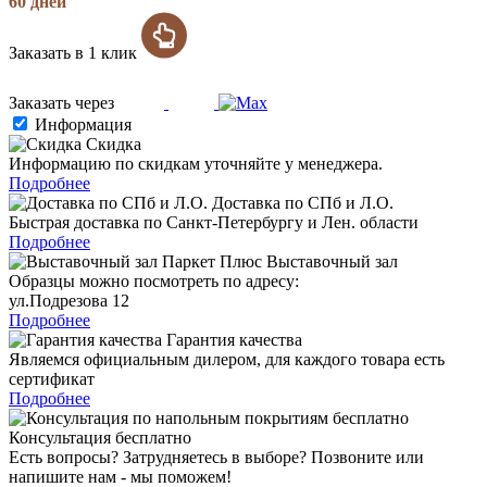
60 дней
Заказать в 1 клик
Заказать через
Информация
Скидка
Информацию по скидкам уточняйте у менеджера.
Подробнее
Доставка по СПб и Л.О.
Быстрая доставка по Санкт-Петербургу и Лен. области
Подробнее
Выставочный зал
Образцы можно посмотреть по адресу:
ул.Подрезова 12
Подробнее
Гарантия качества
Являемся официальным дилером, для каждого товара есть
сертификат
Подробнее
Консультация бесплатно
Есть вопросы? Затрудняетесь в выборе? Позвоните или
напишите нам - мы поможем!