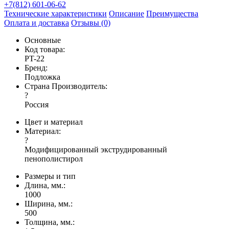
+7(812) 601-06-62
Технические характеристики
Описание
Преимущества
Оплата и доставка
Отзывы (0)
Основные
Код товара:
PT-22
Бренд:
Подложка
Страна Производитель:
?
Россия
Цвет и материал
Материал:
?
Модифицированный экструдированный
пенополистирол
Размеры и тип
Длина, мм.:
1000
Ширина, мм.:
500
Толщина, мм.: