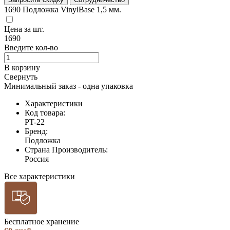
1690
Подложка VinylBase 1,5 мм.
Цена за
шт.
1690
Введите кол-во
В корзину
Свернуть
Минимальный заказ - одна упаковка
Характеристики
Код товара:
PT-22
Бренд:
Подложка
Страна Производитель:
Россия
Все характеристики
Бесплатное хранение