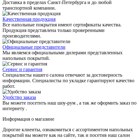
Доставка в пределах Санкт-Петербурга и до любой
транспортной компании.
Качественная продукция
Все напольные покрытия имеют сертификаты качества.
Продукция представлена только проверенными
производителями.
Официальные представители
Мы являемся официальными дилерами представленных
напольных покрытий.
Сервис и гарантия
Специалисты нашего салона отвечают за достоверность
информации. Специалисты по укладке гарантируют качество
работ.
Удобство заказа
Вы можете посетить наш шоу-рум , а так же оформить заказ по
интернету .
Информация о магазине
Дорогие клиенты, ознакомиться с ассортиментом напольных
покрытий вы можете как на сайте, так и посетив наш салон