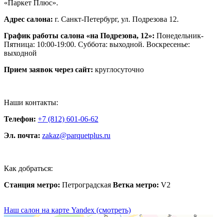
«Паркет Плюс».
Адрес салона:
г. Санкт-Петербург, ул. Подрезова 12.
График работы салона «на Подрезова, 12»:
Понедельник-
Пятница: 10:00-19:00. Суббота: выходной. Воскресенье:
выходной
Прием заявок через сайт:
круглосуточно
Наши контакты:
Телефон:
+7 (812) 601-06-62
Эл. почта:
zakaz@parquetplus.ru
Как добраться:
Станция метро:
Петроградская
Ветка метро:
V2
Наш салон на карте Yandex (смотреть)