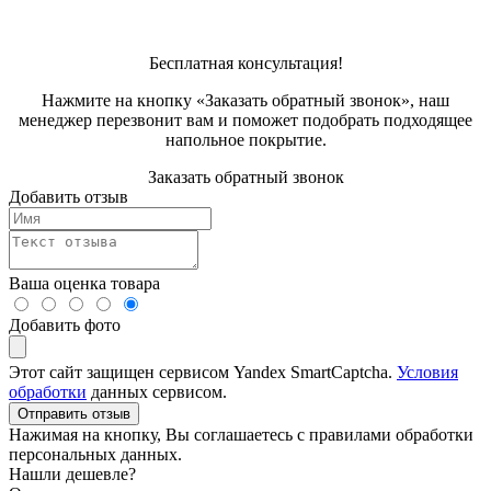
Бесплатная консультация!
Нажмите на кнопку «Заказать обратный звонок», наш
менеджер перезвонит вам и поможет подобрать подходящее
напольное покрытие.
Заказать обратный звонок
Добавить отзыв
Ваша оценка товара
Добавить фото
Этот сайт защищен сервисом Yandex SmartCaptcha.
Условия
обработки
данных сервисом.
Отправить отзыв
Нажимая на кнопку, Вы соглашаетесь с правилами обработки
персональных данных.
Нашли дешевле?