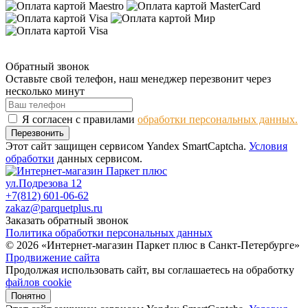
Обратный звонок
Оставьте свой телефон, наш менеджер перезвонит через
несколько минут
Я согласен с правилами
обработки персональных данных.
Перезвонить
Этот сайт защищен сервисом Yandex SmartCaptcha.
Условия
обработки
данных сервисом.
ул.Подрезова 12
+7(812) 601-06-62
zakaz@parquetplus.ru
Заказать обратный звонок
Политика обработки персональных данных
© 2026 «Интернет-магазин Паркет плюс в Санкт-Петербурге»
Продвижение сайта
Продолжая использовать сайт, вы соглашаетесь на обработку
файлов cookie
Понятно