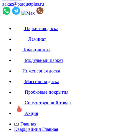
zakaz@parquetplus.ru
Паркетная доска
Ламинат
Кварц-винил
Модульный паркет
Инженерная доска
Массивная доска
Пробковые покрытия
Сопутствующий товар
Акция
Главная
Кварц-винил
Главная