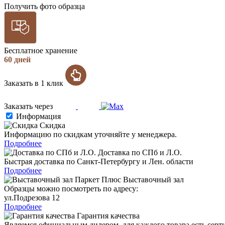
Получить фото образца
Бесплатное хранение
60 дней
Заказать в 1 клик
Заказать через
Информация
Скидка
Информацию по скидкам уточняйте у менеджера.
Подробнее
Доставка по СПб и Л.О.
Быстрая доставка по Санкт-Петербургу и Лен. области
Подробнее
Выставочный зал
Образцы можно посмотреть по адресу:
ул.Подрезова 12
Подробнее
Гарантия качества
Являемся официальным дилером, для каждого товара есть серт