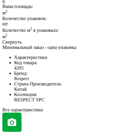
Ваша площадь
:
2
м
Количество упаковок:
шт
2
Количество м
в упаковках:
2
м
Свернуть
Минимальный заказ - одна упаковка
Характеристики
Код товара:
4205
Бренд:
Respect
Страна Производитель:
Китай
Коллекция:
RESPECT SPC
Все характеристики