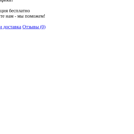
ция бесплатно
те нам - мы поможем!
и доставка
Отзывы (0)