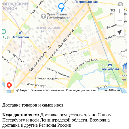
Доставка товаров и самовывоз
Куда доставляем:
Доставка осуществляется по Санкт-
Петербургу и всей Ленинградской области. Возможна
доставка в другие Регионы России.