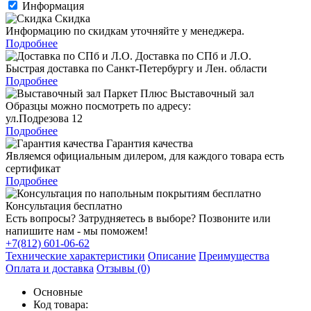
Информация
Скидка
Информацию по скидкам уточняйте у менеджера.
Подробнее
Доставка по СПб и Л.О.
Быстрая доставка по Санкт-Петербургу и Лен. области
Подробнее
Выставочный зал
Образцы можно посмотреть по адресу:
ул.Подрезова 12
Подробнее
Гарантия качества
Являемся официальным дилером, для каждого товара есть
сертификат
Подробнее
Консультация бесплатно
Есть вопросы? Затрудняетесь в выборе? Позвоните или
напишите нам - мы поможем!
+7(812) 601-06-62
Технические характеристики
Описание
Преимущества
Оплата и доставка
Отзывы (0)
Основные
Код товара: