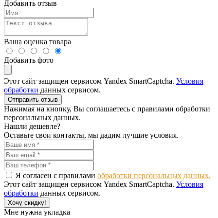
Добавить отзыв
Ваша оценка товара
Добавить фото
Этот сайт защищен сервисом Yandex SmartCaptcha.
Условия
обработки
данных сервисом.
Отправить отзыв
Нажимая на кнопку, Вы соглашаетесь с правилами обработки
персональных данных.
Нашли дешевле?
Оставьте свои контакты, мы дадим лучшие условия.
Я согласен с правилами
обработки персональных данных.
Этот сайт защищен сервисом Yandex SmartCaptcha.
Условия
обработки
данных сервисом.
Хочу скидку!
Мне нужна укладка