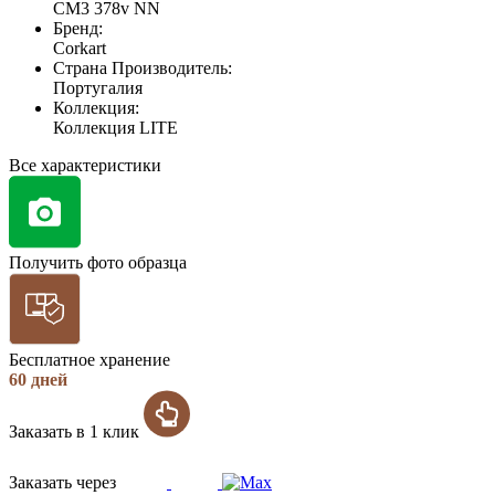
CM3 378v NN
Бренд:
Corkart
Страна Производитель:
Португалия
Коллекция:
Коллекция LITE
Все характеристики
Получить фото образца
Бесплатное хранение
60 дней
Заказать в 1 клик
Заказать через