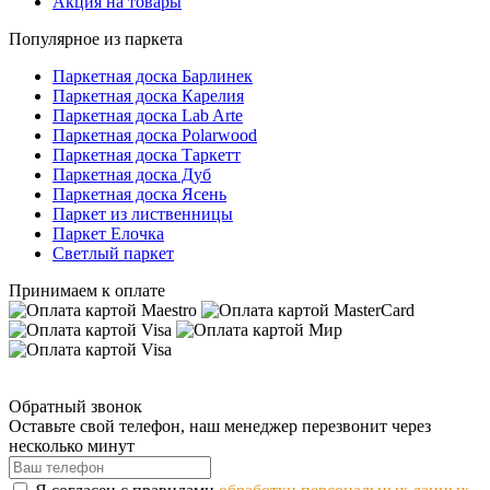
Акция на товары
Популярное из паркета
Паркетная доска Барлинек
Паркетная доска Карелия
Паркетная доска Lab Arte
Паркетная доска Polarwood
Паркетная доска Таркетт
Паркетная доска Дуб
Паркетная доска Ясень
Паркет из лиственницы
Паркет Елочка
Светлый паркет
Принимаем к оплате
Обратный звонок
Оставьте свой телефон, наш менеджер перезвонит через
несколько минут