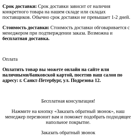
Срок доставки:
Срок доставки зависит от наличия
конкретного товара на нашем складе или складах
поставщиков. Обычно срок доставки не превышает 1-2 дней.
Стоимость доставки:
Стоимость доставки обговаривается с
менеджером при подтверждении заказа. Возможна и
бесплатная доставка.
Оплата
Оплатить товар вы можете онлайн на сайте или
наличными/банковской картой, посетив наш салон по
адресу: г. Санкт-Петербург, ул. Подрезова 12.
Бесплатная консультация!
Нажмите на кнопку «Заказать обратный звонок», наш
менеджер перезвонит вам и поможет подобрать подходящее
напольное покрытие.
Заказать обратный звонок