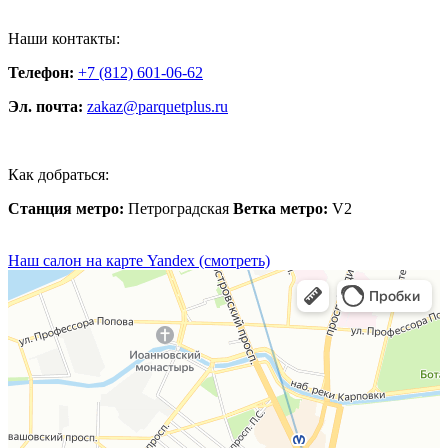
Наши контакты:
Телефон:
+7 (812) 601-06-62
Эл. почта:
zakaz@parquetplus.ru
Как добраться:
Станция метро:
Петроградская
Ветка метро:
V2
Наш салон на карте Yandex (смотреть)