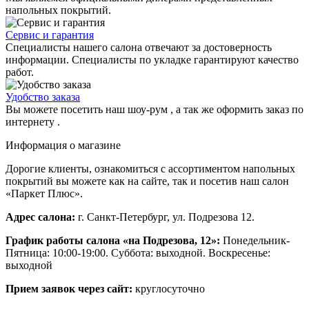
напольных покрытий.
Сервис и гарантия
Специалисты нашего салона отвечают за достоверность
информации. Специалисты по укладке гарантируют качество
работ.
Удобство заказа
Вы можете посетить наш шоу-рум , а так же оформить заказ по
интернету .
Информация о магазине
Дорогие клиенты, ознакомиться с ассортиментом напольных
покрытий вы можете как на сайте, так и посетив наш салон
«Паркет Плюс».
Адрес салона:
г. Санкт-Петербург, ул. Подрезова 12.
График работы салона «на Подрезова, 12»:
Понедельник-
Пятница: 10:00-19:00. Суббота: выходной. Воскресенье:
выходной
Прием заявок через сайт:
круглосуточно