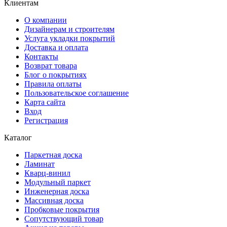
Клиентам
О компании
Дизайнерам и строителям
Услуга укладки покрытий
Доставка и оплата
Контакты
Возврат товара
Блог о покрытиях
Правила оплаты
Пользовательское соглашение
Карта сайта
Вход
Регистрация
Каталог
Паркетная доска
Ламинат
Кварц-винил
Модульный паркет
Инженерная доска
Массивная доска
Пробковые покрытия
Сопутствующий товар