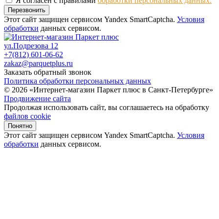
Я согласен с правилами
обработки персональных данных.
Перезвонить
Этот сайт защищен сервисом Yandex SmartCaptcha.
Условия
обработки
данных сервисом.
ул.Подрезова 12
+7(812) 601-06-62
zakaz@parquetplus.ru
Заказать обратный звонок
Политика обработки персональных данных
© 2026 «Интернет-магазин Паркет плюс в Санкт-Петербурге»
Продвижение сайта
Продолжая использовать сайт, вы соглашаетесь на обработку
файлов cookie
Понятно
Этот сайт защищен сервисом Yandex SmartCaptcha.
Условия
обработки
данных сервисом.