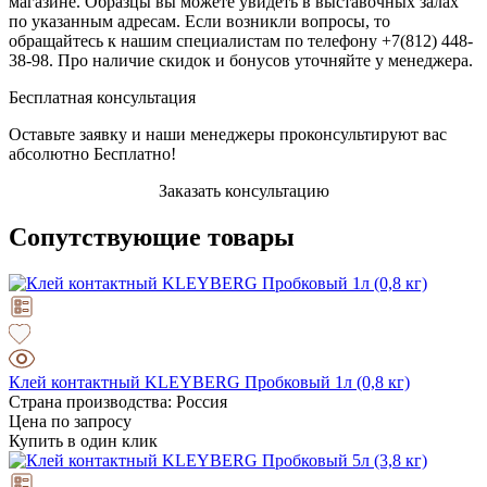
магазине. Образцы вы можете увидеть в выставочных залах
по указанным адресам. Если возникли вопросы, то
обращайтесь к нашим специалистам по телефону +7(812) 448-
38-98. Про наличие скидок и бонусов уточняйте у менеджера.
Бесплатная консультация
Оставьте заявку и наши менеджеры проконсультируют вас
абсолютно Бесплатно!
Заказать консультацию
Сопутствующие товары
Клей контактный KLEYBERG Пробковый 1л (0,8 кг)
Страна производства: Россия
Цена по запросу
Купить в один клик