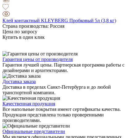
Клей контактный KLEYBERG Пробковый 5л (3,8 кг)
Страна производства: Россия
Цена по запросу
Купить в один клик
Гарантия цены от производителя
Гарантия лучшей цены. Партнерская программа работы с
дизайнерами и архитекторами.
Доставка заказа
Доставка в пределах Санкт-Петербурга и до любой
транспортной компании.
Качественная продукция
Все напольные покрытия имеют сертификаты качества.
Продукция представлена только проверенными
производителями.
Официальные представители
Мы являемся официальными дилерами представленных