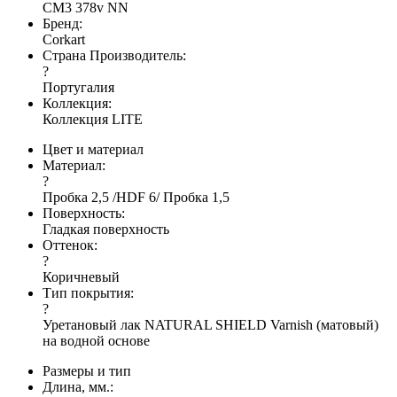
CM3 378v NN
Бренд:
Corkart
Страна Производитель:
?
Португалия
Коллекция:
Коллекция LITE
Цвет и материал
Материал:
?
Пробка 2,5 /HDF 6/ Пробка 1,5
Поверхность:
Гладкая поверхность
Оттенок:
?
Коричневый
Тип покрытия:
?
Уретановый лак NATURAL SHIELD Varnish (матовый)
на водной основе
Размеры и тип
Длина, мм.: