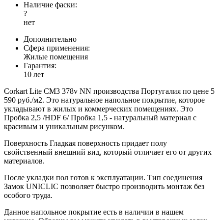
Наличие фаски:
?
нет
Дополнительно
Сфера применения:
Жилые помещения
Гарантия:
10 лет
Corkart Lite CM3 378v NN производства Португалия по цене 5
590 руб./м2. Это натуральное напольное покрытие, которое
укладывают в жилых и коммерческих помещениях. Это
Пробка 2,5 /HDF 6/ Пробка 1,5 - натуральный материал с
красивым и уникальным рисунком.
Поверхность Гладкая поверхность придает полу
свойственный внешний вид, который отличает его от других
материалов.
После укладки пол готов к эксплуатации. Тип соединения
Замок UNICLIC позволяет быстро производить монтаж без
особого труда.
Данное напольное покрытие есть в наличии в нашем