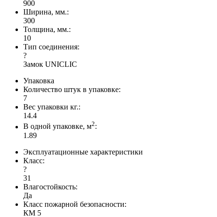
900
Ширина, мм.:
300
Толщина, мм.:
10
Тип соединения:
?
Замок UNICLIC
Упаковка
Количество штук в упаковке:
7
Вес упаковки кг.:
14.4
2
В одной упаковке, м
:
1.89
Эксплуатационные характеристики
Класс:
?
31
Влагостойкость:
Да
Класс пожарной безопасности:
КМ 5