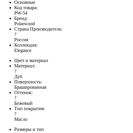
Основные
Код товара:
PW-54
Бренд:
Polarwood
Страна Производитель:
?
Россия
Коллекция:
Elegance
Цвет и материал
Материал:
?
Дуб
Поверхность:
Брашированная
Оттенок:
?
Бежевый
Тип покрытия:
?
Масло
Размеры и тип