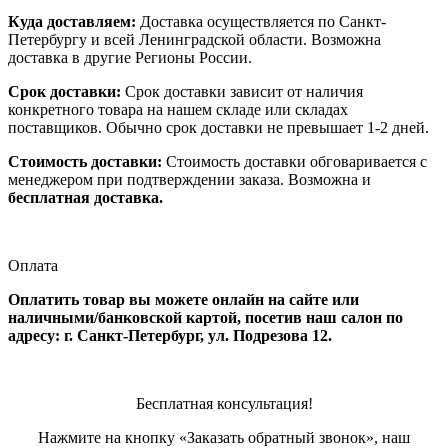
Куда доставляем:
Доставка осуществляется по Санкт-
Петербургу и всей Ленинградской области. Возможна
доставка в другие Регионы России.
Срок доставки:
Срок доставки зависит от наличия
конкретного товара на нашем складе или складах
поставщиков. Обычно срок доставки не превышает 1-2 дней.
Стоимость доставки:
Стоимость доставки обговаривается с
менеджером при подтверждении заказа. Возможна и
бесплатная доставка.
Оплата
Оплатить товар вы можете онлайн на сайте или
наличными/банковской картой, посетив наш салон по
адресу: г. Санкт-Петербург, ул. Подрезова 12.
Бесплатная консультация!
Нажмите на кнопку «Заказать обратный звонок», наш