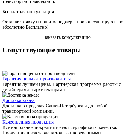
транспортной накладной.
Бесплатная консультация
Оставьте заявку и наши менеджеры проконсультируют вас
абсолютно Бесплатно!
Заказать консультацию
Сопутствующие товары
Гарантия цены от производителя
Гарантия лучшей цены. Партнерская программа работы с
дизайнерами и архитекторами.
Доставка заказа
Доставка в пределах Санкт-Петербурга и до любой
транспортной компании.
Качественная продукция
Все напольные покрытия имеют сертификаты качества.
Продукция представлена только проверенными