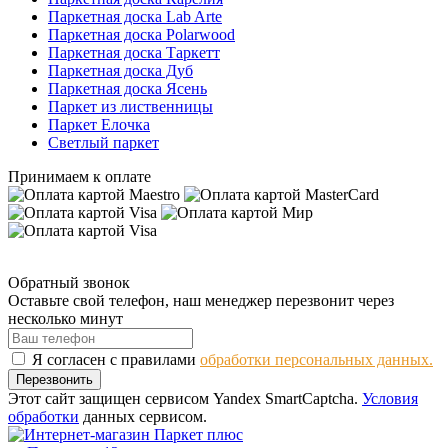
Паркетная доска Lab Arte
Паркетная доска Polarwood
Паркетная доска Таркетт
Паркетная доска Дуб
Паркетная доска Ясень
Паркет из лиственницы
Паркет Елочка
Светлый паркет
Принимаем к оплате
Обратный звонок
Оставьте свой телефон, наш менеджер перезвонит через
несколько минут
Я согласен с правилами
обработки персональных данных.
Перезвонить
Этот сайт защищен сервисом Yandex SmartCaptcha.
Условия
обработки
данных сервисом.