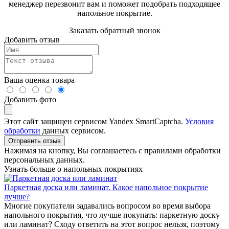
менеджер перезвонит вам и поможет подобрать подходящее
напольное покрытие.
Заказать обратный звонок
Добавить отзыв
Ваша оценка товара
Добавить фото
Этот сайт защищен сервисом Yandex SmartCaptcha.
Условия
обработки
данных сервисом.
Отправить отзыв
Нажимая на кнопку, Вы соглашаетесь с правилами обработки
персональных данных.
Узнать больше о напольных покрытиях
Паркетная доска или ламинат. Какое напольное покрытие
лучше?
Многие покупатели задавались вопросом во время выбора
напольного покрытия, что лучше покупать: паркетную доску
или ламинат? Сходу ответить на этот вопрос нельзя, поэтому