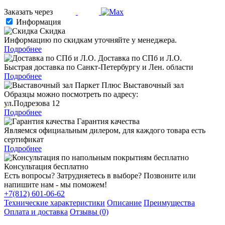
Заказать через
Информация
Скидка
Информацию по скидкам уточняйте у менеджера.
Подробнее
Доставка по СПб и Л.О.
Быстрая доставка по Санкт-Петербургу и Лен. области
Подробнее
Выставочный зал
Образцы можно посмотреть по адресу:
ул.Подрезова 12
Подробнее
Гарантия качества
Являемся официальным дилером, для каждого товара есть
сертификат
Подробнее
Консультация бесплатно
Есть вопросы? Затрудняетесь в выборе? Позвоните или
напишите нам - мы поможем!
+7(812) 601-06-62
Технические характеристики
Описание
Преимущества
Оплата и доставка
Отзывы (0)