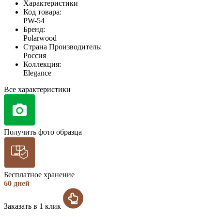
Характеристики
Код товара:
PW-54
Бренд:
Polarwood
Страна Производитель:
Россия
Коллекция:
Elegance
Все характеристики
Получить фото образца
Бесплатное хранение
60 дней
Заказать в 1 клик