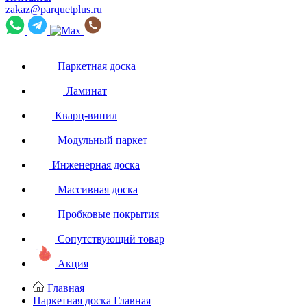
zakaz@parquetplus.ru
Паркетная доска
Ламинат
Кварц-винил
Модульный паркет
Инженерная доска
Массивная доска
Пробковые покрытия
Сопутствующий товар
Акция
Главная
Паркетная доска
Главная