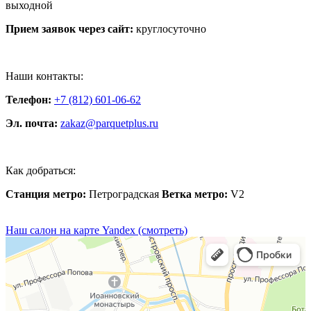
выходной
Прием заявок через сайт:
круглосуточно
Наши контакты:
Телефон:
+7 (812) 601-06-62
Эл. почта:
zakaz@parquetplus.ru
Как добраться:
Станция метро:
Петроградская
Ветка метро:
V2
Наш салон на карте Yandex (смотреть)