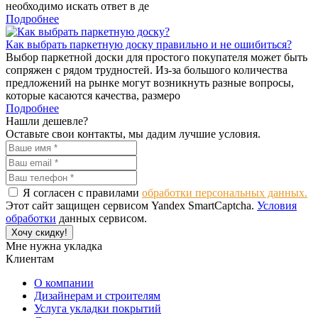
необходимо искать ответ в де
Подробнее
Как выбрать паркетную доску правильно и не ошибиться?
Выбор паркетной доски для простого покупателя может быть
сопряжен с рядом трудностей. Из-за большого количества
предложений на рынке могут возникнуть разные вопросы,
которые касаются качества, размеро
Подробнее
Нашли дешевле?
Оставьте свои контакты, мы дадим лучшие условия.
Я согласен с правилами
обработки персональных данных.
Этот сайт защищен сервисом Yandex SmartCaptcha.
Условия
обработки
данных сервисом.
Хочу скидку!
Мне нужна укладка
Клиентам
О компании
Дизайнерам и строителям
Услуга укладки покрытий