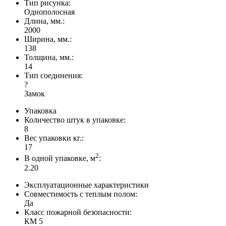
Тип рисунка:
Однополосная
Длина, мм.:
2000
Ширина, мм.:
138
Толщина, мм.:
14
Тип соединения:
?
Замок
Упаковка
Количество штук в упаковке:
8
Вес упаковки кг.:
17
2
В одной упаковке, м
:
2.20
Эксплуатационные характеристики
Совместимость с теплым полом:
Да
Класс пожарной безопасности:
КМ 5