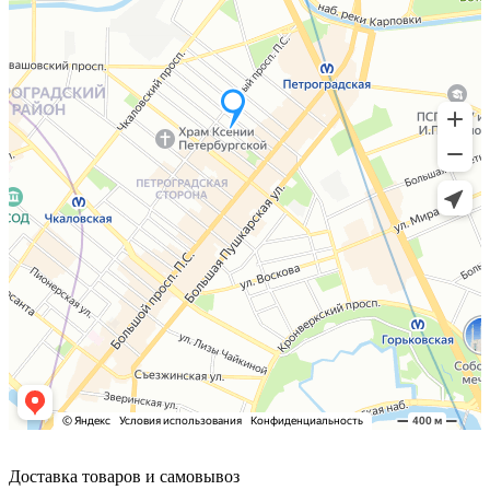
Доставка товаров и самовывоз