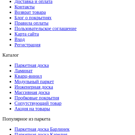
Доставка и оплата
Контакты
Возврат товара
Блог о покрытиях
Правила оплаты
Пользовательское соглашение
Карта сайта
Вход
Регистрация
Каталог
Паркетная доска
Ламинат
Кварц-винил
Модульный паркет
Инженерная доска
Массивная доска
Пробковые покрытия
Сопутствующий товар
Акция на товары
Популярное из паркета
Паркетная доска Барлинек
Паркетная доска Карелия