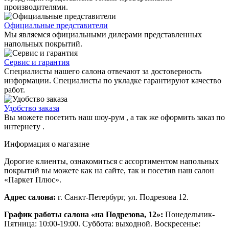
производителями.
Официальные представители
Мы являемся официальными дилерами представленных
напольных покрытий.
Сервис и гарантия
Специалисты нашего салона отвечают за достоверность
информации. Специалисты по укладке гарантируют качество
работ.
Удобство заказа
Вы можете посетить наш шоу-рум , а так же оформить заказ по
интернету .
Информация о магазине
Дорогие клиенты, ознакомиться с ассортиментом напольных
покрытий вы можете как на сайте, так и посетив наш салон
«Паркет Плюс».
Адрес салона:
г. Санкт-Петербург, ул. Подрезова 12.
График работы салона «на Подрезова, 12»:
Понедельник-
Пятница: 10:00-19:00. Суббота: выходной. Воскресенье: