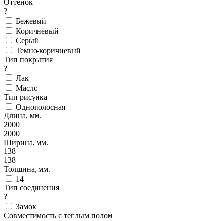
Оттенок
?
Бежевый
Коричневый
Серый
Темно-коричневый
Тип покрытия
?
Лак
Масло
Тип рисунка
Однополосная
Длина, мм.
2000
2000
Ширина, мм.
138
138
Толщина, мм.
14
Тип соединения
?
Замок
Совместимость с теплым полом