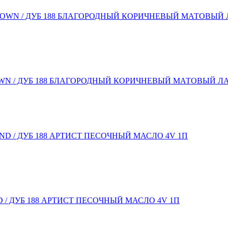
BROWN / ДУБ 188 БЛАГОРОДНЫЙ КОРИЧНЕВЫЙ МАТОВЫЙ ЛА
AND / ДУБ 188 АРТИСТ ПЕСОЧНЫЙ МАСЛО 4V 1П