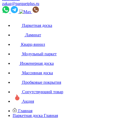
zakaz@parquetplus.ru
Паркетная доска
Ламинат
Кварц-винил
Модульный паркет
Инженерная доска
Массивная доска
Пробковые покрытия
Сопутствующий товар
Акция
Главная
Паркетная доска
Главная