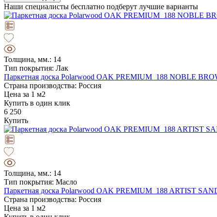
Наши специалисты бесплатно подберут лучшие варианты
Толщина, мм.: 14
Тип покрытия: Лак
Паркетная доска Polarwood OAK PREMIUM 188 NOBLE 
Страна производства: Россия
Цена за 1 м2
Купить в один клик
6 250
Купить
Толщина, мм.: 14
Тип покрытия: Масло
Паркетная доска Polarwood OAK PREMIUM 188 ARTIST S
Страна производства: Россия
Цена за 1 м2
Купить в один клик