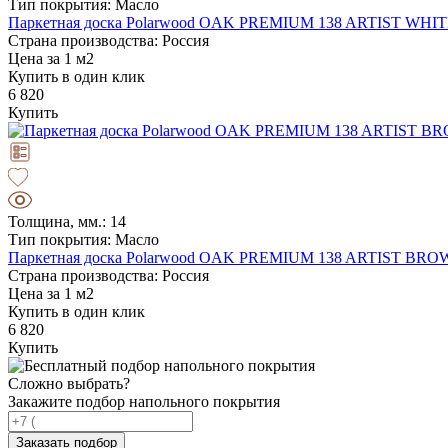
Тип покрытия: Масло
Паркетная доска Polarwood OAK PREMIUM 138 ARTIST WH
Страна производства: Россия
Цена за 1 м2
Купить в один клик
6 820
Купить
Толщина, мм.: 14
Тип покрытия: Масло
Паркетная доска Polarwood OAK PREMIUM 138 ARTIST B
Страна производства: Россия
Цена за 1 м2
Купить в один клик
6 820
Купить
Сложно выбрать?
Закажите подбор напольного покрытия
Заказать подбор