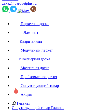
zakaz@parquetplus.ru
Паркетная доска
Ламинат
Кварц-винил
Модульный паркет
Инженерная доска
Массивная доска
Пробковые покрытия
Сопутствующий товар
Акция
Главная
Сопутствующий товар
Главная