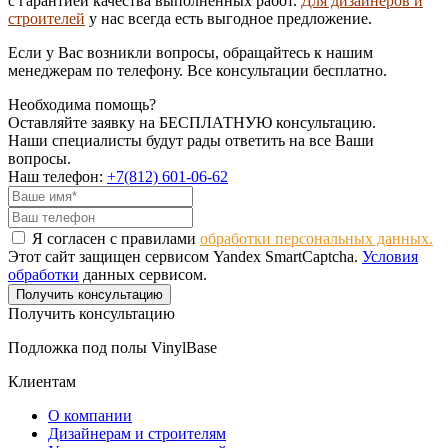
с гарантией качества выполненных работ.
Для дизайнеров и
строителей
у нас всегда есть выгодное предложение.
Если у Вас возникли вопросы, обращайтесь к нашим
менеджерам по телефону. Все консультации бесплатно.
Необходима помощь?
Оставляйте заявку на БЕСПЛАТНУЮ консультацию.
Наши специалисты будут рады ответить на все Ваши
вопросы.
Наш телефон:
+7(812) 601-06-62
Я согласен с правилами
обработки персональных данных.
Этот сайт защищен сервисом Yandex SmartCaptcha.
Условия
обработки
данных сервисом.
Получить консультацию
Получить консультацию
Подложка под полы VinylBase
Клиентам
О компании
Дизайнерам и строителям