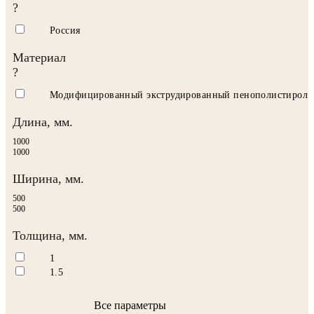
?
Россия
Материал
?
Модифицированный экструдированный пенополистирол
Длина, мм.
1000
1000
Ширина, мм.
500
500
Толщина, мм.
1
1.5
Все параметры