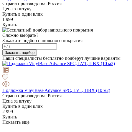
Страна производства: Россия
Цена за штуку
Купить в один клик
1 999
Купить
Сложно выбрать?
Закажите подбор напольного покрытия
Заказать подбор
Наши специалисты бесплатно подберут лучшие варианты
Подложка VinylBase Advance SPC, LVT, ПВХ (10 м2)
Страна производства: Россия
Цена за штуку
Купить в один клик
2 999
Купить
Показать ещё