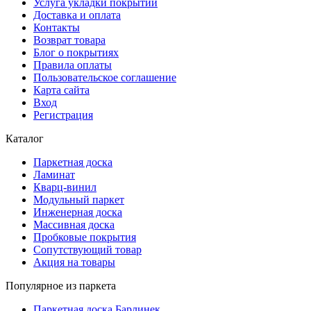
Услуга укладки покрытий
Доставка и оплата
Контакты
Возврат товара
Блог о покрытиях
Правила оплаты
Пользовательское соглашение
Карта сайта
Вход
Регистрация
Каталог
Паркетная доска
Ламинат
Кварц-винил
Модульный паркет
Инженерная доска
Массивная доска
Пробковые покрытия
Сопутствующий товар
Акция на товары
Популярное из паркета
Паркетная доска Барлинек