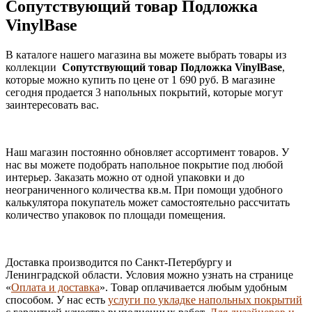
Сопутствующий товар Подложка
VinylBase
В каталоге нашего магазина вы можете выбрать товары из
коллекции
Сопутствующий товар Подложка VinylBase
,
которые можно купить по цене от 1 690 руб. В магазине
сегодня продается 3 напольных покрытий, которые могут
заинтересовать вас.
Наш магазин постоянно обновляет ассортимент товаров. У
нас вы можете подобрать напольное покрытие под любой
интерьер. Заказать можно от одной упаковки и до
неограниченного количества кв.м. При помощи удобного
калькулятора покупатель может самостоятельно рассчитать
количество упаковок по площади помещения.
Доставка производится по Санкт-Петербургу и
Ленинградской области. Условия можно узнать на странице
«
Оплата и доставка
». Товар оплачивается любым удобным
способом. У нас есть
услуги по укладке напольных покрытий