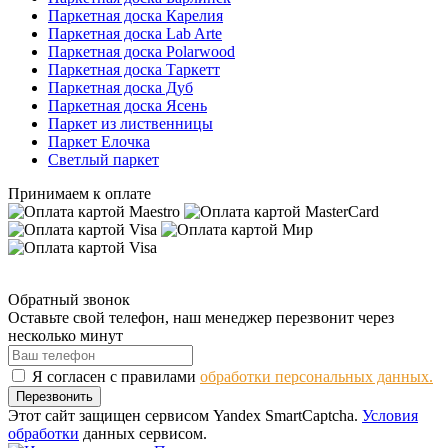
Паркетная доска Карелия
Паркетная доска Lab Arte
Паркетная доска Polarwood
Паркетная доска Таркетт
Паркетная доска Дуб
Паркетная доска Ясень
Паркет из лиственницы
Паркет Елочка
Светлый паркет
Принимаем к оплате
Обратный звонок
Оставьте свой телефон, наш менеджер перезвонит через
несколько минут
Я согласен с правилами
обработки персональных данных.
Перезвонить
Этот сайт защищен сервисом Yandex SmartCaptcha.
Условия
обработки
данных сервисом.