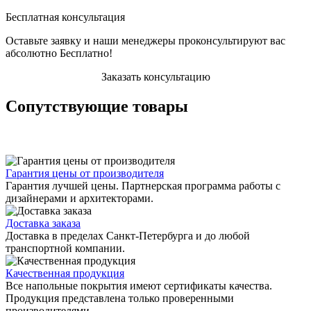
Бесплатная консультация
Оставьте заявку и наши менеджеры проконсультируют вас
абсолютно Бесплатно!
Заказать консультацию
Сопутствующие товары
Гарантия цены от производителя
Гарантия лучшей цены. Партнерская программа работы с
дизайнерами и архитекторами.
Доставка заказа
Доставка в пределах Санкт-Петербурга и до любой
транспортной компании.
Качественная продукция
Все напольные покрытия имеют сертификаты качества.
Продукция представлена только проверенными
производителями.