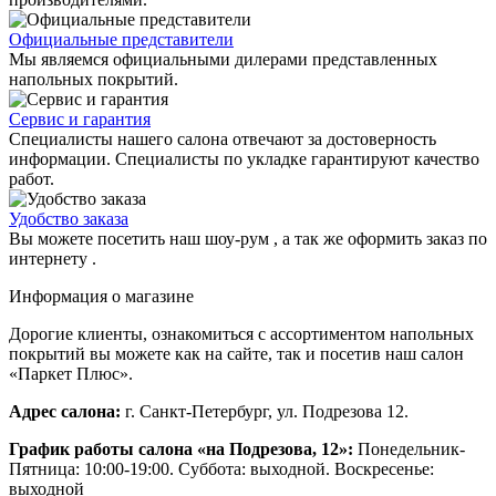
Официальные представители
Мы являемся официальными дилерами представленных
напольных покрытий.
Сервис и гарантия
Специалисты нашего салона отвечают за достоверность
информации. Специалисты по укладке гарантируют качество
работ.
Удобство заказа
Вы можете посетить наш шоу-рум , а так же оформить заказ по
интернету .
Информация о магазине
Дорогие клиенты, ознакомиться с ассортиментом напольных
покрытий вы можете как на сайте, так и посетив наш салон
«Паркет Плюс».
Адрес салона:
г. Санкт-Петербург, ул. Подрезова 12.
График работы салона «на Подрезова, 12»:
Понедельник-
Пятница: 10:00-19:00. Суббота: выходной. Воскресенье:
выходной