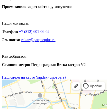
Прием заявок через сайт:
круглосуточно
Наши контакты:
Телефон:
+7 (812) 601-06-62
Эл. почта:
zakaz@parquetplus.ru
Как добраться:
Станция метро:
Петроградская
Ветка метро:
V2
Наш салон на карте Yandex (смотреть)