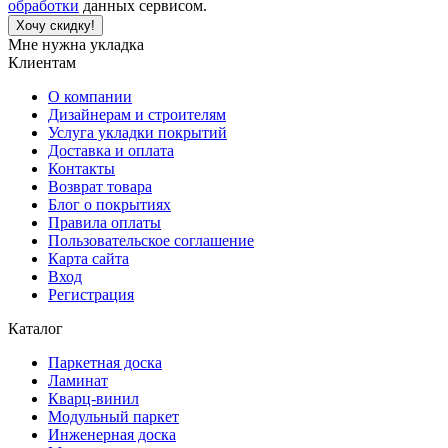
обработки
данных сервисом.
Хочу скидку!
Мне нужна укладка
Клиентам
О компании
Дизайнерам и строителям
Услуга укладки покрытий
Доставка и оплата
Контакты
Возврат товара
Блог о покрытиях
Правила оплаты
Пользовательское соглашение
Карта сайта
Вход
Регистрация
Каталог
Паркетная доска
Ламинат
Кварц-винил
Модульный паркет
Инженерная доска