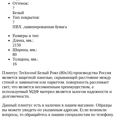
Оттенок:
?
Белый
Тип покрытия:
?
ПВХ ,ламинированная бумага
Размеры и тип
Длина, мм.:
2150
Ширина, мм.:
80
Толщина, мм.:
16
Плинтус Teckwood Белый Роял (80х16) производства Россия
является защитной панелью, скрывающей расстояние между
стеной и ламинатом или паркетом. поверхность рассеивает
свет, что является несомненным преимуществом, а
используемый МДФ материл является залогом надежности и
долговечности.
Данный плинтус есть в наличии в нашем магазине. Образцы
вы можете увидеть по указанным адресам. Если возникли
вопросы, то обращайтесь к нашим специалистам по телефону.