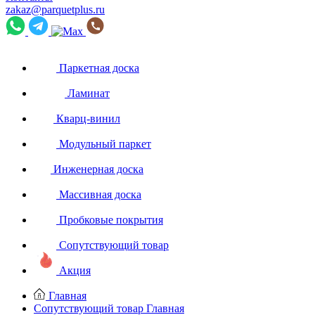
zakaz@parquetplus.ru
Паркетная доска
Ламинат
Кварц-винил
Модульный паркет
Инженерная доска
Массивная доска
Пробковые покрытия
Сопутствующий товар
Акция
Главная
Сопутствующий товар
Главная