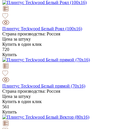
Плинтус Teckwood Белый Роял (100х16)
Страна производства: Россия
Цена за штуку
Купить в один клик
720
Купить
Плинтус Teckwood Белый прямой (70х16)
Страна производства: Россия
Цена за штуку
Купить в один клик
561
Купить