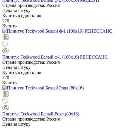
Плинтус Teckwood Белый ф-2 (100х16) МОДЕРН
Страна производства: Россия
Цена за штуку
Купить в один клик
720
Купить
Плинтус Teckwood Белый ф-1 (100х16) РЕНЕССАНС
Страна производства: Россия
Цена за штуку
Купить в один клик
720
Купить
Плинтус Teckwood Белый Роял (80х16)
Страна производства: Россия
Цена за штуку