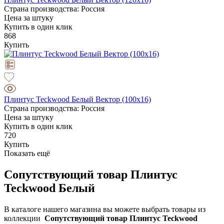
Страна производства: Россия
Цена за штуку
Купить в один клик
868
Купить
Плинтус Teckwood Белый Вектор (100х16)
Страна производства: Россия
Цена за штуку
Купить в один клик
720
Купить
Показать ещё
Сопутствующий товар Плинтус
Teckwood Белый
В каталоге нашего магазина вы можете выбрать товары из
коллекции
Сопутствующий товар Плинтус Teckwood