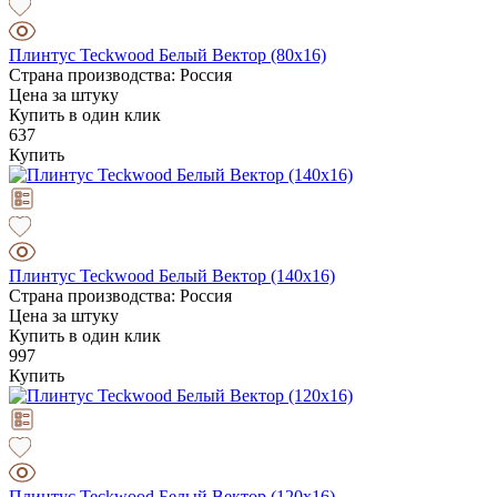
Плинтус Teckwood Белый Вектор (80х16)
Страна производства: Россия
Цена за штуку
Купить в один клик
637
Купить
Плинтус Teckwood Белый Вектор (140х16)
Страна производства: Россия
Цена за штуку
Купить в один клик
997
Купить
Плинтус Teckwood Белый Вектор (120х16)