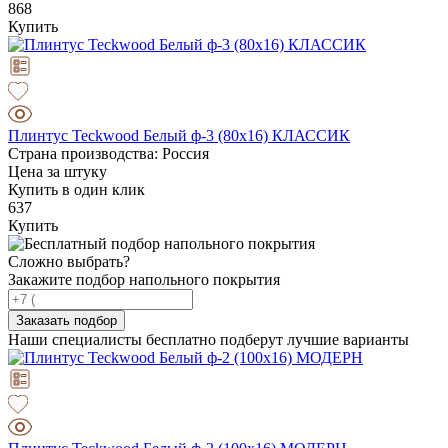
868
Купить
Плинтус Teckwood Белый ф-3 (80х16) КЛАССИК
Страна производства: Россия
Цена за штуку
Купить в один клик
637
Купить
Сложно выбрать?
Закажите подбор напольного покрытия
Заказать подбор
Наши специалисты бесплатно подберут лучшие варианты