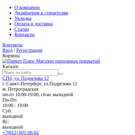
О компании
Дизайнерам и строителям
Укладка
Оплата и доставка
Статьи
Контакты
Контакты
Вход
/
Регистрация
Корзина
Магазин напольных покрытий
Каталог
СПб, ул. Подрезова 12
г. Санкт-Петербург, ул.Подрезова 12
м. Петроградская
пн-пт 10:00-19:00, сб-вс выходной
Пн-Пт:
10:00 - 19:00
Суб:
выходной
Вс:
выходной
+7(812) 601-06-62