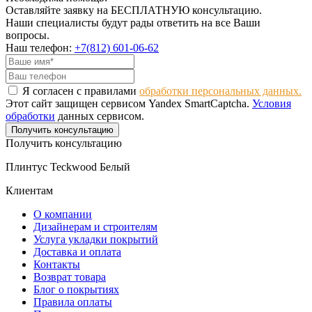
Оставляйте заявку на БЕСПЛАТНУЮ консультацию.
Наши специалисты будут рады ответить на все Ваши
вопросы.
Наш телефон:
+7(812) 601-06-62
Я согласен с правилами
обработки персональных данных.
Этот сайт защищен сервисом Yandex SmartCaptcha.
Условия
обработки
данных сервисом.
Получить консультацию
Получить консультацию
Плинтус Teckwood Белый
Клиентам
О компании
Дизайнерам и строителям
Услуга укладки покрытий
Доставка и оплата
Контакты
Возврат товара
Блог о покрытиях
Правила оплаты