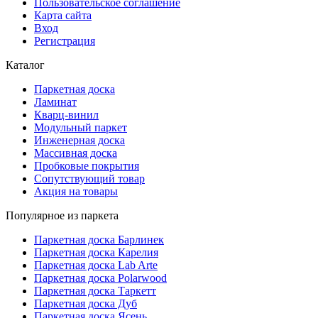
Пользовательское соглашение
Карта сайта
Вход
Регистрация
Каталог
Паркетная доска
Ламинат
Кварц-винил
Модульный паркет
Инженерная доска
Массивная доска
Пробковые покрытия
Сопутствующий товар
Акция на товары
Популярное из паркета
Паркетная доска Барлинек
Паркетная доска Карелия
Паркетная доска Lab Arte
Паркетная доска Polarwood
Паркетная доска Таркетт
Паркетная доска Дуб
Паркетная доска Ясень