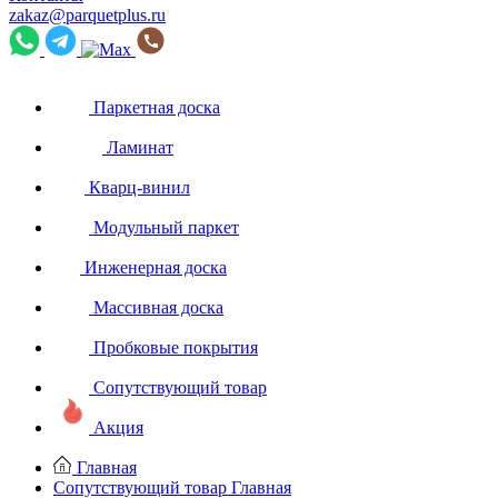
zakaz@parquetplus.ru
Паркетная доска
Ламинат
Кварц-винил
Модульный паркет
Инженерная доска
Массивная доска
Пробковые покрытия
Сопутствующий товар
Акция
Главная
Сопутствующий товар
Главная