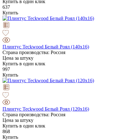
Купить в один клик
637
Купить
Плинтус Teckwood Белый Роял (140х16)
Страна производства: Россия
Цена за штуку
Купить в один клик
997
Купить
Плинтус Teckwood Белый Роял (120х16)
Страна производства: Россия
Цена за штуку
Купить в один клик
868
Купить