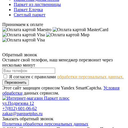
Паркет из лиственницы
Паркет Елочка
Светлый паркет
Принимаем к оплате
Обратный звонок
Оставьте свой телефон, наш менеджер перезвонит через
несколько минут
Я согласен с правилами
обработки персональных данных.
Перезвонить
Этот сайт защищен сервисом Yandex SmartCaptcha.
Условия
обработки
данных сервисом.
ул.Подрезова 12
+7(812) 601-06-62
zakaz@parquetplus.ru
Заказать обратный звонок
Политика обработки персональных данных