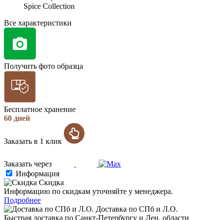
Spice Collection
Все характеристики
Получить фото образца
Бесплатное хранение
60 дней
Заказать в 1 клик
Заказать через
Информация
Скидка
Информацию по скидкам уточняйте у менеджера.
Подробнее
Доставка по СПб и Л.О.
Быстрая доставка по Санкт-Петербургу и Лен. области