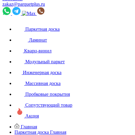
zakaz@parquetplus.ru
Паркетная доска
Ламинат
Кварц-винил
Модульный паркет
Инженерная доска
Массивная доска
Пробковые покрытия
Сопутствующий товар
Акция
Главная
Паркетная доска
Главная