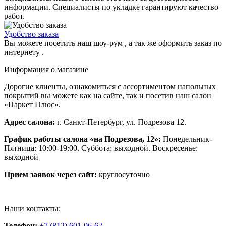
информации. Специалисты по укладке гарантируют качество
работ.
Удобство заказа
Вы можете посетить наш шоу-рум , а так же оформить заказ по
интернету .
Информация о магазине
Дорогие клиенты, ознакомиться с ассортиментом напольных
покрытий вы можете как на сайте, так и посетив наш салон
«Паркет Плюс».
Адрес салона:
г. Санкт-Петербург, ул. Подрезова 12.
График работы салона «на Подрезова, 12»:
Понедельник-
Пятница: 10:00-19:00. Суббота: выходной. Воскресенье:
выходной
Прием заявок через сайт:
круглосуточно
Наши контакты:
Телефон:
+7 (812) 601-06-62