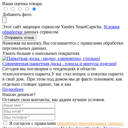
Ваша оценка товара
Добавить фото
Этот сайт защищен сервисом Yandex SmartCaptcha.
Условия
обработки
данных сервисом.
Отправить отзыв
Нажимая на кнопку, Вы соглашаетесь с правилами обработки
персональных данных.
Узнать больше о напольных покрытиях
Современная паркетная доска - плюсы и минусы изделия!
Сегодня мы поговорим о тенденциях в области
технологичного паркета.У вас стал вопрос о покупке паркета
в свой дом. При этом под домом мы де факто понимаем, как
отдельно стоящее здание, так и ква
Подробнее
Нашли дешевле?
Оставьте свои контакты, мы дадим лучшие условия.
Я согласен с правилами
обработки персональных данных.