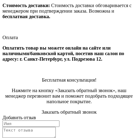
Стоимость доставки:
Стоимость доставки обговаривается с
менеджером при подтверждении заказа. Возможна и
бесплатная доставка.
Оплата
Оплатить товар вы можете онлайн на сайте или
наличными/банковской картой, посетив наш салон по
адресу: г. Санкт-Петербург, ул. Подрезова 12.
Бесплатная консультация!
Нажмите на кнопку «Заказать обратный звонок», наш
менеджер перезвонит вам и поможет подобрать подходящее
напольное покрытие.
Заказать обратный звонок
Добавить отзыв