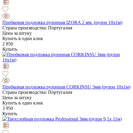
Пробковая подложка рулонная IZORA 2 мм. (рулон 10х1м)
Страна производства: Португалия
Цена за штуку
Купить в один клик
2 850
Купить
Пробковая подложка рулонная CORKINSU 3мм (рулон 10х1м)
Страна производства: Португалия
Цена за штуку
Купить в один клик
3 950
Купить