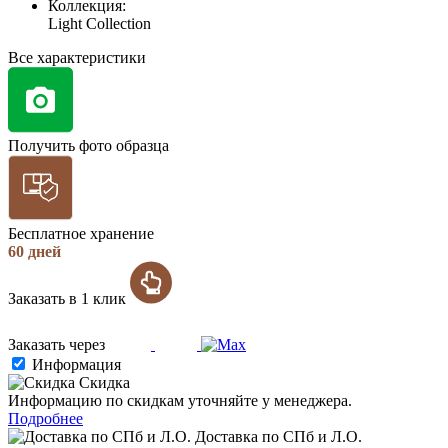
Коллекция:
Light Collection
Все характеристики
Получить фото образца
Бесплатное хранение
60 дней
Заказать в 1 клик
Заказать через
Информация
Скидка
Информацию по скидкам уточняйте у менеджера.
Подробнее
Доставка по СПб и Л.О.