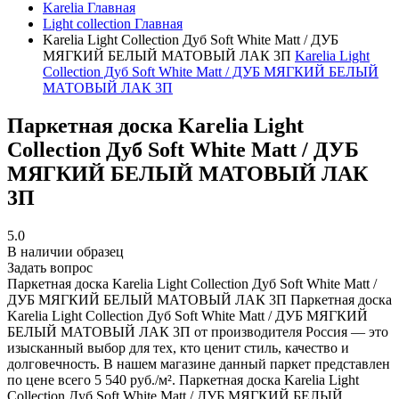
Karelia
Главная
Light collection
Главная
Karelia Light Collection Дуб Soft White Matt / ДУБ
МЯГКИЙ БЕЛЫЙ МАТОВЫЙ ЛАК 3П
Karelia Light
Collection Дуб Soft White Matt / ДУБ МЯГКИЙ БЕЛЫЙ
МАТОВЫЙ ЛАК 3П
Паркетная доска Karelia Light
Collection Дуб Soft White Matt / ДУБ
МЯГКИЙ БЕЛЫЙ МАТОВЫЙ ЛАК
3П
5.0
В наличии образец
Задать вопрос
Паркетная доска Karelia Light Collection Дуб Soft White Matt /
ДУБ МЯГКИЙ БЕЛЫЙ МАТОВЫЙ ЛАК 3П
Паркетная доска
Karelia Light Collection Дуб Soft White Matt / ДУБ МЯГКИЙ
БЕЛЫЙ МАТОВЫЙ ЛАК 3П от производителя Россия — это
изысканный выбор для тех, кто ценит стиль, качество и
долговечность. В нашем магазине данный паркет представлен
по цене всего 5 540 руб./м². Паркетная доска Karelia Light
Collection Дуб Soft White Matt / ДУБ МЯГКИЙ БЕЛЫЙ