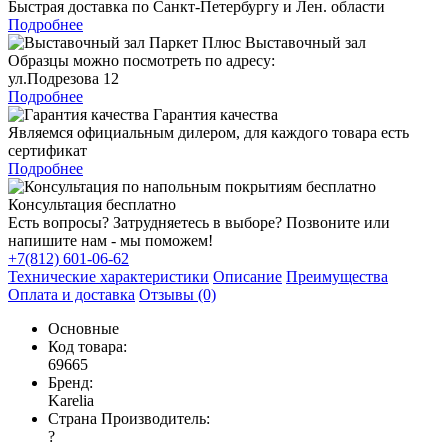
Быстрая доставка по Санкт-Петербургу и Лен. области
Подробнее
Выставочный зал
Образцы можно посмотреть по адресу:
ул.Подрезова 12
Подробнее
Гарантия качества
Являемся официальным дилером, для каждого товара есть
сертификат
Подробнее
Консультация бесплатно
Есть вопросы? Затрудняетесь в выборе? Позвоните или
напишите нам - мы поможем!
+7(812) 601-06-62
Технические характеристики
Описание
Преимущества
Оплата и доставка
Отзывы (0)
Основные
Код товара:
69665
Бренд:
Karelia
Страна Производитель:
?