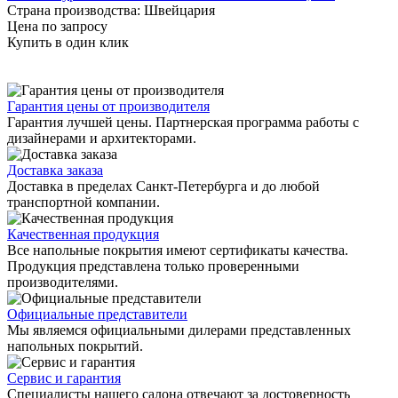
Страна производства: Швейцария
Цена по запросу
Купить в один клик
Гарантия цены от производителя
Гарантия лучшей цены. Партнерская программа работы с
дизайнерами и архитекторами.
Доставка заказа
Доставка в пределах Санкт-Петербурга и до любой
транспортной компании.
Качественная продукция
Все напольные покрытия имеют сертификаты качества.
Продукция представлена только проверенными
производителями.
Официальные представители
Мы являемся официальными дилерами представленных
напольных покрытий.
Сервис и гарантия
Специалисты нашего салона отвечают за достоверность