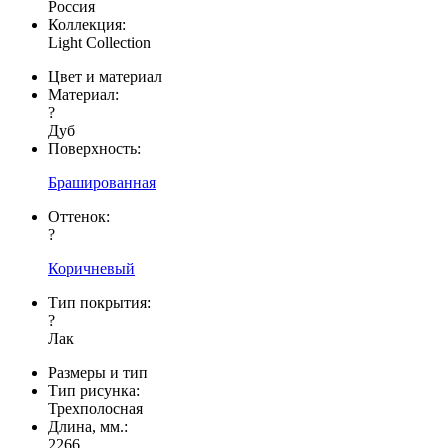
Россия
Коллекция:
Light Collection
Цвет и материал
Материал:
?
Дуб
Поверхность:
Брашированная
Оттенок:
?
Коричневый
Тип покрытия:
?
Лак
Размеры и тип
Тип рисунка:
Трехполосная
Длина, мм.:
2266