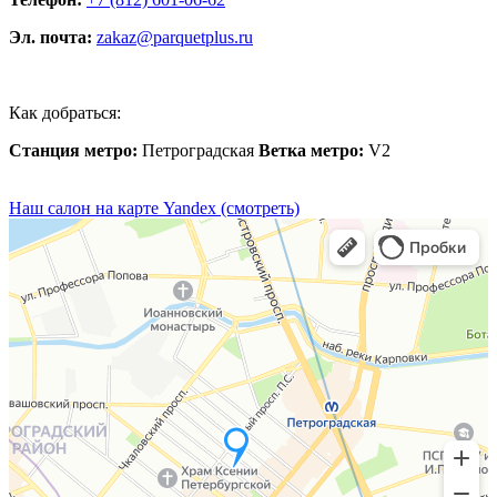
Эл. почта:
zakaz@parquetplus.ru
Как добраться:
Станция метро:
Петроградская
Ветка метро:
V2
Наш салон на карте Yandex (смотреть)