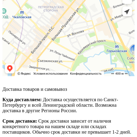
Доставка товаров и самовывоз
Куда доставляем:
Доставка осуществляется по Санкт-
Петербургу и всей Ленинградской области. Возможна
доставка в другие Регионы России.
Срок доставки:
Срок доставки зависит от наличия
конкретного товара на нашем складе или складах
поставщиков. Обычно срок доставки не превышает 1-2 дней.