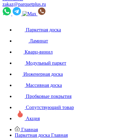
zakaz@parquetplus.ru
Паркетная доска
Ламинат
Кварц-винил
Модульный паркет
Инженерная доска
Массивная доска
Пробковые покрытия
Сопутствующий товар
Акция
Главная
Паркетная доска
Главная