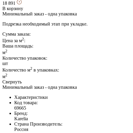
18 891
В корзину
Минимальный заказ - одна упаковка
Подрезка необходимый этап при укладке.
Сумма заказа:
2
Цена за м
:
Ваша площадь
:
2
м
Количество упаковок:
шт
2
Количество м
в упаковках:
2
м
Свернуть
Минимальный заказ - одна упаковка
Характеристики
Код товара:
69665
Бренд:
Karelia
Страна Производитель:
Россия