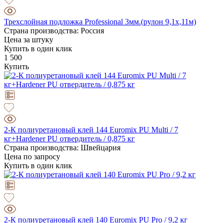
Трехслойная подложка Professional 3мм.(рулон 9,1х,11м)
Страна производства: Россия
Цена за штуку
Купить в один клик
1 500
Купить
2-К полиуретановый клей 144 Euromix PU Multi / 7
кг+Hardener PU отвердитель / 0,875 кг
Страна производства: Швейцария
Цена по запросу
Купить в один клик
2-К полиуретановый клей 140 Euromix PU Pro / 9,2 кг