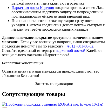
детской комнаты, где важны уют и эстетика.
Паркетная доска Карелия
покрыта прочным слоем Лак,
обеспечивающим надёжную защиту от повреждений и
подчёркивающим её элегантный внешний вид.
Пол полностью готов к эксплуатации сразу после
укладки. Система соединения делает монтаж быстрым и
лёгким, не требуя профессиональных навыков.
Данное напольное покрытие доступно в наличии в нашем
магазине.
Если у вас возникнут вопросы, наши специалисты
с радостью помогут вам по телефону
+7(812) 601-06-62
.
Создайте идеальный интерьер с
паркетной доской
Karelia от
официального магазина «Паркет плюс»!
Бесплатная консультация
Оставьте заявку и наши менеджеры проконсультируют вас
абсолютно Бесплатно!
Заказать консультацию
Сопутствующие товары