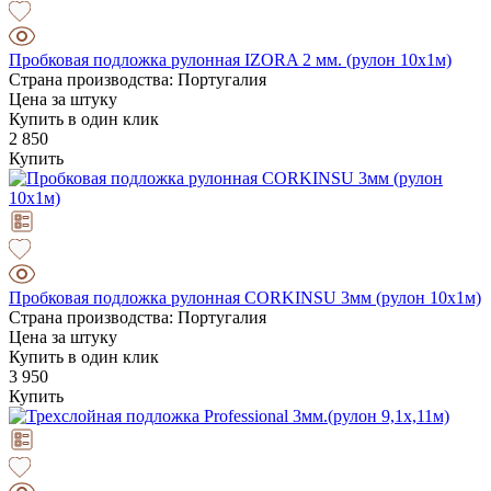
Пробковая подложка рулонная IZORA 2 мм. (рулон 10х1м)
Страна производства: Португалия
Цена за штуку
Купить в один клик
2 850
Купить
Пробковая подложка рулонная CORKINSU 3мм (рулон 10х1м)
Страна производства: Португалия
Цена за штуку
Купить в один клик
3 950
Купить