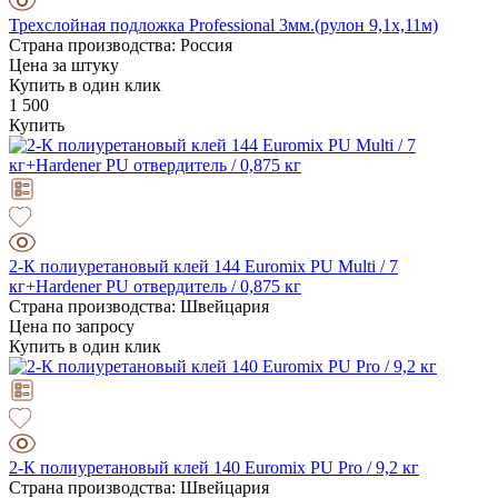
Трехслойная подложка Professional 3мм.(рулон 9,1х,11м)
Страна производства: Россия
Цена за штуку
Купить в один клик
1 500
Купить
2-К полиуретановый клей 144 Euromix PU Multi / 7
кг+Hardener PU отвердитель / 0,875 кг
Страна производства: Швейцария
Цена по запросу
Купить в один клик
2-К полиуретановый клей 140 Euromix PU Pro / 9,2 кг
Страна производства: Швейцария