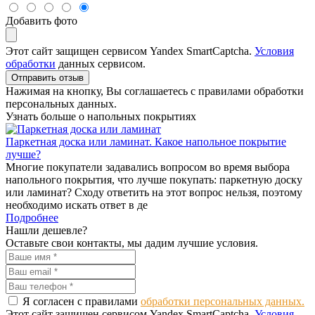
Добавить фото
Этот сайт защищен сервисом Yandex SmartCaptcha.
Условия
обработки
данных сервисом.
Отправить отзыв
Нажимая на кнопку, Вы соглашаетесь с правилами обработки
персональных данных.
Узнать больше о напольных покрытиях
Паркетная доска или ламинат. Какое напольное покрытие
лучше?
Многие покупатели задавались вопросом во время выбора
напольного покрытия, что лучше покупать: паркетную доску
или ламинат? Сходу ответить на этот вопрос нельзя, поэтому
необходимо искать ответ в де
Подробнее
Нашли дешевле?
Оставьте свои контакты, мы дадим лучшие условия.
Я согласен с правилами
обработки персональных данных.
Этот сайт защищен сервисом Yandex SmartCaptcha.
Условия