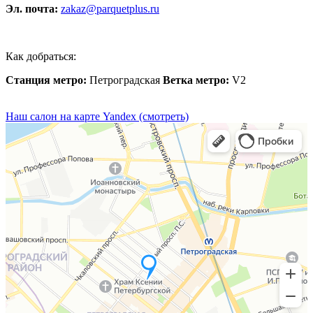
Эл. почта:
zakaz@parquetplus.ru
Как добраться:
Станция метро:
Петроградская
Ветка метро:
V2
Наш салон на карте Yandex (смотреть)