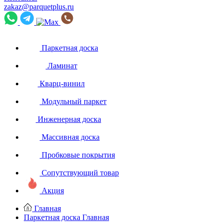
zakaz@parquetplus.ru
Паркетная доска
Ламинат
Кварц-винил
Модульный паркет
Инженерная доска
Массивная доска
Пробковые покрытия
Сопутствующий товар
Акция
Главная
Паркетная доска
Главная