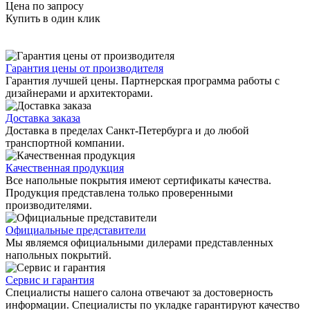
Цена по запросу
Купить в один клик
Гарантия цены от производителя
Гарантия лучшей цены. Партнерская программа работы с
дизайнерами и архитекторами.
Доставка заказа
Доставка в пределах Санкт-Петербурга и до любой
транспортной компании.
Качественная продукция
Все напольные покрытия имеют сертификаты качества.
Продукция представлена только проверенными
производителями.
Официальные представители
Мы являемся официальными дилерами представленных
напольных покрытий.
Сервис и гарантия
Специалисты нашего салона отвечают за достоверность
информации. Специалисты по укладке гарантируют качество