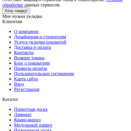
обработки
данных сервисом.
Хочу скидку!
Мне нужна укладка
Клиентам
О компании
Дизайнерам и строителям
Услуга укладки покрытий
Доставка и оплата
Контакты
Возврат товара
Блог о покрытиях
Правила оплаты
Пользовательское соглашение
Карта сайта
Вход
Регистрация
Каталог
Паркетная доска
Ламинат
Кварц-винил
Модульный паркет
Инженерная доска