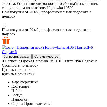
адресам. Если возникли вопросы, то обращайтесь к нашим
специалистам по телефону
Hajnowka
10509
При покупки от 20 м2 , профессиональная подложка в
подарок
При покупки от 20 м2 , профессиональная подложка в
подарок
Запросить скидку
Сотрудничество
0
Паркетная доска Hajnowka на HDF Плите Дуб Cognac R
Стоимость по запросу
Купить в один клик
Купить в один клик
Характеристики
Код товара:
H-044
Бренд:
Hajnowka
Страна Производитель: