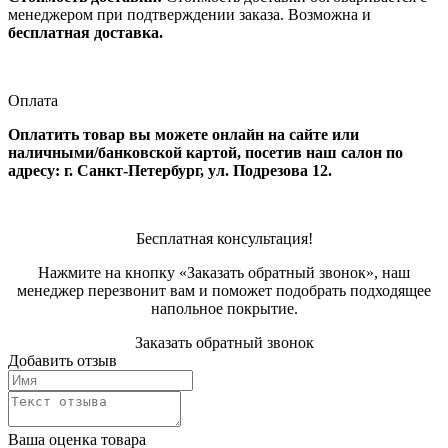
менеджером при подтверждении заказа. Возможна и
бесплатная доставка.
Оплата
Оплатить товар вы можете онлайн на сайте или
наличными/банковской картой, посетив наш салон по
адресу: г. Санкт-Петербург, ул. Подрезова 12.
Бесплатная консультация!
Нажмите на кнопку «Заказать обратный звонок», наш
менеджер перезвонит вам и поможет подобрать подходящее
напольное покрытие.
Заказать обратный звонок
Добавить отзыв
Ваша оценка товара