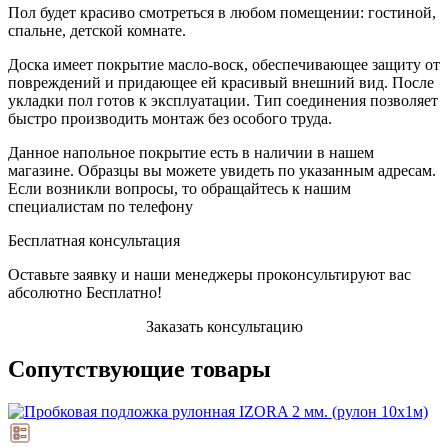
Пол будет красиво смотреться в любом помещении: гостиной,
спальне, детской комнате.
Доска имеет покрытие масло-воск, обеспечивающее защиту от
повреждений и придающее ей красивый внешний вид. После
укладки пол готов к эксплуатации. Тип соединения позволяет
быстро производить монтаж без особого труда.
Данное напольное покрытие есть в наличии в нашем
магазине. Образцы вы можете увидеть по указанным адресам.
Если возникли вопросы, то обращайтесь к нашим
специалистам по телефону
Бесплатная консультация
Оставьте заявку и наши менеджеры проконсультируют вас
абсолютно Бесплатно!
Заказать консультацию
Сопутствующие товары