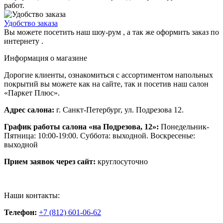
работ.
Удобство заказа
Вы можете посетить наш шоу-рум , а так же оформить заказ по
интернету .
Информация о магазине
Дорогие клиенты, ознакомиться с ассортиментом напольных
покрытий вы можете как на сайте, так и посетив наш салон
«Паркет Плюс».
Адрес салона:
г. Санкт-Петербург, ул. Подрезова 12.
График работы салона «на Подрезова, 12»:
Понедельник-
Пятница: 10:00-19:00. Суббота: выходной. Воскресенье:
выходной
Прием заявок через сайт:
круглосуточно
Наши контакты:
Телефон:
+7 (812) 601-06-62