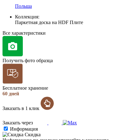
Польша
Коллекция:
Паркетная доска на HDF Плите
Все характеристики
Получить фото образца
Бесплатное хранение
60 дней
Заказать в 1 клик
Заказать через
Информация
Скидка