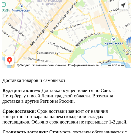
Доставка товаров и самовывоз
Куда доставляем:
Доставка осуществляется по Санкт-
Петербургу и всей Ленинградской области. Возможна
доставка в другие Регионы России.
Срок доставки:
Срок доставки зависит от наличия
конкретного товара на нашем складе или складах
поставщиков. Обычно срок доставки не превышает 1-2 дней.
Стоимость доставки:
Стоимость доставки обговаривается с