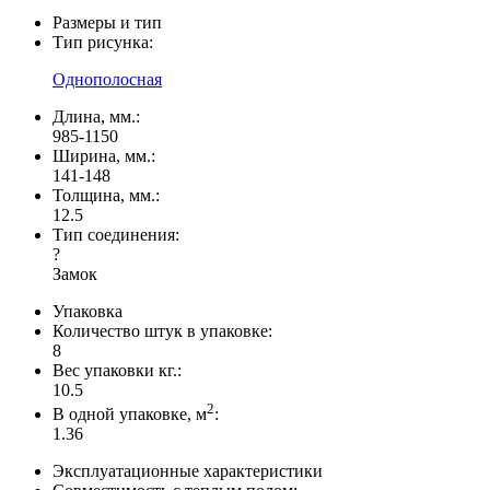
Размеры и тип
Тип рисунка:
Однополосная
Длина, мм.:
985-1150
Ширина, мм.:
141-148
Толщина, мм.:
12.5
Тип соединения:
?
Замок
Упаковка
Количество штук в упаковке:
8
Вес упаковки кг.:
10.5
2
В одной упаковке, м
:
1.36
Эксплуатационные характеристики