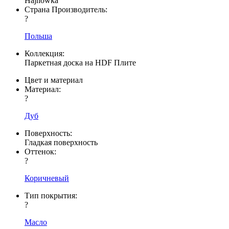
Hajnowka
Страна Производитель:
?
Польша
Коллекция:
Паркетная доска на HDF Плите
Цвет и материал
Материал:
?
Дуб
Поверхность:
Гладкая поверхность
Оттенок:
?
Коричневый
Тип покрытия:
?
Масло