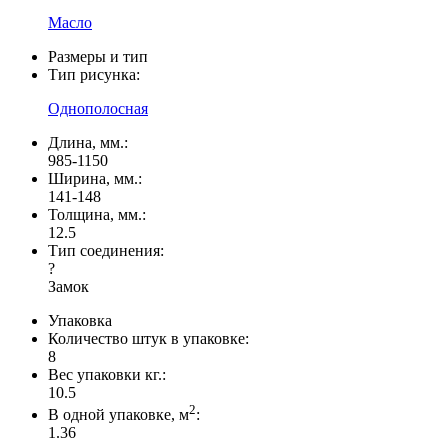
Масло
Размеры и тип
Тип рисунка:
Однополосная
Длина, мм.:
985-1150
Ширина, мм.:
141-148
Толщина, мм.:
12.5
Тип соединения:
?
Замок
Упаковка
Количество штук в упаковке:
8
Вес упаковки кг.:
10.5
2
В одной упаковке, м
:
1.36