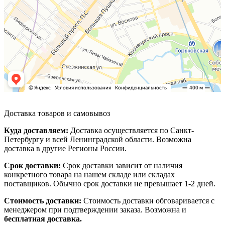
Доставка товаров и самовывоз
Куда доставляем:
Доставка осуществляется по Санкт-
Петербургу и всей Ленинградской области. Возможна
доставка в другие Регионы России.
Срок доставки:
Срок доставки зависит от наличия
конкретного товара на нашем складе или складах
поставщиков. Обычно срок доставки не превышает 1-2 дней.
Стоимость доставки:
Стоимость доставки обговаривается с
менеджером при подтверждении заказа. Возможна и
бесплатная доставка.