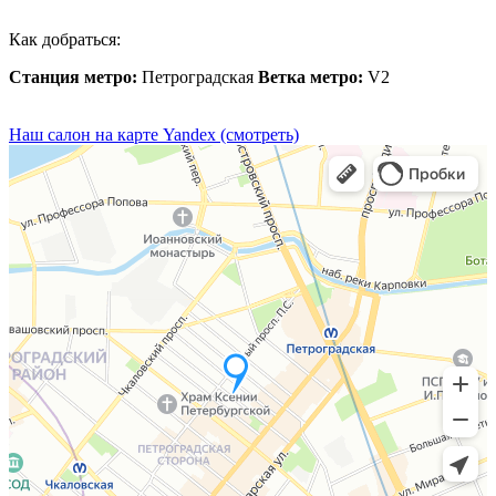
Как добраться:
Станция метро:
Петроградская
Ветка метро:
V2
Наш салон на карте Yandex (смотреть)