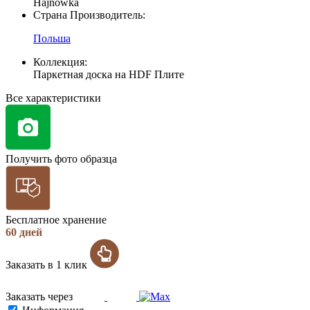
Hajnowka
Страна Производитель:
Польша
Коллекция:
Паркетная доска на HDF Плите
Все характеристики
Получить фото образца
Бесплатное хранение
60 дней
Заказать в 1 клик
Заказать через