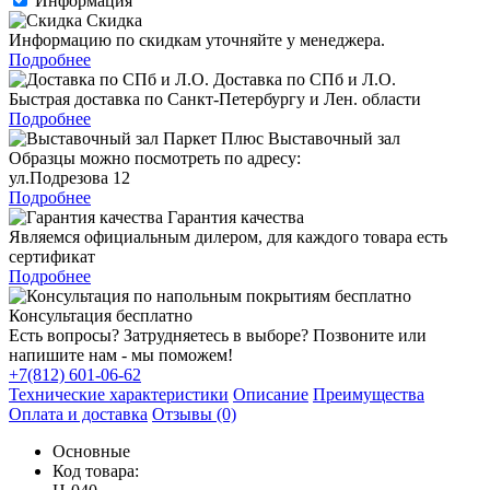
Информация
Скидка
Информацию по скидкам уточняйте у менеджера.
Подробнее
Доставка по СПб и Л.О.
Быстрая доставка по Санкт-Петербургу и Лен. области
Подробнее
Выставочный зал
Образцы можно посмотреть по адресу:
ул.Подрезова 12
Подробнее
Гарантия качества
Являемся официальным дилером, для каждого товара есть
сертификат
Подробнее
Консультация бесплатно
Есть вопросы? Затрудняетесь в выборе? Позвоните или
напишите нам - мы поможем!
+7(812) 601-06-62
Технические характеристики
Описание
Преимущества
Оплата и доставка
Отзывы (0)
Основные
Код товара: