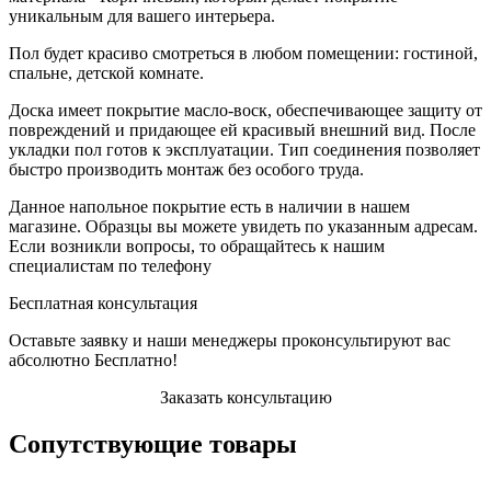
уникальным для вашего интерьера.
Пол будет красиво смотреться в любом помещении: гостиной,
спальне, детской комнате.
Доска имеет покрытие масло-воск, обеспечивающее защиту от
повреждений и придающее ей красивый внешний вид. После
укладки пол готов к эксплуатации. Тип соединения позволяет
быстро производить монтаж без особого труда.
Данное напольное покрытие есть в наличии в нашем
магазине. Образцы вы можете увидеть по указанным адресам.
Если возникли вопросы, то обращайтесь к нашим
специалистам по телефону
Бесплатная консультация
Оставьте заявку и наши менеджеры проконсультируют вас
абсолютно Бесплатно!
Заказать консультацию
Сопутствующие товары