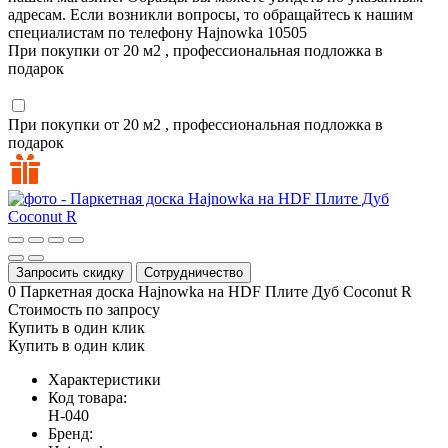
адресам. Если возникли вопросы, то обращайтесь к нашим
специалистам по телефону
Hajnowka
10505
При покупки от 20 м2 , профессиональная подложка в
подарок
При покупки от 20 м2 , профессиональная подложка в
подарок
Запросить скидку
Сотрудничество
0
Паркетная доска Hajnowka на HDF Плите Дуб Coconut R
Стоимость по запросу
Купить в один клик
Купить в один клик
Характеристики
Код товара:
H-040
Бренд: