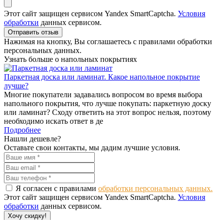
Этот сайт защищен сервисом Yandex SmartCaptcha.
Условия
обработки
данных сервисом.
Отправить отзыв
Нажимая на кнопку, Вы соглашаетесь с правилами обработки
персональных данных.
Узнать больше о напольных покрытиях
Паркетная доска или ламинат. Какое напольное покрытие
лучше?
Многие покупатели задавались вопросом во время выбора
напольного покрытия, что лучше покупать: паркетную доску
или ламинат? Сходу ответить на этот вопрос нельзя, поэтому
необходимо искать ответ в де
Подробнее
Нашли дешевле?
Оставьте свои контакты, мы дадим лучшие условия.
Я согласен с правилами
обработки персональных данных.
Этот сайт защищен сервисом Yandex SmartCaptcha.
Условия
обработки
данных сервисом.
Хочу скидку!