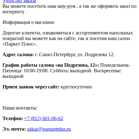
Удобство заказа
Вы можете посетить наш шоу-рум , а так же оформить заказ по
интернету .
Информация о магазине
Дорогие клиенты, ознакомиться с ассортиментом напольных
покрытий вы можете как на сайте, так и посетив наш салон
«Паркет Плюс».
Адрес салона:
г. Санкт-Петербург, ул. Подрезова 12.
График работы салона «на Подрезова, 12»:
Понедельник-
Пятница: 10:00-19:00. Суббота: выходной. Воскресенье:
выходной
Прием заявок через сайт:
круглосуточно
Наши контакты:
Телефон:
+7 (812) 601-06-62
Эл. почта:
zakaz@parquetplus.ru