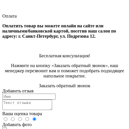
Оплата
Оплатить товар вы можете онлайн на сайте или
наличными/банковской картой, посетив наш салон по
адресу: г. Санкт-Петербург, ул. Подрезова 12.
Бесплатная консультация!
Нажмите на кнопку «Заказать обратный звонок», наш
менеджер перезвонит вам и поможет подобрать подходящее
напольное покрытие.
Заказать обратный звонок
Добавить отзыв
Ваша оценка товара
Добавить фото