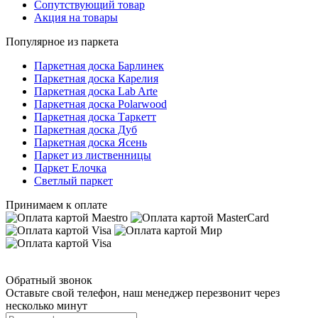
Сопутствующий товар
Акция на товары
Популярное из паркета
Паркетная доска Барлинек
Паркетная доска Карелия
Паркетная доска Lab Arte
Паркетная доска Polarwood
Паркетная доска Таркетт
Паркетная доска Дуб
Паркетная доска Ясень
Паркет из лиственницы
Паркет Елочка
Светлый паркет
Принимаем к оплате
Обратный звонок
Оставьте свой телефон, наш менеджер перезвонит через
несколько минут