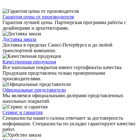
Гарантия цены от производителя
Гарантия лучшей цены. Партнерская программа работы с
дизайнерами и архитекторами.
Доставка заказа
Доставка в пределах Санкт-Петербурга и до любой
транспортной компании.
Качественная продукция
Все напольные покрытия имеют сертификаты качества.
Продукция представлена только проверенными
производителями.
Официальные представители
Мы являемся официальными дилерами представленных
напольных покрытий.
Сервис и гарантия
Специалисты нашего салона отвечают за достоверность
информации. Специалисты по укладке гарантируют качество
работ.