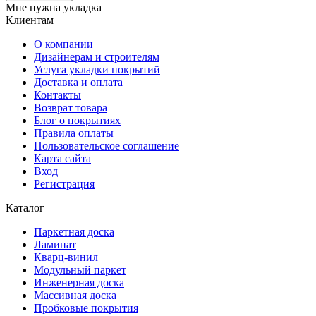
Мне нужна укладка
Клиентам
О компании
Дизайнерам и строителям
Услуга укладки покрытий
Доставка и оплата
Контакты
Возврат товара
Блог о покрытиях
Правила оплаты
Пользовательское соглашение
Карта сайта
Вход
Регистрация
Каталог
Паркетная доска
Ламинат
Кварц-винил
Модульный паркет
Инженерная доска
Массивная доска
Пробковые покрытия