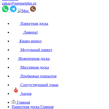
zakaz@parquetplus.ru
Паркетная доска
Ламинат
Кварц-винил
Модульный паркет
Инженерная доска
Массивная доска
Пробковые покрытия
Сопутствующий товар
Акция
Главная
Паркетная доска
Главная