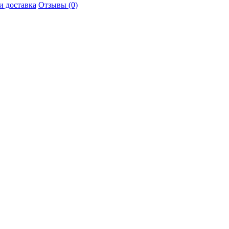
и доставка
Отзывы (0)