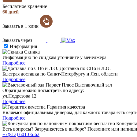
Бесплатное хранение
60 дней
Заказать в 1 клик
Заказать через
Информация
Скидка
Информацию по скидкам уточняйте у менеджера.
Подробнее
Доставка по СПб и Л.О.
Быстрая доставка по Санкт-Петербургу и Лен. области
Подробнее
Выставочный зал
Образцы можно посмотреть по адресу:
ул.Подрезова 12
Подробнее
Гарантия качества
Являемся официальным дилером, для каждого товара есть серт
Подробнее
Консульта
Есть вопросы? Затрудняетесь в выборе? Позвоните или напиши
+7(812) 601-06-62