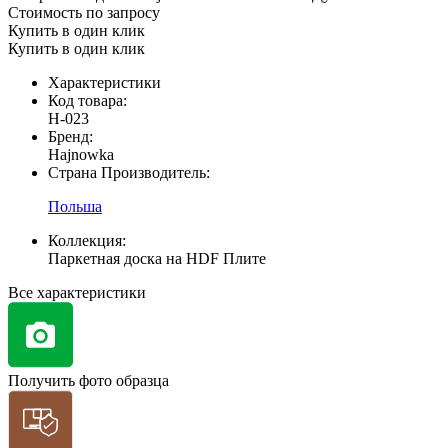
Стоимость по запросу
Купить в один клик
Купить в один клик
Характеристики
Код товара:
H-023
Бренд:
Hajnowka
Страна Производитель:
Польша
Коллекция:
Паркетная доска на HDF Плите
Все характеристики
Получить фото образца