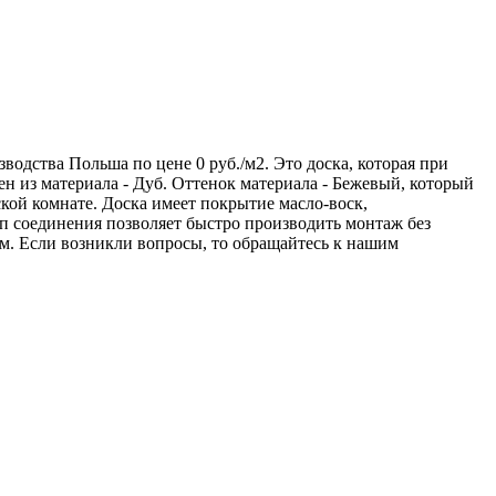
дства Польша по цене 0 руб./м2. Это доска, которая при
 из материала - Дуб. Оттенок материала - Бежевый, который
кой комнате. Доска имеет покрытие масло-воск,
п соединения позволяет быстро производить монтаж без
ам. Если возникли вопросы, то обращайтесь к нашим