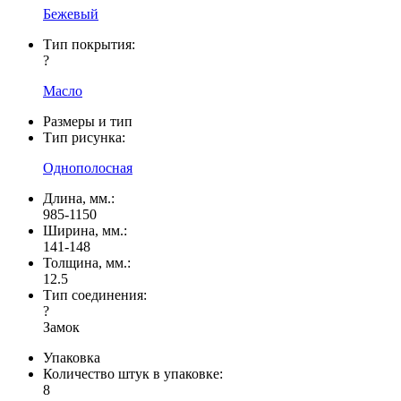
Бежевый
Тип покрытия:
?
Масло
Размеры и тип
Тип рисунка:
Однополосная
Длина, мм.:
985-1150
Ширина, мм.:
141-148
Толщина, мм.:
12.5
Тип соединения:
?
Замок
Упаковка
Количество штук в упаковке:
8