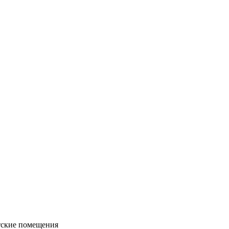
тские помещения