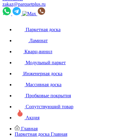
zakaz@parquetplus.ru
Паркетная доска
Ламинат
Кварц-винил
Модульный паркет
Инженерная доска
Массивная доска
Пробковые покрытия
Сопутствующий товар
Акция
Главная
Паркетная доска
Главная