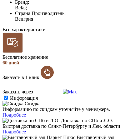
Бренд:
Befag
Страна Производитель:
Венгрия
Все характеристики
Бесплатное хранение
60 дней
Заказать в 1 клик
Заказать через
Информация
Скидка
Информацию по скидкам уточняйте у менеджера.
Подробнее
Доставка по СПб и Л.О.
Быстрая доставка по Санкт-Петербургу и Лен. области
Подробнее
Выставочный зал