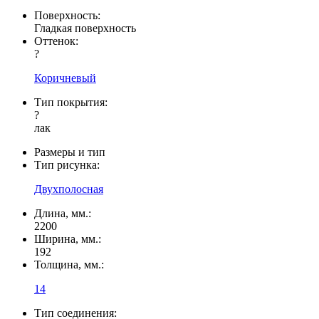
Поверхность:
Гладкая поверхность
Оттенок:
?
Коричневый
Тип покрытия:
?
лак
Размеры и тип
Тип рисунка:
Двухполосная
Длина, мм.:
2200
Ширина, мм.:
192
Толщина, мм.:
14
Тип соединения: