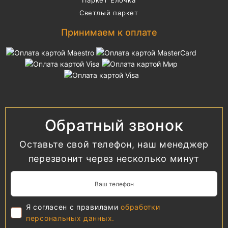
Паркет Елочка
Светлый паркет
Принимаем к оплате
Обратный звонок
Оставьте свой телефон, наш менеджер
перезвонит через несколько минут
Я согласен с правилами
обработки
персональных данных.