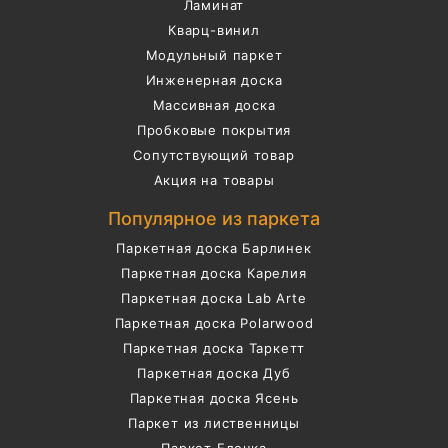
Ламинат
Кварц-винил
Модульный паркет
Инженерная доска
Массивная доска
Пробковые покрытия
Сопутствующий товар
Акция на товары
Популярное из паркета
Паркетная доска Барлинек
Паркетная доска Карелия
Паркетная доска Lab Arte
Паркетная доска Polarwood
Паркетная доска Таркетт
Паркетная доска Дуб
Паркетная доска Ясень
Паркет из лиственницы