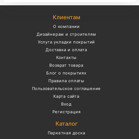
Клиентам
О компании
Дизайнерам и строителям
Услуга укладки покрытий
Доставка и оплата
Контакты
Возврат товара
Блог о покрытиях
Правила оплаты
Пользовательское соглашение
Карта сайта
Вход
Регистрация
Каталог
Паркетная доска