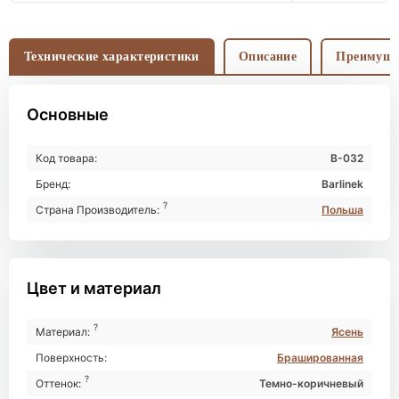
Технические характеристики
Описание
Преимуще
Основные
Код товара:
В-032
Бренд:
Barlinek
?
Страна Производитель:
Польша
Цвет и материал
?
Материал:
Ясень
Поверхность:
Брашированная
?
Оттенок:
Темно-коричневый