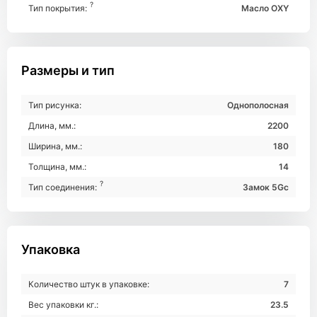
?
Тип покрытия:
Масло OXY
Размеры и тип
Тип рисунка:
Однополосная
Длина, мм.:
2200
Ширина, мм.:
180
Толщина, мм.:
14
?
Тип соединения:
Замок 5Gc
Упаковка
Количество штук в упаковке:
7
Вес упаковки кг.:
23.5