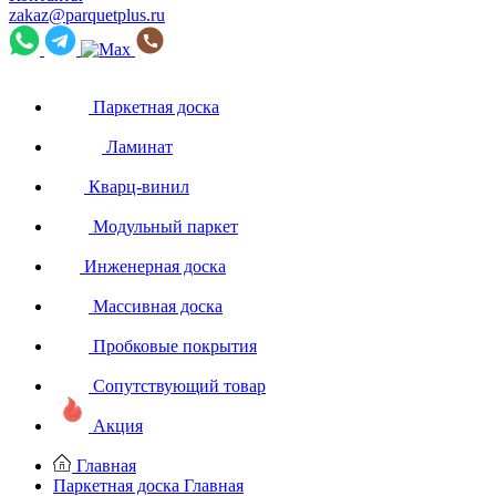
zakaz@parquetplus.ru
Паркетная доска
Ламинат
Кварц-винил
Модульный паркет
Инженерная доска
Массивная доска
Пробковые покрытия
Сопутствующий товар
Акция
Главная
Паркетная доска
Главная