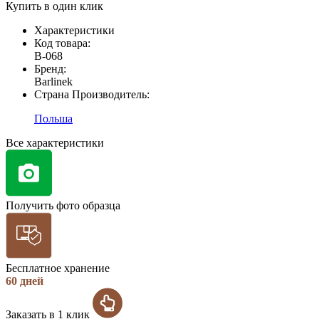
Купить в один клик
Характеристики
Код товара:
В-068
Бренд:
Barlinek
Страна Производитель:
Польша
Все характеристики
Получить фото образца
Бесплатное хранение
60 дней
Заказать в 1 клик