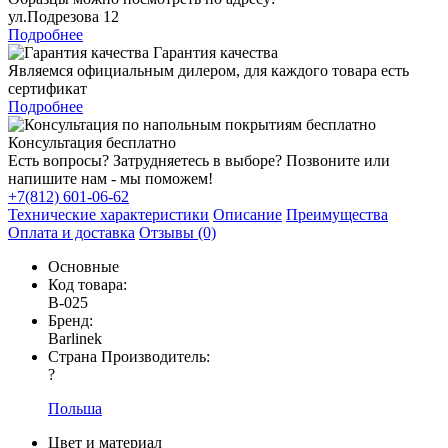
ул.Подрезова 12
Подробнее
Гарантия качества
Являемся официальным дилером, для каждого товара есть
сертификат
Подробнее
Консультация бесплатно
Есть вопросы? Затрудняетесь в выборе? Позвоните или
напишите нам - мы поможем!
+7(812) 601-06-62
Технические характеристики
Описание
Преимущества
Оплата и доставка
Отзывы (0)
Основные
Код товара:
В-025
Бренд:
Barlinek
Страна Производитель:
?
Польша
Цвет и материал