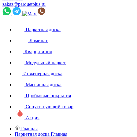
zakaz@parquetplus.ru
Паркетная доска
Ламинат
Кварц-винил
Модульный паркет
Инженерная доска
Массивная доска
Пробковые покрытия
Сопутствующий товар
Акция
Главная
Паркетная доска
Главная