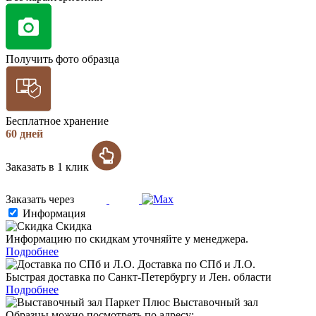
Получить фото образца
Бесплатное хранение
60 дней
Заказать в 1 клик
Заказать через
Информация
Скидка
Информацию по скидкам уточняйте у менеджера.
Подробнее
Доставка по СПб и Л.О.
Быстрая доставка по Санкт-Петербургу и Лен. области
Подробнее
Выставочный зал
Образцы можно посмотреть по адресу: