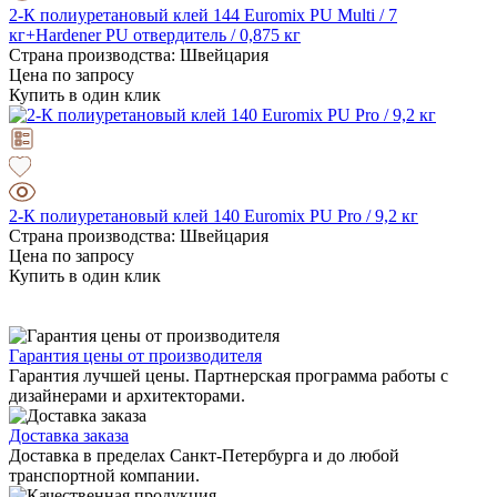
2-К полиуретановый клей 144 Euromix PU Multi / 7
кг+Hardener PU отвердитель / 0,875 кг
Страна производства: Швейцария
Цена по запросу
Купить в один клик
2-К полиуретановый клей 140 Euromix PU Pro / 9,2 кг
Страна производства: Швейцария
Цена по запросу
Купить в один клик
Гарантия цены от производителя
Гарантия лучшей цены. Партнерская программа работы с
дизайнерами и архитекторами.
Доставка заказа
Доставка в пределах Санкт-Петербурга и до любой
транспортной компании.