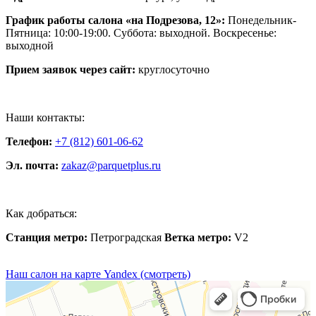
График работы салона «на Подрезова, 12»:
Понедельник-
Пятница: 10:00-19:00. Суббота: выходной. Воскресенье:
выходной
Прием заявок через сайт:
круглосуточно
Наши контакты:
Телефон:
+7 (812) 601-06-62
Эл. почта:
zakaz@parquetplus.ru
Как добраться:
Станция метро:
Петроградская
Ветка метро:
V2
Наш салон на карте Yandex (смотреть)