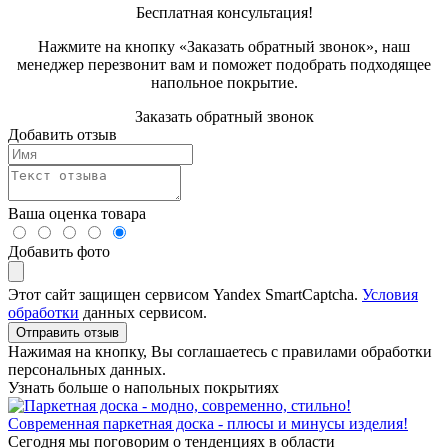
Бесплатная консультация!
Нажмите на кнопку «Заказать обратный звонок», наш
менеджер перезвонит вам и поможет подобрать подходящее
напольное покрытие.
Заказать обратный звонок
Добавить отзыв
Ваша оценка товара
Добавить фото
Этот сайт защищен сервисом Yandex SmartCaptcha.
Условия
обработки
данных сервисом.
Отправить отзыв
Нажимая на кнопку, Вы соглашаетесь с правилами обработки
персональных данных.
Узнать больше о напольных покрытиях
Современная паркетная доска - плюсы и минусы изделия!
Сегодня мы поговорим о тенденциях в области