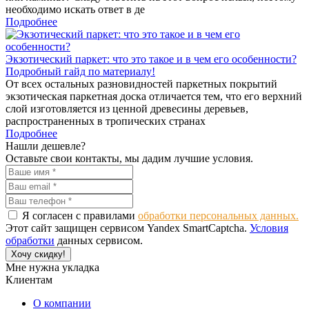
необходимо искать ответ в де
Подробнее
Экзотический паркет: что это такое и в чем его особенности?
Подробный гайд по материалу!
От всех остальных разновидностей паркетных покрытий
экзотическая паркетная доска отличается тем, что его верхний
слой изготовляется из ценной древесины деревьев,
распространенных в тропических странах
Подробнее
Нашли дешевле?
Оставьте свои контакты, мы дадим лучшие условия.
Я согласен с правилами
обработки персональных данных.
Этот сайт защищен сервисом Yandex SmartCaptcha.
Условия
обработки
данных сервисом.
Хочу скидку!
Мне нужна укладка
Клиентам
О компании