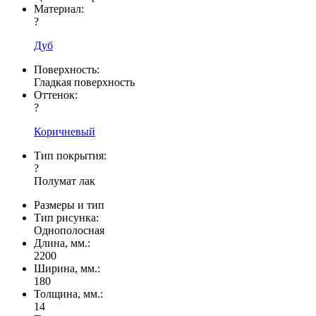
Материал:
?
Дуб
Поверхность:
Гладкая поверхность
Оттенок:
?
Коричневый
Тип покрытия:
?
Полумат лак
Размеры и тип
Тип рисунка:
Однополосная
Длина, мм.:
2200
Ширина, мм.:
180
Толщина, мм.:
14