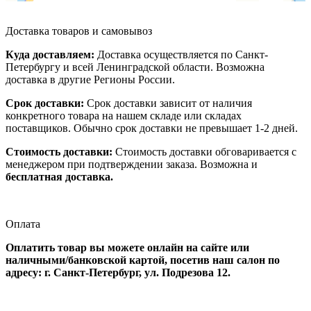
Доставка товаров и самовывоз
Куда доставляем:
Доставка осуществляется по Санкт-
Петербургу и всей Ленинградской области. Возможна
доставка в другие Регионы России.
Срок доставки:
Срок доставки зависит от наличия
конкретного товара на нашем складе или складах
поставщиков. Обычно срок доставки не превышает 1-2 дней.
Стоимость доставки:
Стоимость доставки обговаривается с
менеджером при подтверждении заказа. Возможна и
бесплатная доставка.
Оплата
Оплатить товар вы можете онлайн на сайте или
наличными/банковской картой, посетив наш салон по
адресу: г. Санкт-Петербург, ул. Подрезова 12.