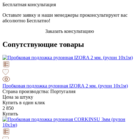
Бесплатная консультация
Оставьте заявку и наши менеджеры проконсультируют вас
абсолютно Бесплатно!
Заказать консультацию
Сопутствующие товары
Пробковая подложка рулонная IZORA 2 мм. (рулон 10х1м)
Страна производства: Португалия
Цена за штуку
Купить в один клик
2 850
Купить