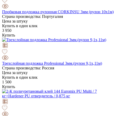
Пробковая подложка рулонная CORKINSU 3мм (рулон 10х1м)
Страна производства: Португалия
Цена за штуку
Купить в один клик
3 950
Купить
Трехслойная подложка Professional 3мм.(рулон 9,1х,11м)
Страна производства: Россия
Цена за штуку
Купить в один клик
1 500
Купить