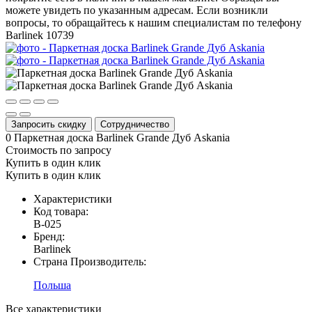
можете увидеть по указанным адресам. Если возникли
вопросы, то обращайтесь к нашим специалистам по телефону
Barlinek
10739
Запросить скидку
Сотрудничество
0
Паркетная доска Barlinek Grande Дуб Askania
Стоимость по запросу
Купить в один клик
Купить в один клик
Характеристики
Код товара:
В-025
Бренд:
Barlinek
Страна Производитель:
Польша
Все характеристики