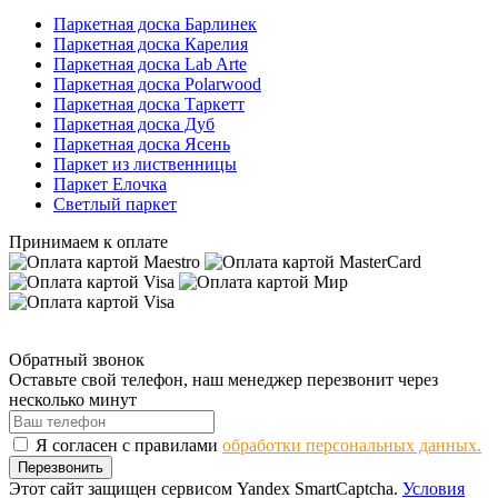
Паркетная доска Барлинек
Паркетная доска Карелия
Паркетная доска Lab Arte
Паркетная доска Polarwood
Паркетная доска Таркетт
Паркетная доска Дуб
Паркетная доска Ясень
Паркет из лиственницы
Паркет Елочка
Светлый паркет
Принимаем к оплате
Обратный звонок
Оставьте свой телефон, наш менеджер перезвонит через
несколько минут
Я согласен с правилами
обработки персональных данных.
Перезвонить
Этот сайт защищен сервисом Yandex SmartCaptcha.
Условия