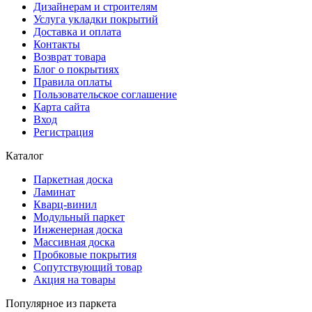
Дизайнерам и строителям
Услуга укладки покрытий
Доставка и оплата
Контакты
Возврат товара
Блог о покрытиях
Правила оплаты
Пользовательское соглашение
Карта сайта
Вход
Регистрация
Каталог
Паркетная доска
Ламинат
Кварц-винил
Модульный паркет
Инженерная доска
Массивная доска
Пробковые покрытия
Сопутствующий товар
Акция на товары
Популярное из паркета