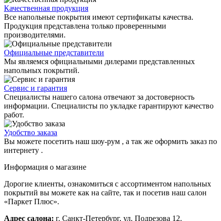
Качественная продукция
Все напольные покрытия имеют сертификаты качества.
Продукция представлена только проверенными
производителями.
Официальные представители
Мы являемся официальными дилерами представленных
напольных покрытий.
Сервис и гарантия
Специалисты нашего салона отвечают за достоверность
информации. Специалисты по укладке гарантируют качество
работ.
Удобство заказа
Вы можете посетить наш шоу-рум , а так же оформить заказ по
интернету .
Информация о магазине
Дорогие клиенты, ознакомиться с ассортиментом напольных
покрытий вы можете как на сайте, так и посетив наш салон
«Паркет Плюс».
Адрес салона:
г. Санкт-Петербург, ул. Подрезова 12.