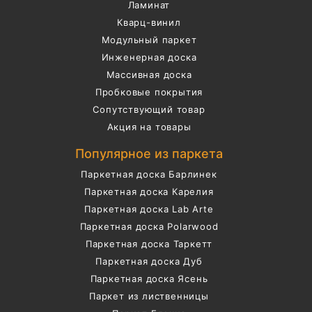
Ламинат
Кварц-винил
Модульный паркет
Инженерная доска
Массивная доска
Пробковые покрытия
Сопутствующий товар
Акция на товары
Популярное из паркета
Паркетная доска Барлинек
Паркетная доска Карелия
Паркетная доска Lab Arte
Паркетная доска Polarwood
Паркетная доска Таркетт
Паркетная доска Дуб
Паркетная доска Ясень
Паркет из лиственницы