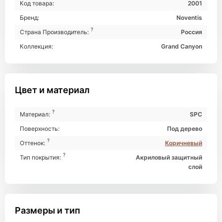
Код товара:
2001
Бренд:
Noventis
?
Страна Производитель:
Россия
Коллекция:
Grand Canyon
Цвет и материал
?
Материал:
SPC
Поверхность:
Под дерево
?
Оттенок:
Коричневый
?
Тип покрытия:
Акриловый защитный
слой
Размеры и тип