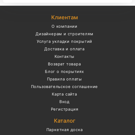
Клиентам
О компании
Дизайнерам и строителям
Услуга укладки покрытий
Доставка и оплата
Контакты
Возврат товара
Блог о покрытиях
Правила оплаты
Пользовательское соглашение
Карта сайта
Вход
Регистрация
Каталог
Паркетная доска