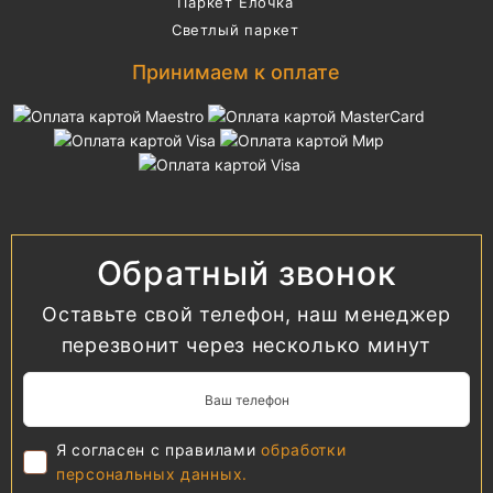
Паркет Елочка
Светлый паркет
Принимаем к оплате
Обратный звонок
Оставьте свой телефон, наш менеджер
перезвонит через несколько минут
Я согласен с правилами
обработки
персональных данных.