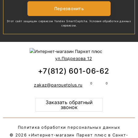
Перезвонить
Этот сайт защищен сервисом Yandex SmartCaptcha.
Условия обработки
данных
сервисом.
ул.Подрезова 12
+7(812) 601-06-62
zakaz@parquetplus.ru
Заказать обратный
звонок
Политика обработки персональных данных
© 2026 «Интернет-магазин Паркет плюс в Санкт-