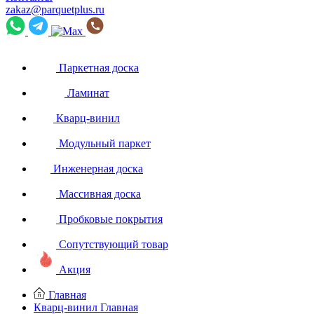
zakaz@parquetplus.ru
Паркетная доска
Ламинат
Кварц-винил
Модульный паркет
Инженерная доска
Массивная доска
Пробковые покрытия
Сопутствующий товар
Акция
Главная
Кварц-винил
Главная