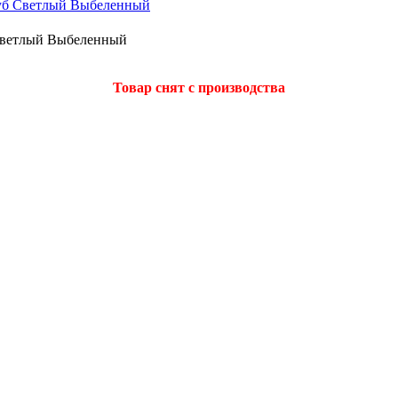
 Светлый Выбеленный
Товар снят с производства