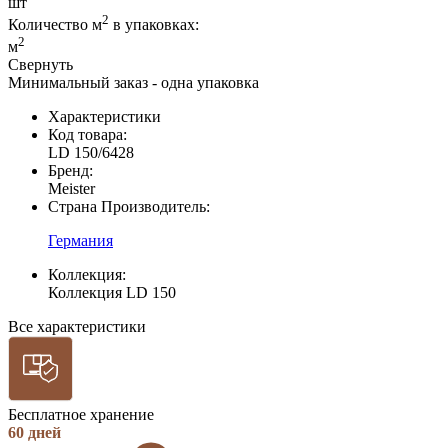
шт
2
Количество м
в упаковках:
2
м
Свернуть
Минимальный заказ - одна упаковка
Характеристики
Код товара:
LD 150/6428
Бренд:
Meister
Страна Производитель:
Германия
Коллекция:
Коллекция LD 150
Все характеристики
Бесплатное хранение
60 дней