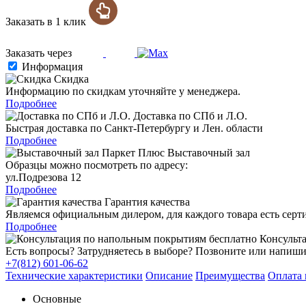
Заказать в 1 клик
Заказать через
Информация
Скидка
Информацию по скидкам уточняйте у менеджера.
Подробнее
Доставка по СПб и Л.О.
Быстрая доставка по Санкт-Петербургу и Лен. области
Подробнее
Выставочный зал
Образцы можно посмотреть по адресу:
ул.Подрезова 12
Подробнее
Гарантия качества
Являемся официальным дилером, для каждого товара есть серт
Подробнее
Консульта
Есть вопросы? Затрудняетесь в выборе? Позвоните или напиши
+7(812) 601-06-62
Технические характеристики
Описание
Преимущества
Оплата 
Основные