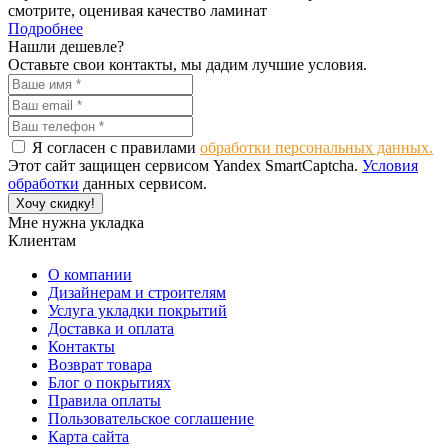
смотрите, оценивая качество ламинат
Подробнее
Нашли дешевле?
Оставьте свои контакты, мы дадим лучшие условия.
Я согласен с правилами
обработки персональных данных.
Этот сайт защищен сервисом Yandex SmartCaptcha.
Условия
обработки
данных сервисом.
Хочу скидку!
Мне нужна укладка
Клиентам
О компании
Дизайнерам и строителям
Услуга укладки покрытий
Доставка и оплата
Контакты
Возврат товара
Блог о покрытиях
Правила оплаты
Пользовательское соглашение
Карта сайта