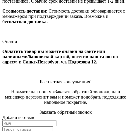
поставщиков. Обычно срок доставки не превышает 1-2 дней.
Стоимость доставки:
Стоимость доставки обговаривается с
менеджером при подтверждении заказа. Возможна и
бесплатная доставка.
Оплата
Оплатить товар вы можете онлайн на сайте или
наличными/банковской картой, посетив наш салон по
адресу: г. Санкт-Петербург, ул. Подрезова 12.
Бесплатная консультация!
Нажмите на кнопку «Заказать обратный звонок», наш
менеджер перезвонит вам и поможет подобрать подходящее
напольное покрытие.
Заказать обратный звонок
Добавить отзыв