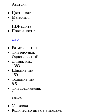
Австрия
Цвет и материал
Материал:
?
HDF плита
Поверхность:
Дуб
Размеры и тип
Тип рисунка:
Однополосный
Длина, мм.:
1383
Ширина, мм.:
159
Толщина, мм.:
8.5
Тип соединения:
?
замок
Упаковка
Количество штук в упаковке: