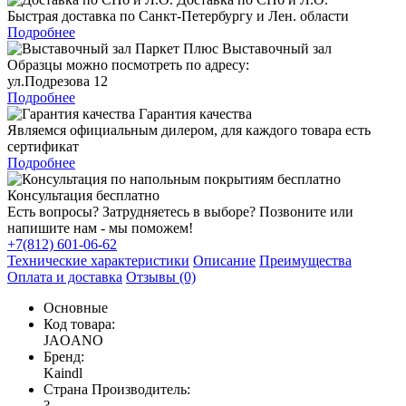
Быстрая доставка по Санкт-Петербургу и Лен. области
Подробнее
Выставочный зал
Образцы можно посмотреть по адресу:
ул.Подрезова 12
Подробнее
Гарантия качества
Являемся официальным дилером, для каждого товара есть
сертификат
Подробнее
Консультация бесплатно
Есть вопросы? Затрудняетесь в выборе? Позвоните или
напишите нам - мы поможем!
+7(812) 601-06-62
Технические характеристики
Описание
Преимущества
Оплата и доставка
Отзывы (0)
Основные
Код товара:
JAOANO
Бренд:
Kaindl
Страна Производитель:
?