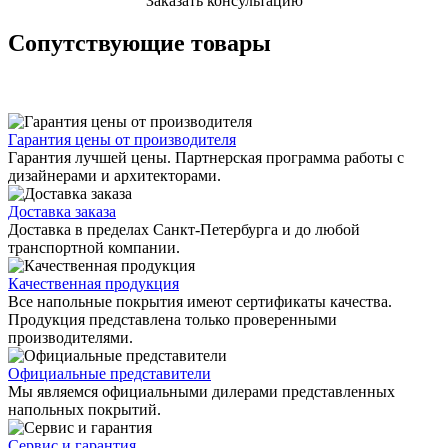
Заказать консультацию
Сопутствующие товары
Гарантия цены от производителя
Гарантия лучшей цены. Партнерская программа работы с
дизайнерами и архитекторами.
Доставка заказа
Доставка в пределах Санкт-Петербурга и до любой
транспортной компании.
Качественная продукция
Все напольные покрытия имеют сертификаты качества.
Продукция представлена только проверенными
производителями.
Официальные представители
Мы являемся официальными дилерами представленных
напольных покрытий.
Сервис и гарантия