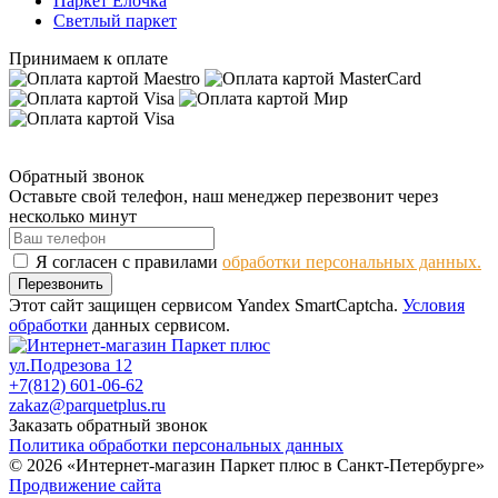
Паркет Елочка
Светлый паркет
Принимаем к оплате
Обратный звонок
Оставьте свой телефон, наш менеджер перезвонит через
несколько минут
Я согласен с правилами
обработки персональных данных.
Перезвонить
Этот сайт защищен сервисом Yandex SmartCaptcha.
Условия
обработки
данных сервисом.
ул.Подрезова 12
+7(812) 601-06-62
zakaz@parquetplus.ru
Заказать обратный звонок
Политика обработки персональных данных
© 2026 «Интернет-магазин Паркет плюс в Санкт-Петербурге»
Продвижение сайта