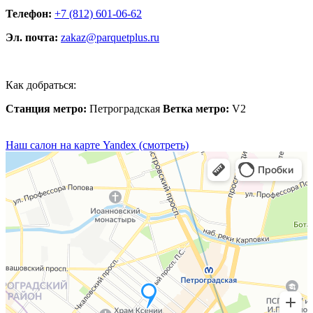
Телефон:
+7 (812) 601-06-62
Эл. почта:
zakaz@parquetplus.ru
Как добраться:
Станция метро:
Петроградская
Ветка метро:
V2
Наш салон на карте Yandex (смотреть)