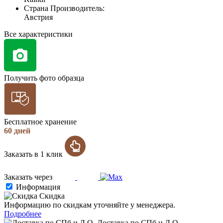
Страна Производитель:
Австрия
Все характеристики
Получить фото образца
Бесплатное хранение
60 дней
Заказать в 1 клик
Заказать через
Информация
Скидка
Информацию по скидкам уточняйте у менеджера.
Подробнее
Доставка по СПб и Л.О.