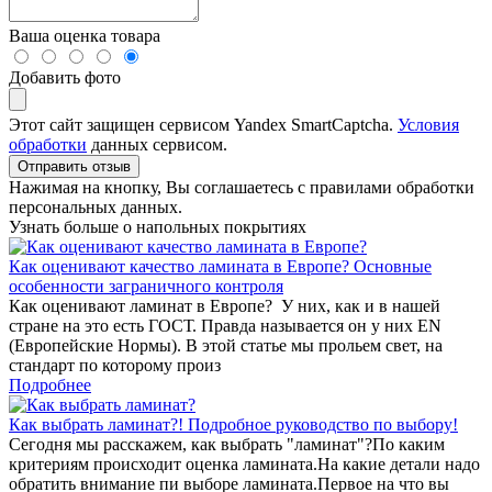
Ваша оценка товара
Добавить фото
Этот сайт защищен сервисом Yandex SmartCaptcha.
Условия
обработки
данных сервисом.
Отправить отзыв
Нажимая на кнопку, Вы соглашаетесь с правилами обработки
персональных данных.
Узнать больше о напольных покрытиях
Как оценивают качество ламината в Европе? Основные
особенности заграничного контроля
Как оценивают ламинат в Европе? У них, как и в нашей
стране на это есть ГОСТ. Правда называется он у них EN
(Европейские Нормы). В этой статье мы прольем свет, на
стандарт по которому произ
Подробнее
Как выбрать ламинат?! Подробное руководство по выбору!
Сегодня мы расскажем, как выбрать "ламинат"?По каким
критериям происходит оценка ламината.На какие детали надо
обратить внимание пи выборе ламината.Первое на что вы