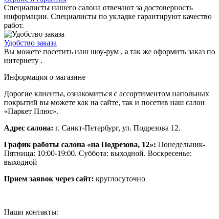
Специалисты нашего салона отвечают за достоверность
информации. Специалисты по укладке гарантируют качество
работ.
Удобство заказа
Вы можете посетить наш шоу-рум , а так же оформить заказ по
интернету .
Информация о магазине
Дорогие клиенты, ознакомиться с ассортиментом напольных
покрытий вы можете как на сайте, так и посетив наш салон
«Паркет Плюс».
Адрес салона:
г. Санкт-Петербург, ул. Подрезова 12.
График работы салона «на Подрезова, 12»:
Понедельник-
Пятница: 10:00-19:00. Суббота: выходной. Воскресенье:
выходной
Прием заявок через сайт:
круглосуточно
Наши контакты: