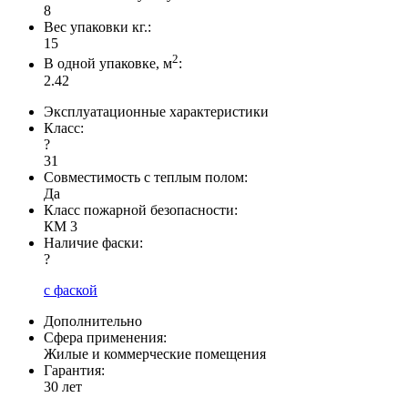
8
Вес упаковки кг.:
15
2
В одной упаковке, м
:
2.42
Эксплуатационные характеристики
Класс:
?
31
Совместимость с теплым полом:
Да
Класс пожарной безопасности:
КМ 3
Наличие фаски:
?
с фаской
Дополнительно
Сфера применения:
Жилые и коммерческие помещения
Гарантия:
30 лет