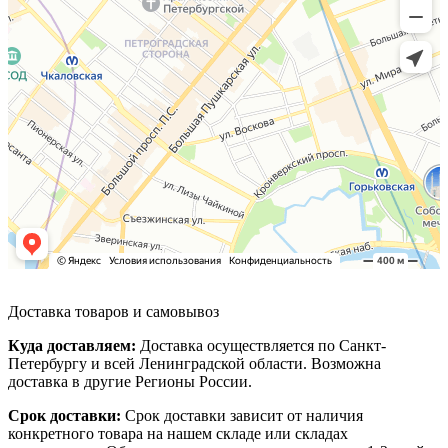
Доставка товаров и самовывоз
Куда доставляем:
Доставка осуществляется по Санкт-
Петербургу и всей Ленинградской области. Возможна
доставка в другие Регионы России.
Срок доставки:
Срок доставки зависит от наличия
конкретного товара на нашем складе или складах