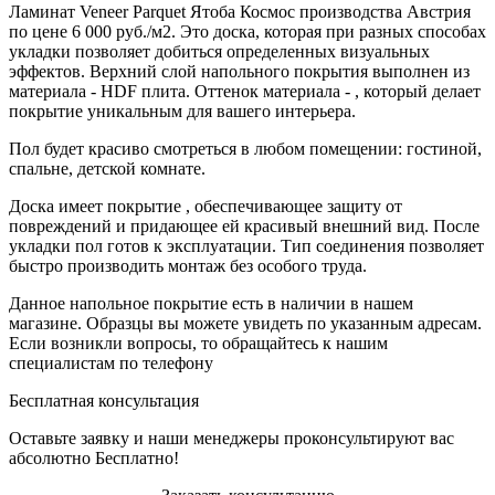
Ламинат Veneer Parquet Ятоба Космос производства Австрия
по цене 6 000 руб./м2. Это доска, которая при разных способах
укладки позволяет добиться определенных визуальных
эффектов. Верхний слой напольного покрытия выполнен из
материала - HDF плита. Оттенок материала - , который делает
покрытие уникальным для вашего интерьера.
Пол будет красиво смотреться в любом помещении: гостиной,
спальне, детской комнате.
Доска имеет покрытие , обеспечивающее защиту от
повреждений и придающее ей красивый внешний вид. После
укладки пол готов к эксплуатации. Тип соединения позволяет
быстро производить монтаж без особого труда.
Данное напольное покрытие есть в наличии в нашем
магазине. Образцы вы можете увидеть по указанным адресам.
Если возникли вопросы, то обращайтесь к нашим
специалистам по телефону
Бесплатная консультация
Оставьте заявку и наши менеджеры проконсультируют вас
абсолютно Бесплатно!