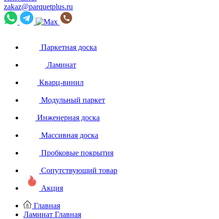
zakaz@parquetplus.ru
Паркетная доска
Ламинат
Кварц-винил
Модульный паркет
Инженерная доска
Массивная доска
Пробковые покрытия
Сопутствующий товар
Акция
Главная
Ламинат
Главная