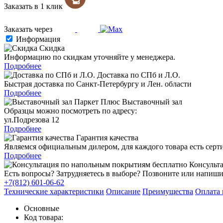
Заказать в 1 клик
Заказать через
Информация
Скидка
Информацию по скидкам уточняйте у менеджера.
Подробнее
Доставка по СПб и Л.О.
Быстрая доставка по Санкт-Петербургу и Лен. области
Подробнее
Выставочный зал
Образцы можно посмотреть по адресу:
ул.Подрезова 12
Подробнее
Гарантия качества
Являемся официальным дилером, для каждого товара есть серт
Подробнее
Консульта
Есть вопросы? Затрудняетесь в выборе? Позвоните или напиши
+7(812) 601-06-62
Технические характеристики
Описание
Преимущества
Оплата 
Основные
Код товара: