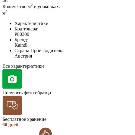
2
Количество м
в упаковках:
2
м
Характеристики
Код товара:
P80300
Бренд:
Kaindl
Страна Производитель:
Австрия
Все характеристики
Получить фото образца
Бесплатное хранение
60 дней