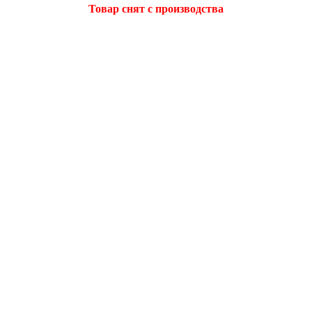
Товар снят с производства