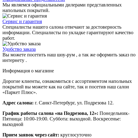
Мы являемся официальными дилерами представленных
напольных покрытий.
Сервис и гарантия
Специалисты нашего салона отвечают за достоверность
информации. Специалисты по укладке гарантируют качество
работ.
Удобство заказа
Вы можете посетить наш шоу-рум , а так же оформить заказ по
интернету .
Информация о магазине
Дорогие клиенты, ознакомиться с ассортиментом напольных
покрытий вы можете как на сайте, так и посетив наш салон
«Паркет Плюс».
Адрес салона:
г. Санкт-Петербург, ул. Подрезова 12.
График работы салона «на Подрезова, 12»:
Понедельник-
Пятница: 10:00-19:00. Суббота: выходной. Воскресенье:
выходной
Прием заявок через сайт:
круглосуточно