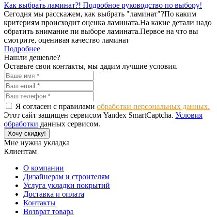
Как выбрать ламинат?! Подробное руководство по выбору!
Сегодня мы расскажем, как выбрать "ламинат"?По каким
критериям происходит оценка ламината.На какие детали надо
обратить внимание пи выборе ламината.Первое на что вы
смотрите, оценивая качество ламинат
Подробнее
Нашли дешевле?
Оставьте свои контакты, мы дадим лучшие условия.
Я согласен с правилами
обработки персональных данных.
Этот сайт защищен сервисом Yandex SmartCaptcha.
Условия
обработки
данных сервисом.
Хочу скидку!
Мне нужна укладка
Клиентам
О компании
Дизайнерам и строителям
Услуга укладки покрытий
Доставка и оплата
Контакты
Возврат товара