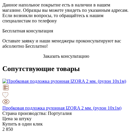
Данное напольное покрытие есть в наличии в нашем
магазине. Образцы вы можете увидеть по указанным адресам.
Если возникли вопросы, то обращайтесь к нашим
специалистам по телефону
Бесплатная консультация
Оставьте заявку и наши менеджеры проконсультируют вас
абсолютно Бесплатно!
Заказать консультацию
Сопутствующие товары
Пробковая подложка рулонная IZORA 2 мм. (рулон 10х1м)
Страна производства: Португалия
Цена за штуку
Купить в один клик
2 850