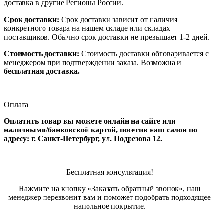
доставка в другие Регионы России.
Срок доставки:
Срок доставки зависит от наличия
конкретного товара на нашем складе или складах
поставщиков. Обычно срок доставки не превышает 1-2 дней.
Стоимость доставки:
Стоимость доставки обговаривается с
менеджером при подтверждении заказа. Возможна и
бесплатная доставка.
Оплата
Оплатить товар вы можете онлайн на сайте или
наличными/банковской картой, посетив наш салон по
адресу: г. Санкт-Петербург, ул. Подрезова 12.
Бесплатная консультация!
Нажмите на кнопку «Заказать обратный звонок», наш
менеджер перезвонит вам и поможет подобрать подходящее
напольное покрытие.