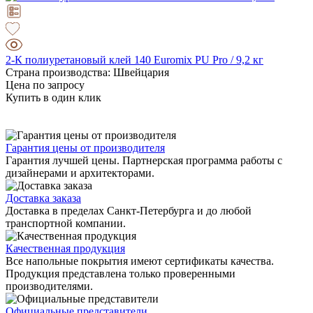
2-К полиуретановый клей 140 Euromix PU Pro / 9,2 кг
Страна производства: Швейцария
Цена по запросу
Купить в один клик
Гарантия цены от производителя
Гарантия лучшей цены. Партнерская программа работы с
дизайнерами и архитекторами.
Доставка заказа
Доставка в пределах Санкт-Петербурга и до любой
транспортной компании.
Качественная продукция
Все напольные покрытия имеют сертификаты качества.
Продукция представлена только проверенными
производителями.
Официальные представители