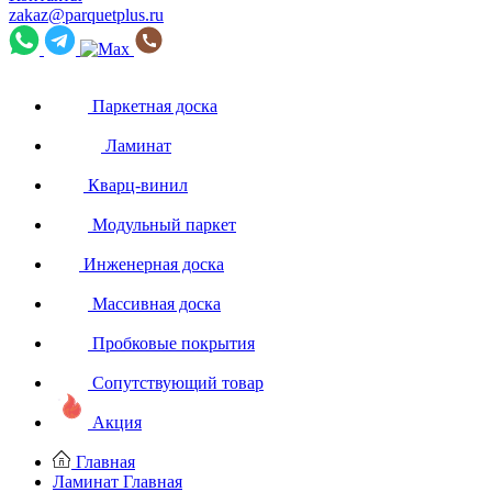
zakaz@parquetplus.ru
Паркетная доска
Ламинат
Кварц-винил
Модульный паркет
Инженерная доска
Массивная доска
Пробковые покрытия
Сопутствующий товар
Акция
Главная
Ламинат
Главная