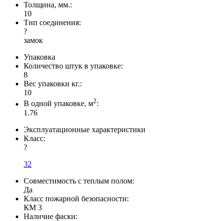
Толщина, мм.:
10
Тип соединения:
?
замок
Упаковка
Количество штук в упаковке:
8
Вес упаковки кг.:
10
2
В одной упаковке, м
:
1.76
Эксплуатационные характеристики
Класс:
?
32
Совместимость с теплым полом:
Да
Класс пожарной безопасности:
КМ 3
Наличие фаски: