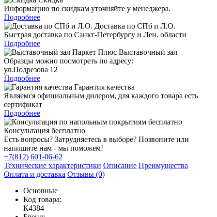
Информацию по скидкам уточняйте у менеджера.
Подробнее
Доставка по СПб и Л.О.
Быстрая доставка по Санкт-Петербургу и Лен. области
Подробнее
Выставочный зал
Образцы можно посмотреть по адресу:
ул.Подрезова 12
Подробнее
Гарантия качества
Являемся официальным дилером, для каждого товара есть
сертификат
Подробнее
Консультация бесплатно
Есть вопросы? Затрудняетесь в выборе? Позвоните или
напишите нам - мы поможем!
+7(812) 601-06-62
Технические характеристики
Описание
Преимущества
Оплата и доставка
Отзывы (0)
Основные
Код товара:
К4384
Бренд: