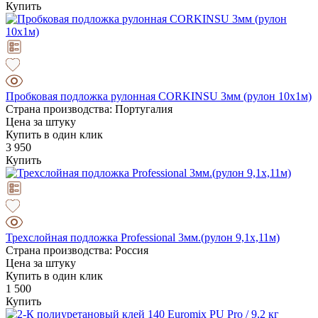
Купить
Пробковая подложка рулонная CORKINSU 3мм (рулон 10х1м)
Страна производства: Португалия
Цена за штуку
Купить в один клик
3 950
Купить
Трехслойная подложка Professional 3мм.(рулон 9,1х,11м)
Страна производства: Россия
Цена за штуку
Купить в один клик
1 500
Купить