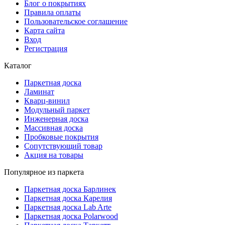
Блог о покрытиях
Правила оплаты
Пользовательское соглашение
Карта сайта
Вход
Регистрация
Каталог
Паркетная доска
Ламинат
Кварц-винил
Модульный паркет
Инженерная доска
Массивная доска
Пробковые покрытия
Сопутствующий товар
Акция на товары
Популярное из паркета
Паркетная доска Барлинек
Паркетная доска Карелия
Паркетная доска Lab Arte
Паркетная доска Polarwood