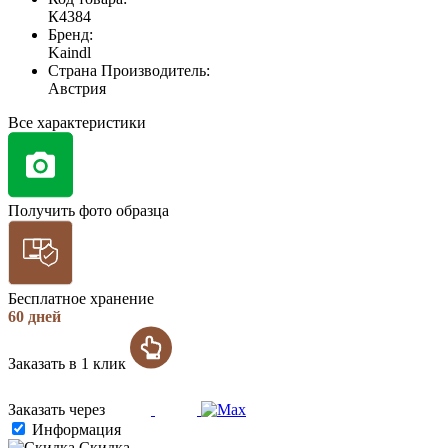
К4384
Бренд:
Kaindl
Страна Производитель:
Австрия
Все характеристики
Получить фото образца
Бесплатное хранение
60 дней
Заказать в 1 клик
Заказать через
Информация
Скидка