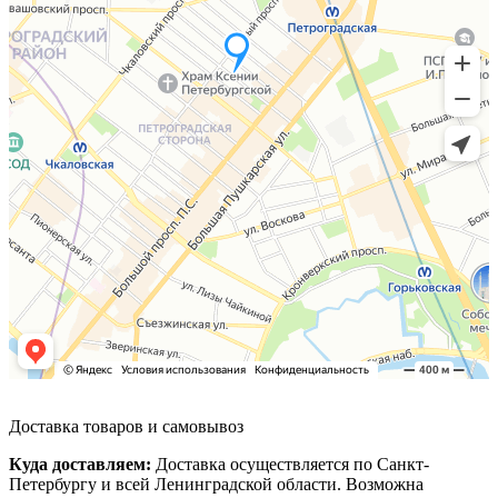
Доставка товаров и самовывоз
Куда доставляем:
Доставка осуществляется по Санкт-
Петербургу и всей Ленинградской области. Возможна