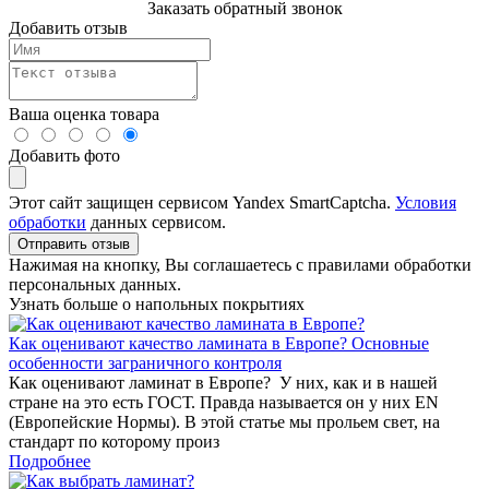
Заказать обратный звонок
Добавить отзыв
Ваша оценка товара
Добавить фото
Этот сайт защищен сервисом Yandex SmartCaptcha.
Условия
обработки
данных сервисом.
Отправить отзыв
Нажимая на кнопку, Вы соглашаетесь с правилами обработки
персональных данных.
Узнать больше о напольных покрытиях
Как оценивают качество ламината в Европе? Основные
особенности заграничного контроля
Как оценивают ламинат в Европе? У них, как и в нашей
стране на это есть ГОСТ. Правда называется он у них EN
(Европейские Нормы). В этой статье мы прольем свет, на
стандарт по которому произ
Подробнее