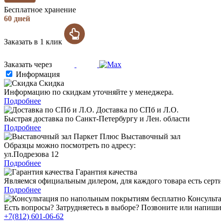
Бесплатное хранение
60 дней
Заказать в 1 клик
Заказать через
Информация
Скидка
Информацию по скидкам уточняйте у менеджера.
Подробнее
Доставка по СПб и Л.О.
Быстрая доставка по Санкт-Петербургу и Лен. области
Подробнее
Выставочный зал
Образцы можно посмотреть по адресу:
ул.Подрезова 12
Подробнее
Гарантия качества
Являемся официальным дилером, для каждого товара есть серт
Подробнее
Консульта
Есть вопросы? Затрудняетесь в выборе? Позвоните или напиши
+7(812) 601-06-62