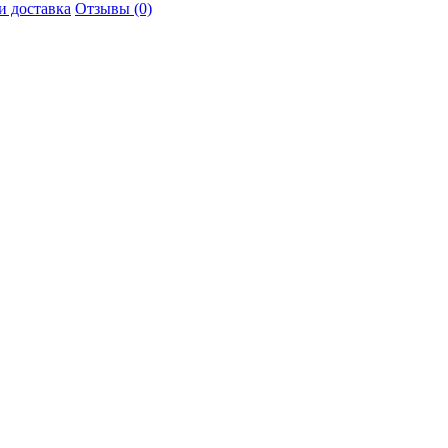
и доставка
Отзывы (0)