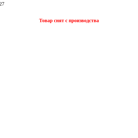
27
Товар снят с производства