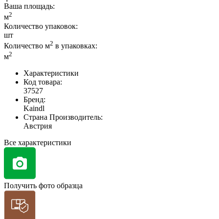
Ваша площадь
:
2
м
Количество упаковок:
шт
2
Количество м
в упаковках:
2
м
Характеристики
Код товара:
37527
Бренд:
Kaindl
Страна Производитель:
Австрия
Все характеристики
Получить фото образца