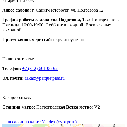
«Паркет Плюс».
Адрес салона:
г. Санкт-Петербург, ул. Подрезова 12.
График работы салона «на Подрезова, 12»:
Понедельник-
Пятница: 10:00-19:00. Суббота: выходной. Воскресенье:
выходной
Прием заявок через сайт:
круглосуточно
Наши контакты:
Телефон:
+7 (812) 601-06-62
Эл. почта:
zakaz@parquetplus.ru
Как добраться:
Станция метро:
Петроградская
Ветка метро:
V2
Наш салон на карте Yandex (смотреть)