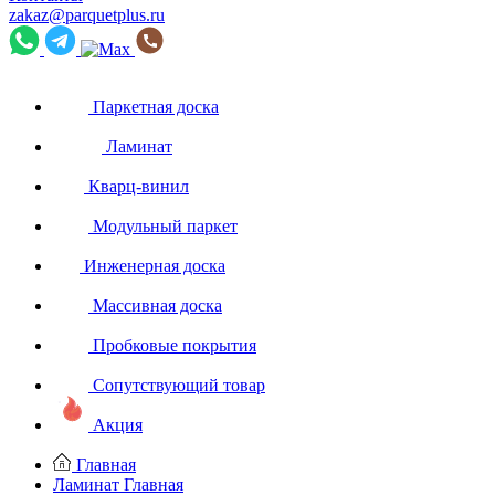
zakaz@parquetplus.ru
Паркетная доска
Ламинат
Кварц-винил
Модульный паркет
Инженерная доска
Массивная доска
Пробковые покрытия
Сопутствующий товар
Акция
Главная
Ламинат
Главная