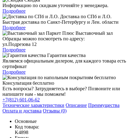
Информацию по скидкам уточняйте у менеджера.
Подробнее
Доставка по СПб и Л.О.
Быстрая доставка по Санкт-Петербургу и Лен. области
Подробнее
Выставочный зал
Образцы можно посмотреть по адресу:
ул.Подрезова 12
Подробнее
Гарантия качества
Являемся официальным дилером, для каждого товара есть
сертификат
Подробнее
Консультация бесплатно
Есть вопросы? Затрудняетесь в выборе? Позвоните или
напишите нам - мы поможем!
+7(812) 601-06-62
Технические характеристики
Описание
Преимущества
Оплата и доставка
Отзывы (0)
Основные
Код товара:
K4898
Бренд: