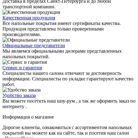
Доставка в пределах Санкт-Петербурга и до любой
транспортной компании.
Качественная продукция
Все напольные покрытия имеют сертификаты качества.
Продукция представлена только проверенными
производителями.
Официальные представители
Мы являемся официальными дилерами представленных
напольных покрытий.
Сервис и гарантия
Специалисты нашего салона отвечают за достоверность
информации. Специалисты по укладке гарантируют качество
работ.
Удобство заказа
Вы можете посетить наш шоу-рум , а так же оформить заказ по
интернету .
Информация о магазине
Дорогие клиенты, ознакомиться с ассортиментом напольных
покрытий вы можете как на сайте, так и посетив наш салон