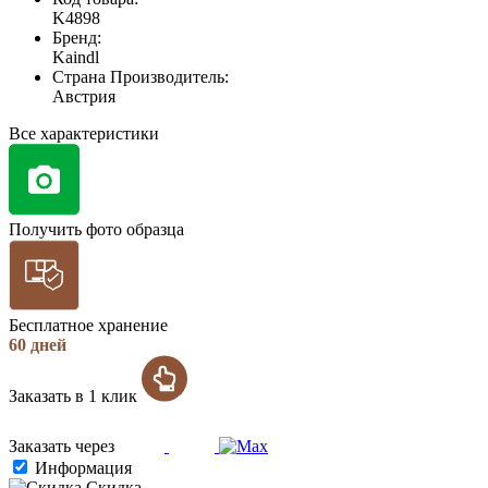
K4898
Бренд:
Kaindl
Страна Производитель:
Австрия
Все характеристики
Получить фото образца
Бесплатное хранение
60 дней
Заказать в 1 клик
Заказать через
Информация
Скидка