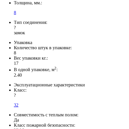
Толщина, мм.:
8
Тип соединения:
?
замок
Упаковка
Количество штук в упаковке:
8
Вес упаковки кг.:
17
2
В одной упаковке, м
:
2.40
Эксплуатационные характеристики
Класс:
?
32
Совместимость с теплым полом:
Да
Класс пожарной безопасности: