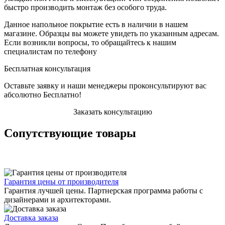
быстро производить монтаж без особого труда.
Данное напольное покрытие есть в наличии в нашем
магазине. Образцы вы можете увидеть по указанным адресам.
Если возникли вопросы, то обращайтесь к нашим
специалистам по телефону
Бесплатная консультация
Оставьте заявку и наши менеджеры проконсультируют вас
абсолютно Бесплатно!
Заказать консультацию
Сопутствующие товары
Гарантия цены от производителя
Гарантия лучшей цены. Партнерская программа работы с
дизайнерами и архитекторами.
Доставка заказа