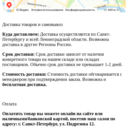
Доставка товаров и самовывоз
Куда доставляем:
Доставка осуществляется по Санкт-
Петербургу и всей Ленинградской области. Возможна
доставка в другие Регионы России.
Срок доставки:
Срок доставки зависит от наличия
конкретного товара на нашем складе или складах
поставщиков. Обычно срок доставки не превышает 1-2 дней.
Стоимость доставки:
Стоимость доставки обговаривается с
менеджером при подтверждении заказа. Возможна и
бесплатная доставка.
Оплата
Оплатить товар вы можете онлайн на сайте или
наличными/банковской картой, посетив наш салон по
адресу: г. Санкт-Петербург, ул. Подрезова 12.