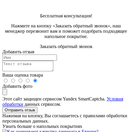
Бесплатная консультация!
Нажмите на кнопку «Заказать обратный звонок», наш
менеджер перезвонит вам и поможет подобрать подходящее
напольное покрытие.
Заказать обратный звонок
Добавить отзыв
Ваша оценка товара
Добавить фото
Этот сайт защищен сервисом Yandex SmartCaptcha.
Условия
обработки
данных сервисом.
Отправить отзыв
Нажимая на кнопку, Вы соглашаетесь с правилами обработки
персональных данных.
Узнать больше о напольных покрытиях