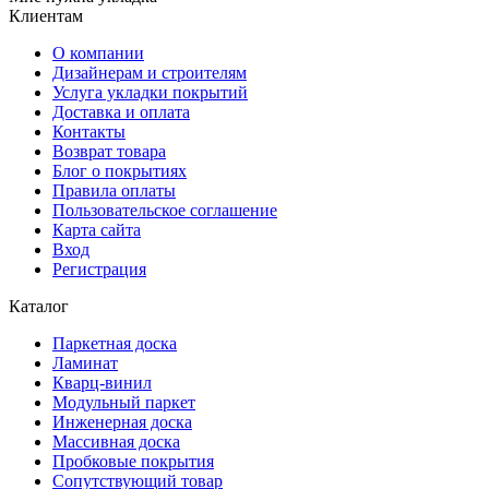
Клиентам
О компании
Дизайнерам и строителям
Услуга укладки покрытий
Доставка и оплата
Контакты
Возврат товара
Блог о покрытиях
Правила оплаты
Пользовательское соглашение
Карта сайта
Вход
Регистрация
Каталог
Паркетная доска
Ламинат
Кварц-винил
Модульный паркет
Инженерная доска
Массивная доска
Пробковые покрытия
Сопутствующий товар