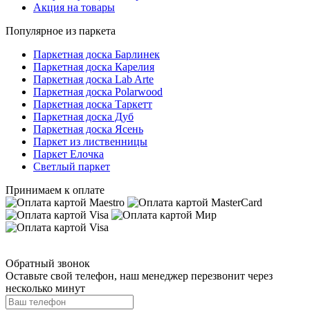
Акция на товары
Популярное из паркета
Паркетная доска Барлинек
Паркетная доска Карелия
Паркетная доска Lab Arte
Паркетная доска Polarwood
Паркетная доска Таркетт
Паркетная доска Дуб
Паркетная доска Ясень
Паркет из лиственницы
Паркет Елочка
Светлый паркет
Принимаем к оплате
Обратный звонок
Оставьте свой телефон, наш менеджер перезвонит через
несколько минут