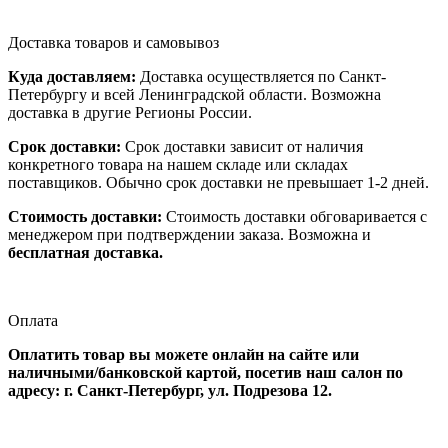
Доставка товаров и самовывоз
Куда доставляем:
Доставка осуществляется по Санкт-
Петербургу и всей Ленинградской области. Возможна
доставка в другие Регионы России.
Срок доставки:
Срок доставки зависит от наличия
конкретного товара на нашем складе или складах
поставщиков. Обычно срок доставки не превышает 1-2 дней.
Стоимость доставки:
Стоимость доставки обговаривается с
менеджером при подтверждении заказа. Возможна и
бесплатная доставка.
Оплата
Оплатить товар вы можете онлайн на сайте или
наличными/банковской картой, посетив наш салон по
адресу: г. Санкт-Петербург, ул. Подрезова 12.