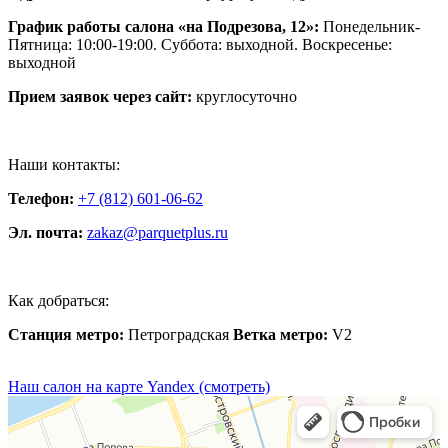
График работы салона «на Подрезова, 12»:
Понедельник-
Пятница: 10:00-19:00. Суббота: выходной. Воскресенье:
выходной
Прием заявок через сайт:
круглосуточно
Наши контакты:
Телефон:
+7 (812) 601-06-62
Эл. почта:
zakaz@parquetplus.ru
Как добраться:
Станция метро:
Петроградская
Ветка метро:
V2
Наш салон на карте Yandex (смотреть)