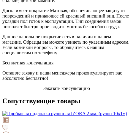
спальне, детской комнате.
Доска имеет покрытие Матовая, обеспечивающее защиту от
повреждений и придающее ей красивый внешний вид. После
укладки пол готов к эксплуатации. Тип соединения замок
позволяет быстро производить монтаж без особого труда.
Данное напольное покрытие есть в наличии в нашем
магазине. Образцы вы можете увидеть по указанным адресам.
Если возникли вопросы, то обращайтесь к нашим
специалистам по телефону
Бесплатная консультация
Оставьте заявку и наши менеджеры проконсультируют вас
абсолютно Бесплатно!
Заказать консультацию
Сопутствующие товары