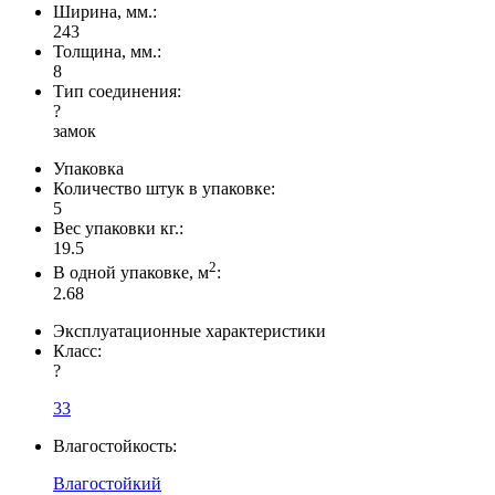
Ширина, мм.:
243
Толщина, мм.:
8
Тип соединения:
?
замок
Упаковка
Количество штук в упаковке:
5
Вес упаковки кг.:
19.5
2
В одной упаковке, м
:
2.68
Эксплуатационные характеристики
Класс:
?
33
Влагостойкость:
Влагостойкий