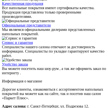
Качественная продукция
Все напольные покрытия имеют сертификаты качества.
Продукция представлена только проверенными
производителями.
Официальные представители
Мы являемся официальными дилерами представленных
напольных покрытий.
Сервис и гарантия
Специалисты нашего салона отвечают за достоверность
информации. Специалисты по укладке гарантируют качество
работ.
Удобство заказа
Вы можете посетить наш шоу-рум , а так же оформить заказ по
интернету .
Информация о магазине
Дорогие клиенты, ознакомиться с ассортиментом напольных
покрытий вы можете как на сайте, так и посетив наш салон
«Паркет Плюс».
Адрес салона:
г. Санкт-Петербург, ул. Подрезова 12.