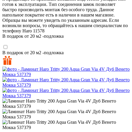
готов к эксплуатации. Тип соединения замок позволяет
быстро производить монтаж без особого труда. Данное
напольное покрытие есть в наличии в нашем магазине.
Образцы вы можете увидеть по указанным адресам. Если
возникли вопросы, то обращайтесь к нашим специалистам по
телефону
Haro
11578
В подарок от 20 м2 -подложка
В подарок от 20 м2 -подложка