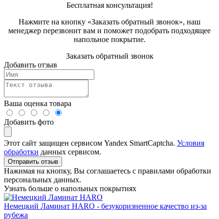
Бесплатная консультация!
Нажмите на кнопку «Заказать обратный звонок», наш
менеджер перезвонит вам и поможет подобрать подходящее
напольное покрытие.
Заказать обратный звонок
Добавить отзыв
Ваша оценка товара
Добавить фото
Этот сайт защищен сервисом Yandex SmartCaptcha.
Условия
обработки
данных сервисом.
Отправить отзыв
Нажимая на кнопку, Вы соглашаетесь с правилами обработки
персональных данных.
Узнать больше о напольных покрытиях
Немецкий Ламинат HARO - безукоризненное качество из-за
рубежа