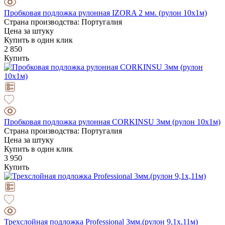
Пробковая подложка рулонная IZORA 2 мм. (рулон 10х1м)
Страна производства: Португалия
Цена за штуку
Купить в один клик
2 850
Купить
Пробковая подложка рулонная CORKINSU 3мм (рулон 10х1м)
Страна производства: Португалия
Цена за штуку
Купить в один клик
3 950
Купить
Трехслойная подложка Professional 3мм.(рулон 9,1х,11м)