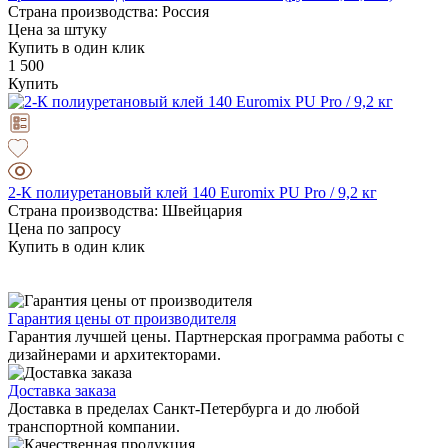
Страна производства: Россия
Цена за штуку
Купить в один клик
1 500
Купить
2-К полиуретановый клей 140 Euromix PU Pro / 9,2 кг
Страна производства: Швейцария
Цена по запросу
Купить в один клик
Гарантия цены от производителя
Гарантия лучшей цены. Партнерская программа работы с
дизайнерами и архитекторами.
Доставка заказа
Доставка в пределах Санкт-Петербурга и до любой
транспортной компании.