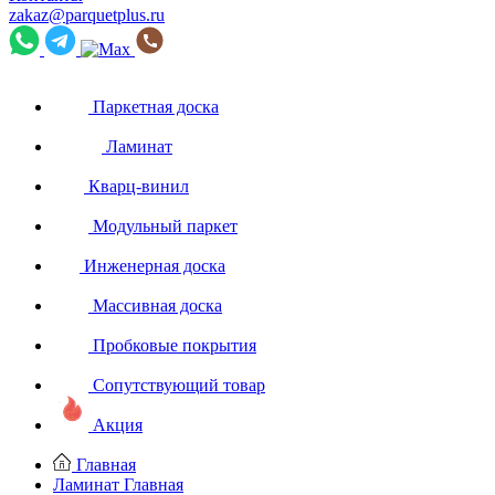
zakaz@parquetplus.ru
Паркетная доска
Ламинат
Кварц-винил
Модульный паркет
Инженерная доска
Массивная доска
Пробковые покрытия
Сопутствующий товар
Акция
Главная
Ламинат
Главная