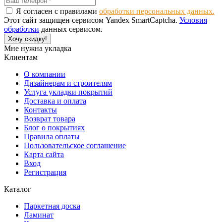
Я согласен с правилами
обработки персональных данных.
Этот сайт защищен сервисом Yandex SmartCaptcha.
Условия
обработки
данных сервисом.
Хочу скидку!
Мне нужна укладка
Клиентам
О компании
Дизайнерам и строителям
Услуга укладки покрытий
Доставка и оплата
Контакты
Возврат товара
Блог о покрытиях
Правила оплаты
Пользовательское соглашение
Карта сайта
Вход
Регистрация
Каталог
Паркетная доска
Ламинат