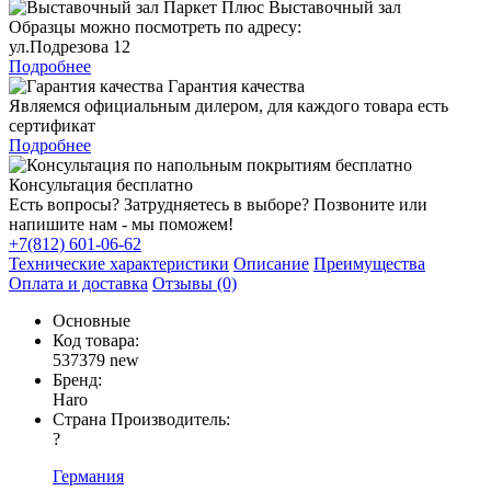
Выставочный зал
Образцы можно посмотреть по адресу:
ул.Подрезова 12
Подробнее
Гарантия качества
Являемся официальным дилером, для каждого товара есть
сертификат
Подробнее
Консультация бесплатно
Есть вопросы? Затрудняетесь в выборе? Позвоните или
напишите нам - мы поможем!
+7(812) 601-06-62
Технические характеристики
Описание
Преимущества
Оплата и доставка
Отзывы (0)
Основные
Код товара:
537379 new
Бренд:
Haro
Страна Производитель:
?
Германия