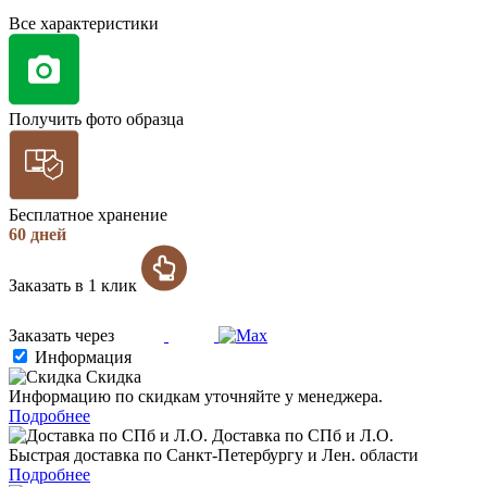
Все характеристики
Получить фото образца
Бесплатное хранение
60 дней
Заказать в 1 клик
Заказать через
Информация
Скидка
Информацию по скидкам уточняйте у менеджера.
Подробнее
Доставка по СПб и Л.О.
Быстрая доставка по Санкт-Петербургу и Лен. области
Подробнее