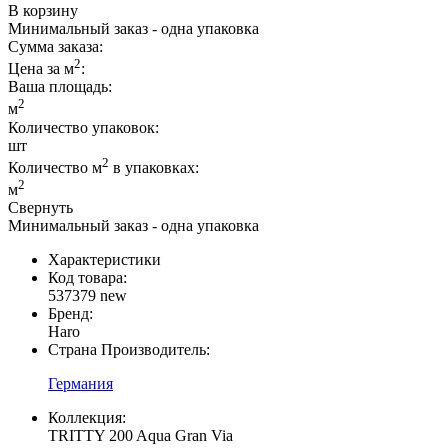
В корзину
Минимальный заказ - одна упаковка
Сумма заказа:
2
Цена за м
:
Ваша площадь
:
2
м
Количество упаковок:
шт
2
Количество м
в упаковках:
2
м
Свернуть
Минимальный заказ - одна упаковка
Характеристики
Код товара:
537379 new
Бренд:
Haro
Страна Производитель:
Германия
Коллекция:
TRITTY 200 Aqua Gran Via