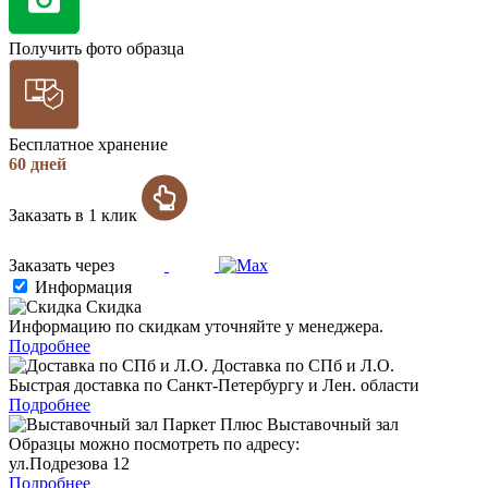
Получить фото образца
Бесплатное хранение
60 дней
Заказать в 1 клик
Заказать через
Информация
Скидка
Информацию по скидкам уточняйте у менеджера.
Подробнее
Доставка по СПб и Л.О.
Быстрая доставка по Санкт-Петербургу и Лен. области
Подробнее
Выставочный зал
Образцы можно посмотреть по адресу:
ул.Подрезова 12
Подробнее