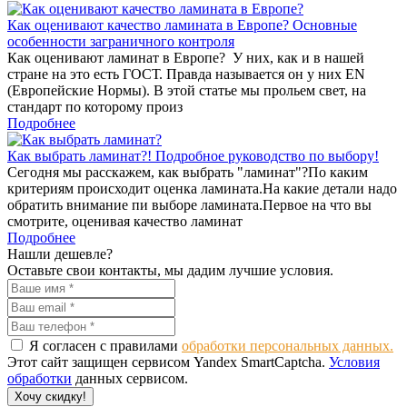
Как оценивают качество ламината в Европе? Основные
особенности заграничного контроля
Как оценивают ламинат в Европе? У них, как и в нашей
стране на это есть ГОСТ. Правда называется он у них EN
(Европейские Нормы). В этой статье мы прольем свет, на
стандарт по которому произ
Подробнее
Как выбрать ламинат?! Подробное руководство по выбору!
Сегодня мы расскажем, как выбрать "ламинат"?По каким
критериям происходит оценка ламината.На какие детали надо
обратить внимание пи выборе ламината.Первое на что вы
смотрите, оценивая качество ламинат
Подробнее
Нашли дешевле?
Оставьте свои контакты, мы дадим лучшие условия.
Я согласен с правилами
обработки персональных данных.
Этот сайт защищен сервисом Yandex SmartCaptcha.
Условия
обработки
данных сервисом.
Хочу скидку!