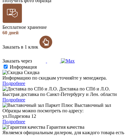
Получить фото образца
Бесплатное хранение
60 дней
Заказать в 1 клик
Заказать через
Информация
Скидка
Информацию по скидкам уточняйте у менеджера.
Подробнее
Доставка по СПб и Л.О.
Быстрая доставка по Санкт-Петербургу и Лен. области
Подробнее
Выставочный зал
Образцы можно посмотреть по адресу:
ул.Подрезова 12
Подробнее
Гарантия качества
Являемся официальным дилером, для каждого товара есть