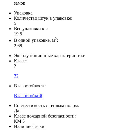
замок
Упаковка
Количество штук в упаковке:
5
Вес упаковки кг.:
19.5
2
В одной упаковке, м
:
2.68
Эксплуатационные характеристики
Класс:
?
32
Влагостойкость:
Влагостойкий
Совместимость с теплым полом:
Да
Класс пожарной безопасности:
КМ 5
Наличие фаски: