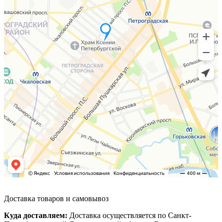
Доставка товаров и самовывоз
Куда доставляем:
Доставка осуществляется по Санкт-