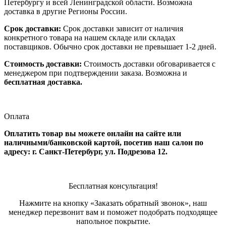
Петербургу и всей Ленинградской области. Возможна
доставка в другие Регионы России.
Срок доставки:
Срок доставки зависит от наличия
конкретного товара на нашем складе или складах
поставщиков. Обычно срок доставки не превышает 1-2 дней.
Стоимость доставки:
Стоимость доставки обговаривается с
менеджером при подтверждении заказа. Возможна и
бесплатная доставка.
Оплата
Оплатить товар вы можете онлайн на сайте или
наличными/банковской картой, посетив наш салон по
адресу: г. Санкт-Петербург, ул. Подрезова 12.
Бесплатная консультация!
Нажмите на кнопку «Заказать обратный звонок», наш
менеджер перезвонит вам и поможет подобрать подходящее
напольное покрытие.