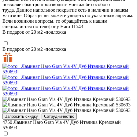
позволяет быстро производить монтаж без особого
труда. Данное напольное покрытие есть в наличии в нашем
магазине. Образцы вы можете увидеть по указанным адресам.
Если возникли вопросы, то обращайтесь к нашим
специалистам по телефону
Haro
11543
В подарок от 20 м2 -подложка
В подарок от 20 м2 -подложка
Запросить скидку
Сотрудничество
4750
Ламинат Haro Gran Via 4V Дуб Италика Кремовый
530693