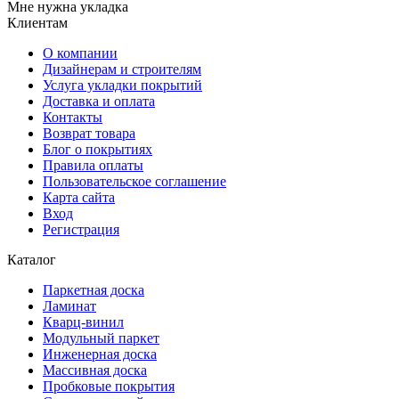
Мне нужна укладка
Клиентам
О компании
Дизайнерам и строителям
Услуга укладки покрытий
Доставка и оплата
Контакты
Возврат товара
Блог о покрытиях
Правила оплаты
Пользовательское соглашение
Карта сайта
Вход
Регистрация
Каталог
Паркетная доска
Ламинат
Кварц-винил
Модульный паркет
Инженерная доска
Массивная доска
Пробковые покрытия