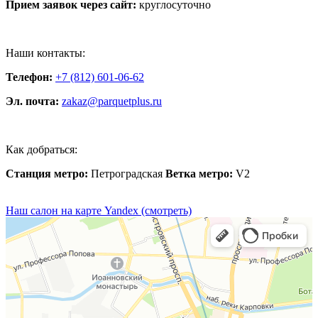
Прием заявок через сайт:
круглосуточно
Наши контакты:
Телефон:
+7 (812) 601-06-62
Эл. почта:
zakaz@parquetplus.ru
Как добраться:
Станция метро:
Петроградская
Ветка метро:
V2
Наш салон на карте Yandex (смотреть)