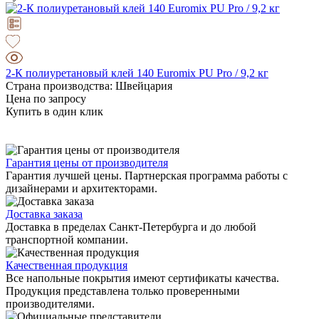
2-К полиуретановый клей 140 Euromix PU Pro / 9,2 кг
Страна производства: Швейцария
Цена по запросу
Купить в один клик
Гарантия цены от производителя
Гарантия лучшей цены. Партнерская программа работы с
дизайнерами и архитекторами.
Доставка заказа
Доставка в пределах Санкт-Петербурга и до любой
транспортной компании.
Качественная продукция
Все напольные покрытия имеют сертификаты качества.
Продукция представлена только проверенными
производителями.