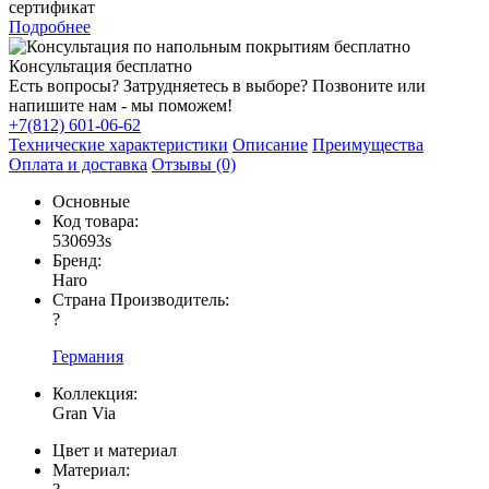
сертификат
Подробнее
Консультация бесплатно
Есть вопросы? Затрудняетесь в выборе? Позвоните или
напишите нам - мы поможем!
+7(812) 601-06-62
Технические характеристики
Описание
Преимущества
Оплата и доставка
Отзывы (0)
Основные
Код товара:
530693s
Бренд:
Haro
Страна Производитель:
?
Германия
Коллекция:
Gran Via
Цвет и материал
Материал: