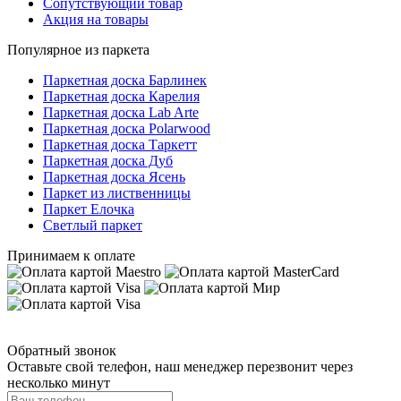
Сопутствующий товар
Акция на товары
Популярное из паркета
Паркетная доска Барлинек
Паркетная доска Карелия
Паркетная доска Lab Arte
Паркетная доска Polarwood
Паркетная доска Таркетт
Паркетная доска Дуб
Паркетная доска Ясень
Паркет из лиственницы
Паркет Елочка
Светлый паркет
Принимаем к оплате
Обратный звонок
Оставьте свой телефон, наш менеджер перезвонит через
несколько минут