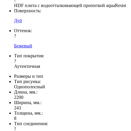
?
HDF плита с водоотталкивающей пропиткой aquaResist
Поверхность:
Дуб
Оттенок:
?
Бежевый
Тип покрытия:
?
Аутентичная
Размеры и тип
Тип рисунка:
Однополосный
Длина, мм.:
2200
Ширина, мм.:
243
Толщина, мм.:
8
Тип соединения:
?