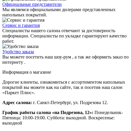
Официальные представители
Мы являемся официальными дилерами представленных
напольных покрытий.
Сервис и гарантия
Специалисты нашего салона отвечают за достоверность
информации. Специалисты по укладке гарантируют качество
работ.
Удобство заказа
Вы можете посетить наш шоу-рум , а так же оформить заказ по
интернету .
Информация о магазине
Дорогие клиенты, ознакомиться с ассортиментом напольных
покрытий вы можете как на сайте, так и посетив наш салон
«Паркет Плюс».
Адрес салона:
г. Санкт-Петербург, ул. Подрезова 12.
График работы салона «на Подрезова, 12»:
Понедельник-
Пятница: 10:00-19:00. Суббота: выходной. Воскресенье:
выходной