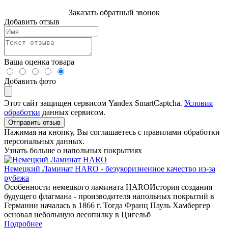
Заказать обратный звонок
Добавить отзыв
Ваша оценка товара
Добавить фото
Этот сайт защищен сервисом Yandex SmartCaptcha.
Условия
обработки
данных сервисом.
Отправить отзыв
Нажимая на кнопку, Вы соглашаетесь с правилами обработки
персональных данных.
Узнать больше о напольных покрытиях
Немецкий Ламинат HARO - безукоризненное качество из-за
рубежа
Особенности немецкого ламината HAROИстория создания
будущего флагмана - производителя напольных покрытий в
Германии началась в 1866 г. Тогда Франц Пауль Хамбергер
основал небольшую лесопилку в Цигельб
Подробнее