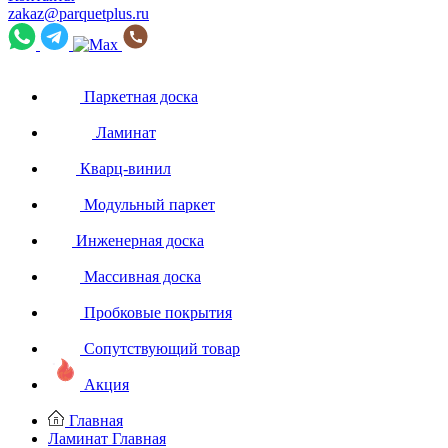
zakaz@parquetplus.ru
Паркетная доска
Ламинат
Кварц-винил
Модульный паркет
Инженерная доска
Массивная доска
Пробковые покрытия
Сопутствующий товар
Акция
Главная
Ламинат
Главная