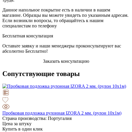
Данное напольное покрытие есть в наличии в нашем
магазине. Образцы вы можете увидеть по указанным адресам.
Если возникли вопросы, то обращайтесь к нашим
специалистам по телефону
Бесплатная консультация
Оставьте заявку и наши менеджеры проконсультируют вас
абсолютно Бесплатно!
Заказать консультацию
Сопутствующие товары
Пробковая подложка рулонная IZORA 2 мм. (рулон 10х1м)
Страна производства: Португалия
Цена за штуку
Купить в один клик