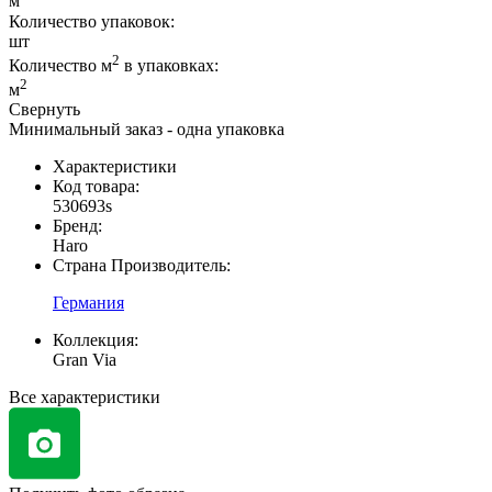
м
Количество упаковок:
шт
2
Количество м
в упаковках:
2
м
Свернуть
Минимальный заказ - одна упаковка
Характеристики
Код товара:
530693s
Бренд:
Haro
Страна Производитель:
Германия
Коллекция:
Gran Via
Все характеристики