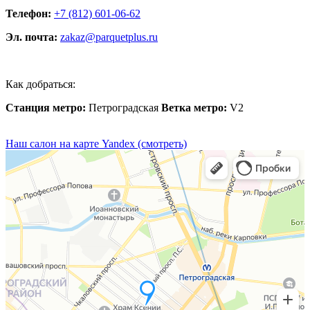
Телефон:
+7 (812) 601-06-62
Эл. почта:
zakaz@parquetplus.ru
Как добраться:
Станция метро:
Петроградская
Ветка метро:
V2
Наш салон на карте Yandex (смотреть)