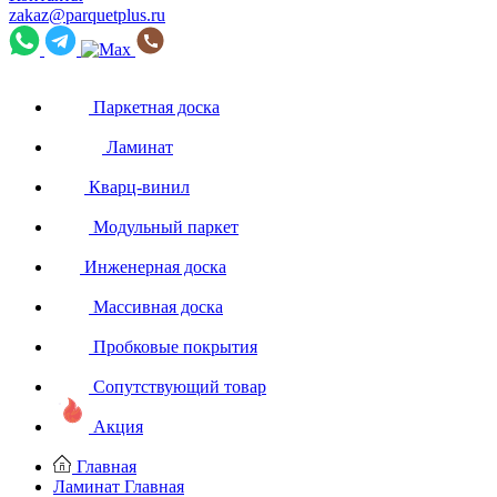
zakaz@parquetplus.ru
Паркетная доска
Ламинат
Кварц-винил
Модульный паркет
Инженерная доска
Массивная доска
Пробковые покрытия
Сопутствующий товар
Акция
Главная
Ламинат
Главная