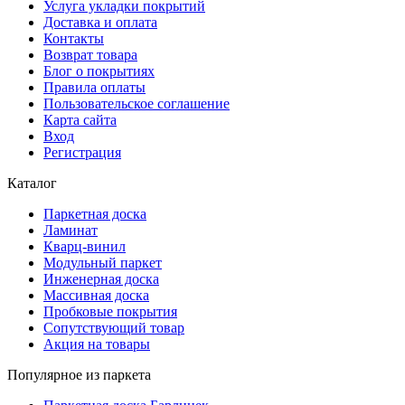
Услуга укладки покрытий
Доставка и оплата
Контакты
Возврат товара
Блог о покрытиях
Правила оплаты
Пользовательское соглашение
Карта сайта
Вход
Регистрация
Каталог
Паркетная доска
Ламинат
Кварц-винил
Модульный паркет
Инженерная доска
Массивная доска
Пробковые покрытия
Сопутствующий товар
Акция на товары
Популярное из паркета