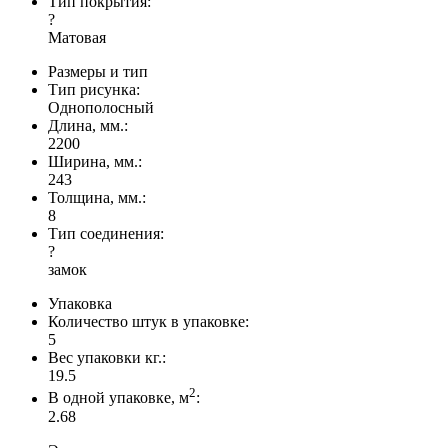
Тип покрытия:
?
Матовая
Размеры и тип
Тип рисунка:
Однополосный
Длина, мм.:
2200
Ширина, мм.:
243
Толщина, мм.:
8
Тип соединения:
?
замок
Упаковка
Количество штук в упаковке:
5
Вес упаковки кг.:
19.5
2
В одной упаковке, м
:
2.68