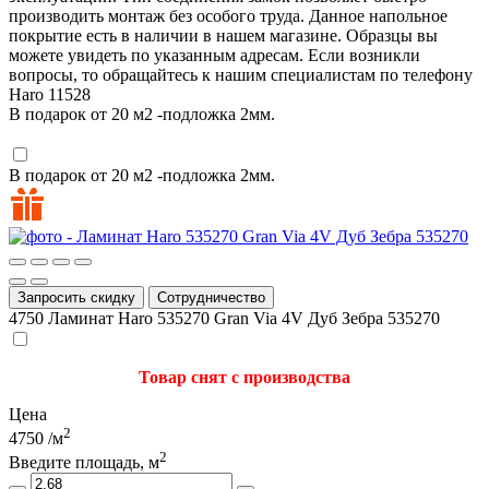
производить монтаж без особого труда. Данное напольное
покрытие есть в наличии в нашем магазине. Образцы вы
можете увидеть по указанным адресам. Если возникли
вопросы, то обращайтесь к нашим специалистам по телефону
Haro
11528
В подарок от 20 м2 -подложка 2мм.
В подарок от 20 м2 -подложка 2мм.
Запросить скидку
Сотрудничество
4750
Ламинат Haro 535270 Gran Via 4V Дуб Зебра 535270
Товар снят с производства
Цена
2
4750
/м
2
Введите площадь, м