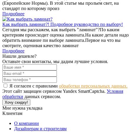
(Европейские Нормы). В этой статье мы прольем свет, на
стандарт по которому произ
Подробнее
Как выбрать ламинат?! Подробное руководство по выбору!
Сегодня мы расскажем, как выбрать "ламинат"?По каким
критериям происходит оценка ламината.На какие детали надо
обратить внимание пи выборе ламината.Первое на что вы
смотрите, оценивая качество ламинат
Подробнее
Нашли дешевле?
Оставьте свои контакты, мы дадим лучшие условия.
Я согласен с правилами
обработки персональных данных.
Этот сайт защищен сервисом Yandex SmartCaptcha.
Условия
обработки
данных сервисом.
Хочу скидку!
Мне нужна укладка
Клиентам
О компании
Дизайнерам и строителям