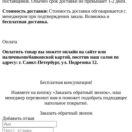
поставщиков. Обычно срок доставки не превышает 1-2 дней.
Стоимость доставки:
Стоимость доставки обговаривается с
менеджером при подтверждении заказа. Возможна и
бесплатная доставка.
Оплата
Оплатить товар вы можете онлайн на сайте или
наличными/банковской картой, посетив наш салон по
адресу: г. Санкт-Петербург, ул. Подрезова 12.
Бесплатная консультация!
Нажмите на кнопку «Заказать обратный звонок», наш
менеджер перезвонит вам и поможет подобрать подходящее
напольное покрытие.
Заказать обратный звонок
Добавить отзыв