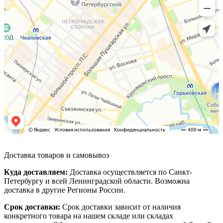
Доставка товаров и самовывоз
Куда доставляем:
Доставка осуществляется по Санкт-
Петербургу и всей Ленинградской области. Возможна
доставка в другие Регионы России.
Срок доставки:
Срок доставки зависит от наличия
конкретного товара на нашем складе или складах