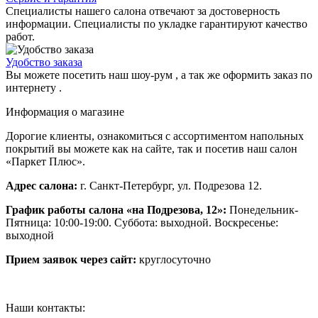
Специалисты нашего салона отвечают за достоверность
информации. Специалисты по укладке гарантируют качество
работ.
Удобство заказа
Вы можете посетить наш шоу-рум , а так же оформить заказ по
интернету .
Информация о магазине
Дорогие клиенты, ознакомиться с ассортиментом напольных
покрытий вы можете как на сайте, так и посетив наш салон
«Паркет Плюс».
Адрес салона:
г. Санкт-Петербург, ул. Подрезова 12.
График работы салона «на Подрезова, 12»:
Понедельник-
Пятница: 10:00-19:00. Суббота: выходной. Воскресенье:
выходной
Прием заявок через сайт:
круглосуточно
Наши контакты: