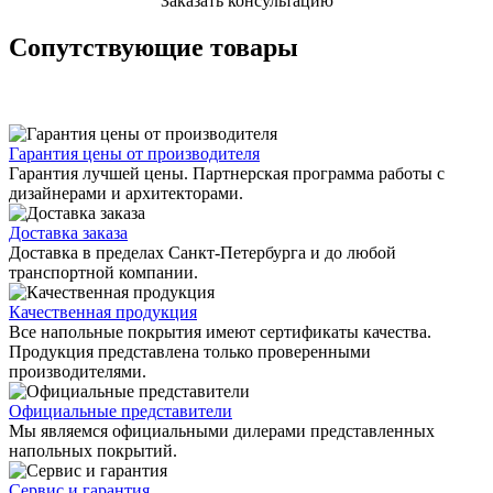
Заказать консультацию
Сопутствующие товары
Гарантия цены от производителя
Гарантия лучшей цены. Партнерская программа работы с
дизайнерами и архитекторами.
Доставка заказа
Доставка в пределах Санкт-Петербурга и до любой
транспортной компании.
Качественная продукция
Все напольные покрытия имеют сертификаты качества.
Продукция представлена только проверенными
производителями.
Официальные представители
Мы являемся официальными дилерами представленных
напольных покрытий.
Сервис и гарантия