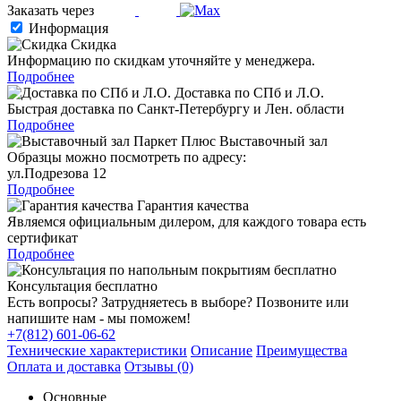
Заказать через
Информация
Скидка
Информацию по скидкам уточняйте у менеджера.
Подробнее
Доставка по СПб и Л.О.
Быстрая доставка по Санкт-Петербургу и Лен. области
Подробнее
Выставочный зал
Образцы можно посмотреть по адресу:
ул.Подрезова 12
Подробнее
Гарантия качества
Являемся официальным дилером, для каждого товара есть
сертификат
Подробнее
Консультация бесплатно
Есть вопросы? Затрудняетесь в выборе? Позвоните или
напишите нам - мы поможем!
+7(812) 601-06-62
Технические характеристики
Описание
Преимущества
Оплата и доставка
Отзывы (0)
Основные