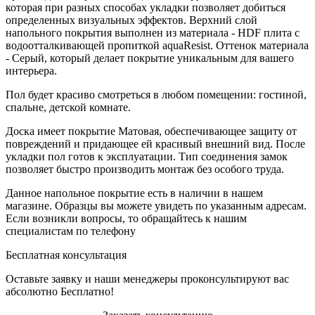
которая при разных способах укладки позволяет добиться
определенных визуальных эффектов. Верхний слой
напольного покрытия выполнен из материала - HDF плита с
водоотталкивающей пропиткой aquaResist. Оттенок материала
- Серый, который делает покрытие уникальным для вашего
интерьера.
Пол будет красиво смотреться в любом помещении: гостиной,
спальне, детской комнате.
Доска имеет покрытие Матовая, обеспечивающее защиту от
повреждений и придающее ей красивый внешний вид. После
укладки пол готов к эксплуатации. Тип соединения замок
позволяет быстро производить монтаж без особого труда.
Данное напольное покрытие есть в наличии в нашем
магазине. Образцы вы можете увидеть по указанным адресам.
Если возникли вопросы, то обращайтесь к нашим
специалистам по телефону
Бесплатная консультация
Оставьте заявку и наши менеджеры проконсультируют вас
абсолютно Бесплатно!