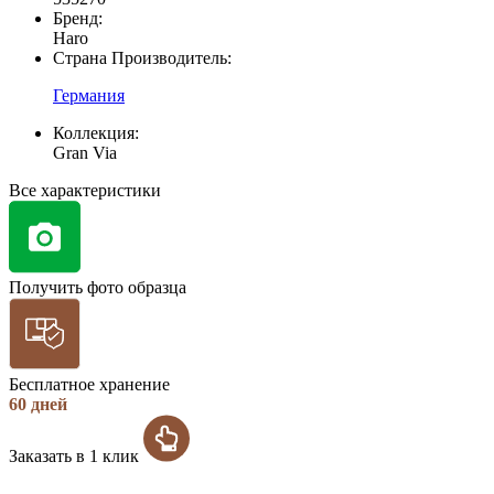
Бренд:
Haro
Страна Производитель:
Германия
Коллекция:
Gran Via
Все характеристики
Получить фото образца
Бесплатное хранение
60 дней
Заказать в 1 клик