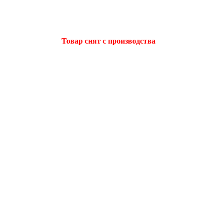
Товар снят с производства