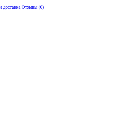
и доставка
Отзывы (0)