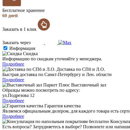
Бесплатное хранение
60 дней
Заказать в 1 клик
Заказать через
Информация
Скидка
Информацию по скидкам уточняйте у менеджера.
Подробнее
Доставка по СПб и Л.О.
Быстрая доставка по Санкт-Петербургу и Лен. области
Подробнее
Выставочный зал
Образцы можно посмотреть по адресу:
ул.Подрезова 12
Подробнее
Гарантия качества
Являемся официальным дилером, для каждого товара есть серт
Подробнее
Консульта
Есть вопросы? Затрудняетесь в выборе? Позвоните или напиши