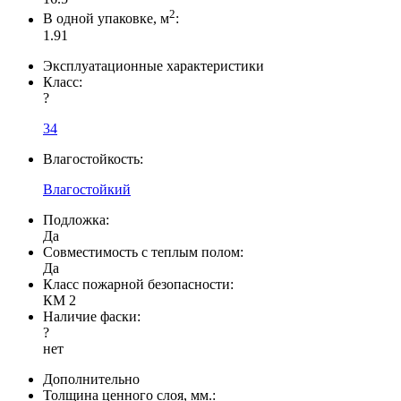
2
В одной упаковке, м
:
1.91
Эксплуатационные характеристики
Класс:
?
34
Влагостойкость:
Влагостойкий
Подложка:
Да
Совместимость с теплым полом:
Да
Класс пожарной безопасности:
КМ 2
Наличие фаски:
?
нет
Дополнительно
Толщина ценного слоя, мм.: