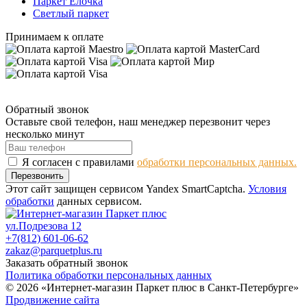
Паркет Елочка
Светлый паркет
Принимаем к оплате
Обратный звонок
Оставьте свой телефон, наш менеджер перезвонит через
несколько минут
Я согласен с правилами
обработки персональных данных.
Перезвонить
Этот сайт защищен сервисом Yandex SmartCaptcha.
Условия
обработки
данных сервисом.
ул.Подрезова 12
+7(812) 601-06-62
zakaz@parquetplus.ru
Заказать обратный звонок
Политика обработки персональных данных
© 2026 «Интернет-магазин Паркет плюс в Санкт-Петербурге»
Продвижение сайта