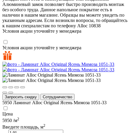
Алюминевый замок позволяет быстро производить монтаж
без особого труда. Данное напольное покрытие есть в
наличии в нашем магазине. Образцы вы можете увидеть по
указанным адресам. Если возникли вопросы, то обращайтесь
к нашим специалистам по телефону
Alloc
10838
Условия акции уточняйте у менеджера
Условия акции уточняйте у менеджера
Запросить скидку
Сотрудничество
5950
Ламинат Alloc Original Ясень Мимоза 1051-33
Цена
2
5950
/м
2
Введите площадь, м