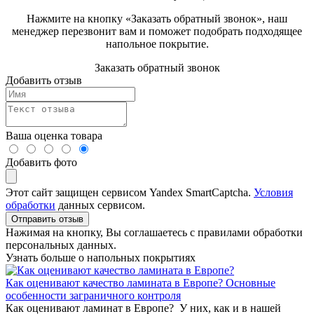
Нажмите на кнопку «Заказать обратный звонок», наш
менеджер перезвонит вам и поможет подобрать подходящее
напольное покрытие.
Заказать обратный звонок
Добавить отзыв
Ваша оценка товара
Добавить фото
Этот сайт защищен сервисом Yandex SmartCaptcha.
Условия
обработки
данных сервисом.
Отправить отзыв
Нажимая на кнопку, Вы соглашаетесь с правилами обработки
персональных данных.
Узнать больше о напольных покрытиях
Как оценивают качество ламината в Европе? Основные
особенности заграничного контроля
Как оценивают ламинат в Европе? У них, как и в нашей