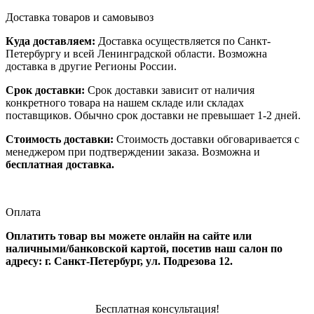
Доставка товаров и самовывоз
Куда доставляем:
Доставка осуществляется по Санкт-
Петербургу и всей Ленинградской области. Возможна
доставка в другие Регионы России.
Срок доставки:
Срок доставки зависит от наличия
конкретного товара на нашем складе или складах
поставщиков. Обычно срок доставки не превышает 1-2 дней.
Стоимость доставки:
Стоимость доставки обговаривается с
менеджером при подтверждении заказа. Возможна и
бесплатная доставка.
Оплата
Оплатить товар вы можете онлайн на сайте или
наличными/банковской картой, посетив наш салон по
адресу: г. Санкт-Петербург, ул. Подрезова 12.
Бесплатная консультация!