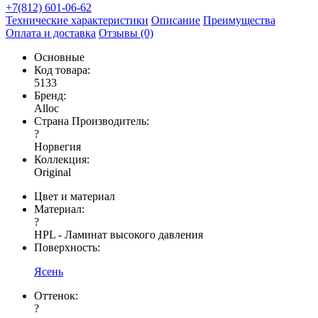
+7(812) 601-06-62
Технические характеристики
Описание
Преимущества
Оплата и доставка
Отзывы (0)
Основные
Код товара:
5133
Бренд:
Alloc
Страна Производитель:
?
Норвегия
Коллекция:
Original
Цвет и материал
Материал:
?
HPL - Ламинат высокого давления
Поверхность:
Ясень
Оттенок:
?