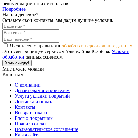
рекомендации по их использов
Подробнее
Нашли дешевле?
Оставьте свои контакты, мы дадим лучшие условия.
Я согласен с правилами
обработки персональных данных.
Этот сайт защищен сервисом Yandex SmartCaptcha.
Условия
обработки
данных сервисом.
Хочу скидку!
Мне нужна укладка
Клиентам
О компании
Дизайнерам и строителям
Услуга укладки покрытий
Доставка и оплата
Контакты
Возврат товара
Блог о покрытиях
Правила оплаты
Пользовательское соглашение
Карта сайта