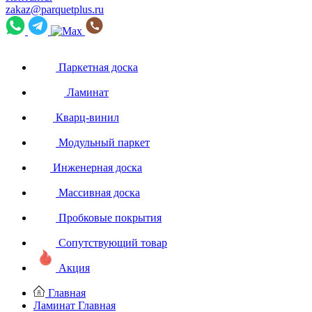
zakaz@parquetplus.ru
Паркетная доска
Ламинат
Кварц-винил
Модульный паркет
Инженерная доска
Массивная доска
Пробковые покрытия
Сопутствующий товар
Акция
Главная
Ламинат
Главная