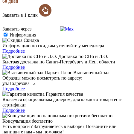
60 дней
Заказать в 1 клик
Заказать через
Информация
Скидка
Информацию по скидкам уточняйте у менеджера.
Подробнее
Доставка по СПб и Л.О.
Быстрая доставка по Санкт-Петербургу и Лен. области
Подробнее
Выставочный зал
Образцы можно посмотреть по адресу:
ул.Подрезова 12
Подробнее
Гарантия качества
Являемся официальным дилером, для каждого товара есть
сертификат
Подробнее
Консультация бесплатно
Есть вопросы? Затрудняетесь в выборе? Позвоните или
напишите нам - мы поможем!