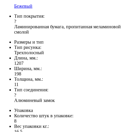
Бежевый
Тип покрытия:
?
Ламинированная бумага, пропитанная меламиновой
смолой
Размеры и тип
Тип рисунка:
Трехполосный
Длина, мм.:
1207
Ширина, мм.:
198
Толщина, мм.:
11
Тип соединения:
?
Алюминевый замок
Упаковка
Количество штук в упаковке:
8
Вес упаковки кг.:
16.5