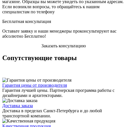
магазине. Образцы вы можете увидеть по указанным адресам.
Если возникли вопросы, то обращайтесь к нашим
специалистам по телефону
Бесплатная консультация
Оставьте заявку и наши менеджеры проконсультируют вас
абсолютно Бесплатно!
Заказать консультацию
Сопутствующие товары
Гарантия цены от производителя
Гарантия лучшей цены. Партнерская программа работы с
дизайнерами и архитекторами.
Доставка заказа
Доставка в пределах Санкт-Петербурга и до любой
транспортной компании.
Качественная продукция