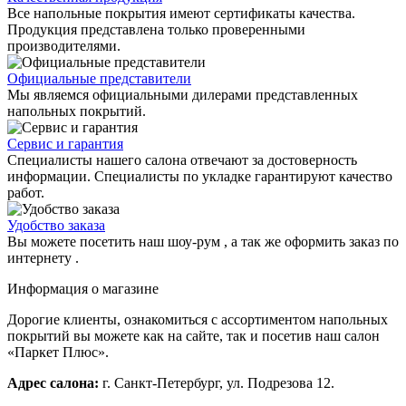
Все напольные покрытия имеют сертификаты качества.
Продукция представлена только проверенными
производителями.
Официальные представители
Мы являемся официальными дилерами представленных
напольных покрытий.
Сервис и гарантия
Специалисты нашего салона отвечают за достоверность
информации. Специалисты по укладке гарантируют качество
работ.
Удобство заказа
Вы можете посетить наш шоу-рум , а так же оформить заказ по
интернету .
Информация о магазине
Дорогие клиенты, ознакомиться с ассортиментом напольных
покрытий вы можете как на сайте, так и посетив наш салон
«Паркет Плюс».
Адрес салона:
г. Санкт-Петербург, ул. Подрезова 12.