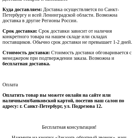
Куда доставляем:
Доставка осуществляется по Санкт-
Петербургу и всей Ленинградской области. Возможна
доставка в другие Регионы России.
Срок доставки:
Срок доставки зависит от наличия
конкретного товара на нашем складе или складах
поставщиков. Обычно срок доставки не превышает 1-2 дней.
Стоимость доставки:
Стоимость доставки обговаривается с
менеджером при подтверждении заказа. Возможна и
бесплатная доставка.
Оплата
Оплатить товар вы можете онлайн на сайте или
наличными/банковской картой, посетив наш салон по
адресу: г. Санкт-Петербург, ул. Подрезова 12.
Бесплатная консультация!
Нажмите на кнопку «Заказать обратный звонок», наш