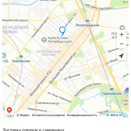
Доставка товаров и самовывоз