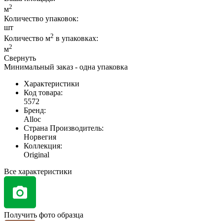
2
м
Количество упаковок:
шт
2
Количество м
в упаковках:
2
м
Свернуть
Минимальный заказ - одна упаковка
Характеристики
Код товара:
5572
Бренд:
Alloc
Страна Производитель:
Норвегия
Коллекция:
Original
Все характеристики
Получить фото образца