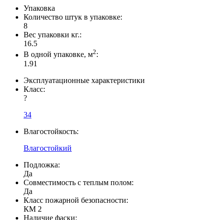
Упаковка
Количество штук в упаковке:
8
Вес упаковки кг.:
16.5
2
В одной упаковке, м
:
1.91
Эксплуатационные характеристики
Класс:
?
34
Влагостойкость:
Влагостойкий
Подложка:
Да
Совместимость с теплым полом:
Да
Класс пожарной безопасности:
КМ 2
Наличие фаски: