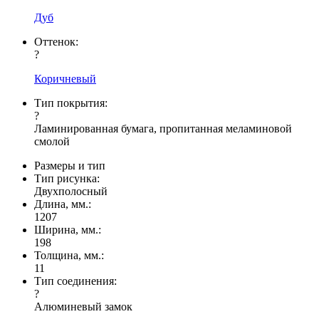
Дуб
Оттенок:
?
Коричневый
Тип покрытия:
?
Ламинированная бумага, пропитанная меламиновой
смолой
Размеры и тип
Тип рисунка:
Двухполосный
Длина, мм.:
1207
Ширина, мм.:
198
Толщина, мм.:
11
Тип соединения:
?
Алюминевый замок