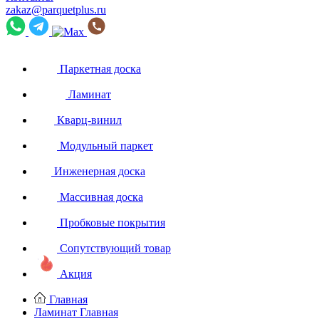
zakaz@parquetplus.ru
Паркетная доска
Ламинат
Кварц-винил
Модульный паркет
Инженерная доска
Массивная доска
Пробковые покрытия
Сопутствующий товар
Акция
Главная
Ламинат
Главная