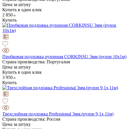
Цена за штуку
Купить в один клик
2 850
Купить
Пробковая подложка рулонная CORKINSU 3мм (рулон 10х1м)
Страна производства: Португалия
Цена за штуку
Купить в один клик
3 950
Купить
Трехслойная подложка Professional 3мм.(рулон 9,1х,11м)
Страна производства: Россия
Цена за штуку