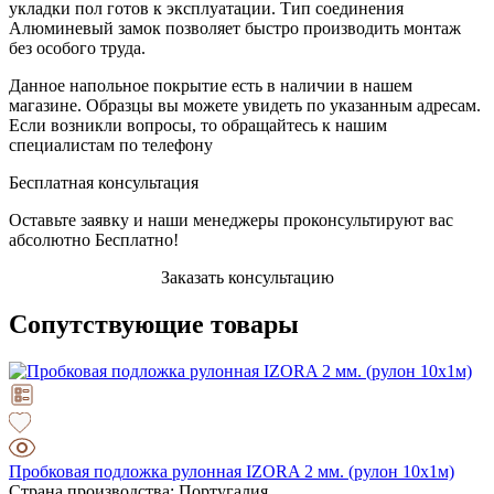
укладки пол готов к эксплуатации. Тип соединения
Алюминевый замок позволяет быстро производить монтаж
без особого труда.
Данное напольное покрытие есть в наличии в нашем
магазине. Образцы вы можете увидеть по указанным адресам.
Если возникли вопросы, то обращайтесь к нашим
специалистам по телефону
Бесплатная консультация
Оставьте заявку и наши менеджеры проконсультируют вас
абсолютно Бесплатно!
Заказать консультацию
Сопутствующие товары
Пробковая подложка рулонная IZORA 2 мм. (рулон 10х1м)
Страна производства: Португалия