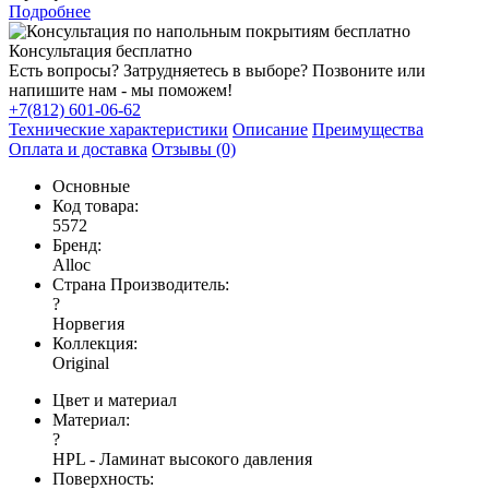
Подробнее
Консультация бесплатно
Есть вопросы? Затрудняетесь в выборе? Позвоните или
напишите нам - мы поможем!
+7(812) 601-06-62
Технические характеристики
Описание
Преимущества
Оплата и доставка
Отзывы (0)
Основные
Код товара:
5572
Бренд:
Alloc
Страна Производитель:
?
Норвегия
Коллекция:
Original
Цвет и материал
Материал:
?
HPL - Ламинат высокого давления
Поверхность: