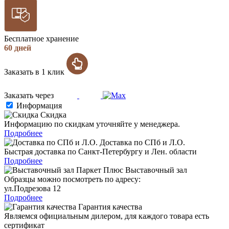
Бесплатное хранение
60 дней
Заказать в 1 клик
Заказать через
Информация
Скидка
Информацию по скидкам уточняйте у менеджера.
Подробнее
Доставка по СПб и Л.О.
Быстрая доставка по Санкт-Петербургу и Лен. области
Подробнее
Выставочный зал
Образцы можно посмотреть по адресу:
ул.Подрезова 12
Подробнее
Гарантия качества
Являемся официальным дилером, для каждого товара есть
сертификат