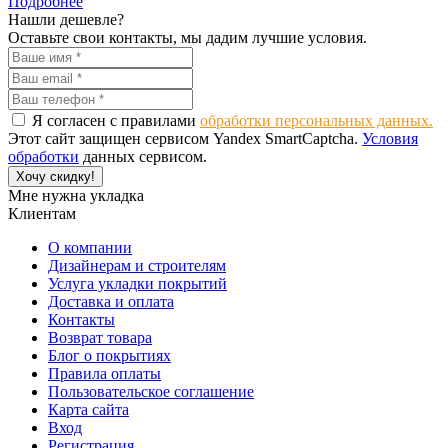
Подробнее
Нашли дешевле?
Оставьте свои контакты, мы дадим лучшие условия.
Я согласен с правилами
обработки персональных данных.
Этот сайт защищен сервисом Yandex SmartCaptcha.
Условия
обработки
данных сервисом.
Хочу скидку!
Мне нужна укладка
Клиентам
О компании
Дизайнерам и строителям
Услуга укладки покрытий
Доставка и оплата
Контакты
Возврат товара
Блог о покрытиях
Правила оплаты
Пользовательское соглашение
Карта сайта
Вход
Регистрация