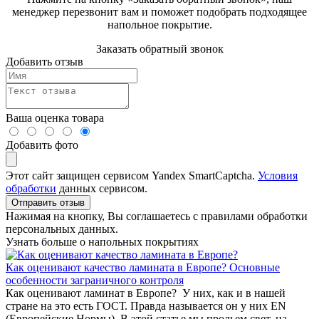
менеджер перезвонит вам и поможет подобрать подходящее
напольное покрытие.
Заказать обратный звонок
Добавить отзыв
Ваша оценка товара
Добавить фото
Этот сайт защищен сервисом Yandex SmartCaptcha.
Условия
обработки
данных сервисом.
Отправить отзыв
Нажимая на кнопку, Вы соглашаетесь с правилами обработки
персональных данных.
Узнать больше о напольных покрытиях
Как оценивают качество ламината в Европе? Основные
особенности заграничного контроля
Как оценивают ламинат в Европе? У них, как и в нашей
стране на это есть ГОСТ. Правда называется он у них EN
(Европейские Нормы). В этой статье мы прольем свет, на