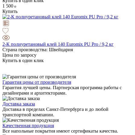
Купить в один клик
1 500
Купить
2-К полиуретановый клей 140 Euromix PU Pro / 9,2 кг
Страна производства: Швейцария
Цена по запросу
Купить в один клик
Гарантия цены от производителя
Гарантия лучшей цены. Партнерская программа работы с
дизайнерами и архитекторами.
Доставка заказа
Доставка в пределах Санкт-Петербурга и до любой
транспортной компании.
Качественная продукция
Все напольные покрытия имеют сертификаты качества.