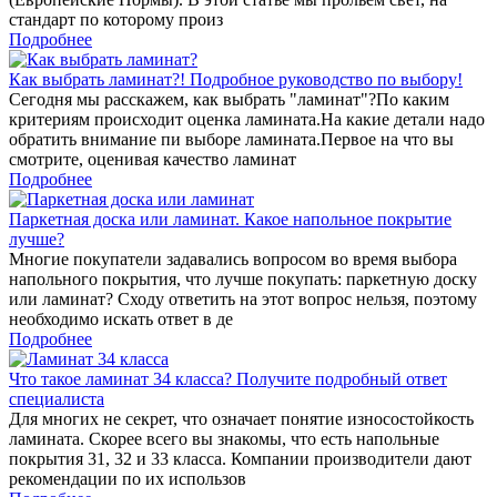
стандарт по которому произ
Подробнее
Как выбрать ламинат?! Подробное руководство по выбору!
Сегодня мы расскажем, как выбрать "ламинат"?По каким
критериям происходит оценка ламината.На какие детали надо
обратить внимание пи выборе ламината.Первое на что вы
смотрите, оценивая качество ламинат
Подробнее
Паркетная доска или ламинат. Какое напольное покрытие
лучше?
Многие покупатели задавались вопросом во время выбора
напольного покрытия, что лучше покупать: паркетную доску
или ламинат? Сходу ответить на этот вопрос нельзя, поэтому
необходимо искать ответ в де
Подробнее
Что такое ламинат 34 класса? Получите подробный ответ
специалиста
Для многих не секрет, что означает понятие износостойкость
ламината. Скорее всего вы знакомы, что есть напольные
покрытия 31, 32 и 33 класса. Компании производители дают
рекомендации по их использов