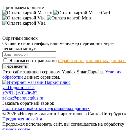
Принимаем к оплате
Обратный звонок
Оставьте свой телефон, наш менеджер перезвонит через
несколько минут
Я согласен с правилами
обработки персональных данных.
Перезвонить
Этот сайт защищен сервисом Yandex SmartCaptcha.
Условия
обработки
данных сервисом.
ул.Подрезова 12
+7(812) 601-06-62
zakaz@parquetplus.ru
Заказать обратный звонок
Политика обработки персональных данных
© 2026 «Интернет-магазин Паркет плюс в Санкт-Петербурге»
Продвижение сайта
Продолжая использовать сайт, вы соглашаетесь на обработку
файлов cookie