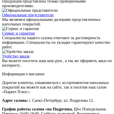
Продукция представлена только проверенными
производителями.
Официальные представители
Мы являемся официальными дилерами представленных
напольных покрытий.
Сервис и гарантия
Специалисты нашего салона отвечают за достоверность
информации. Специалисты по укладке гарантируют качество
работ.
Удобство заказа
Вы можете посетить наш шоу-рум , а так же оформить заказ по
интернету .
Информация о магазине
Дорогие клиенты, ознакомиться с ассортиментом напольных
покрытий вы можете как на сайте, так и посетив наш салон
«Паркет Плюс».
Адрес салона:
г. Санкт-Петербург, ул. Подрезова 12.
График работы салона «на Подрезова, 12»:
Понедельник-
Пятница: 10:00-19:00. Суббота: выходной. Воскресенье: