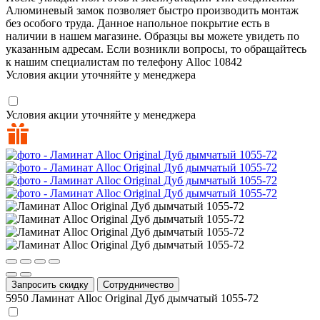
Алюминевый замок позволяет быстро производить монтаж
без особого труда. Данное напольное покрытие есть в
наличии в нашем магазине. Образцы вы можете увидеть по
указанным адресам. Если возникли вопросы, то обращайтесь
к нашим специалистам по телефону
Alloc
10842
Условия акции уточняйте у менеджера
Условия акции уточняйте у менеджера
Запросить скидку
Сотрудничество
5950
Ламинат Alloc Original Дуб дымчатый 1055-72