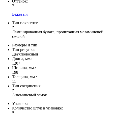
Оттенок:
?
Бежевый
Тип покрытия:
?
Ламинированная бумага, пропитанная меламиновой
смолой
Размеры и тип
Тип рисунка:
Двухполосный
Длина, мм.:
1207
Ширина, мм.:
198
Толщина, мм.:
11
Тип соединения:
?
Алюминевый замок
Упаковка
Количество штук в упаковке:
8