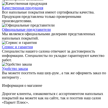
Качественная продукция
Все напольные покрытия имеют сертификаты качества.
Продукция представлена только проверенными
производителями.
Официальные представители
Мы являемся официальными дилерами представленных
напольных покрытий.
Сервис и гарантия
Специалисты нашего салона отвечают за достоверность
информации. Специалисты по укладке гарантируют качество
работ.
Удобство заказа
Вы можете посетить наш шоу-рум , а так же оформить заказ по
интернету .
Информация о магазине
Дорогие клиенты, ознакомиться с ассортиментом напольных
покрытий вы можете как на сайте, так и посетив наш салон
«Паркет Плюс».