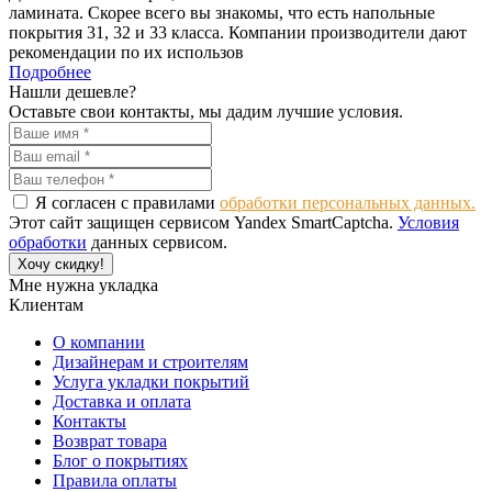
ламината. Скорее всего вы знакомы, что есть напольные
покрытия 31, 32 и 33 класса. Компании производители дают
рекомендации по их использов
Подробнее
Нашли дешевле?
Оставьте свои контакты, мы дадим лучшие условия.
Я согласен с правилами
обработки персональных данных.
Этот сайт защищен сервисом Yandex SmartCaptcha.
Условия
обработки
данных сервисом.
Хочу скидку!
Мне нужна укладка
Клиентам
О компании
Дизайнерам и строителям
Услуга укладки покрытий
Доставка и оплата
Контакты
Возврат товара
Блог о покрытиях
Правила оплаты