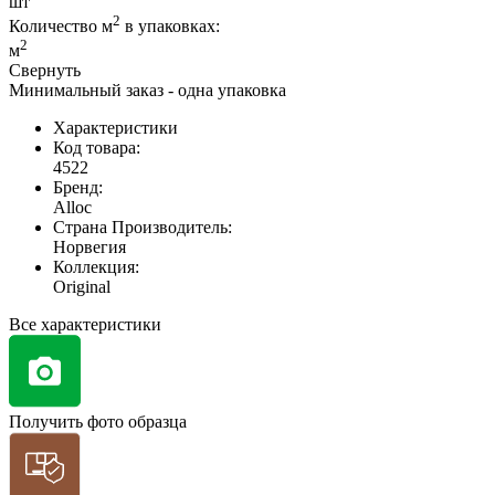
шт
2
Количество м
в упаковках:
2
м
Свернуть
Минимальный заказ - одна упаковка
Характеристики
Код товара:
4522
Бренд:
Alloc
Страна Производитель:
Норвегия
Коллекция:
Original
Все характеристики
Получить фото образца