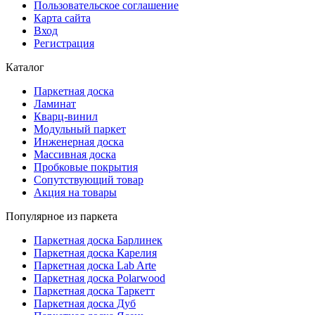
Пользовательское соглашение
Карта сайта
Вход
Регистрация
Каталог
Паркетная доска
Ламинат
Кварц-винил
Модульный паркет
Инженерная доска
Массивная доска
Пробковые покрытия
Сопутствующий товар
Акция на товары
Популярное из паркета
Паркетная доска Барлинек
Паркетная доска Карелия
Паркетная доска Lab Arte
Паркетная доска Polarwood
Паркетная доска Таркетт
Паркетная доска Дуб