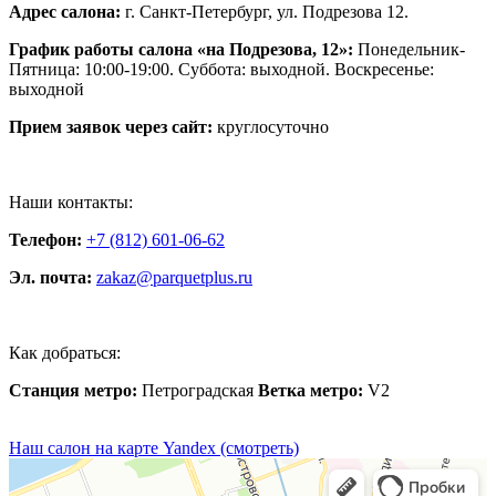
Адрес салона:
г. Санкт-Петербург, ул. Подрезова 12.
График работы салона «на Подрезова, 12»:
Понедельник-
Пятница: 10:00-19:00. Суббота: выходной. Воскресенье:
выходной
Прием заявок через сайт:
круглосуточно
Наши контакты:
Телефон:
+7 (812) 601-06-62
Эл. почта:
zakaz@parquetplus.ru
Как добраться:
Станция метро:
Петроградская
Ветка метро:
V2
Наш салон на карте Yandex (смотреть)