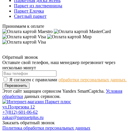
Паркетная доска Ясень
Паркет из лиственницы
Паркет Елочка
Светлый паркет
Принимаем к оплате
Обратный звонок
Оставьте свой телефон, наш менеджер перезвонит через
несколько минут
Я согласен с правилами
обработки персональных данных.
Перезвонить
Этот сайт защищен сервисом Yandex SmartCaptcha.
Условия
обработки
данных сервисом.
ул.Подрезова 12
+7(812) 601-06-62
zakaz@parquetplus.ru
Заказать обратный звонок
Политика обработки персональных данных