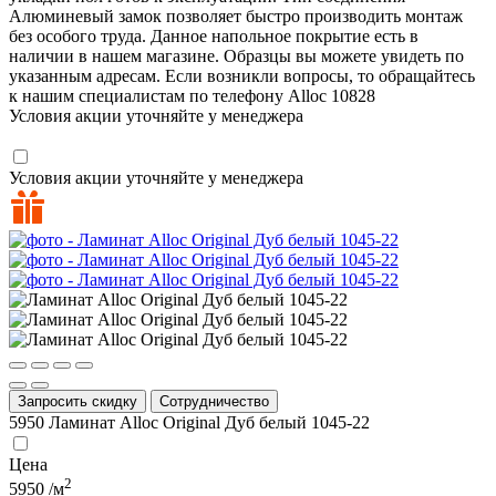
Алюминевый замок позволяет быстро производить монтаж
без особого труда. Данное напольное покрытие есть в
наличии в нашем магазине. Образцы вы можете увидеть по
указанным адресам. Если возникли вопросы, то обращайтесь
к нашим специалистам по телефону
Alloc
10828
Условия акции уточняйте у менеджера
Условия акции уточняйте у менеджера
Запросить скидку
Сотрудничество
5950
Ламинат Alloc Original Дуб белый 1045-22
Цена
2
5950
/м