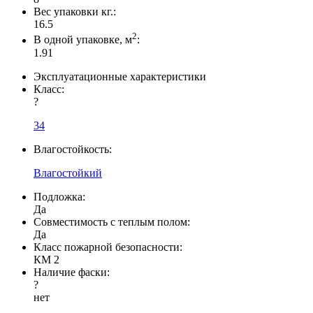
Вес упаковки кг.:
16.5
2
В одной упаковке, м
:
1.91
Эксплуатационные характеристики
Класс:
?
34
Влагостойкость:
Влагостойкий
Подложка:
Да
Совместимость с теплым полом:
Да
Класс пожарной безопасности:
КМ 2
Наличие фаски:
?
нет