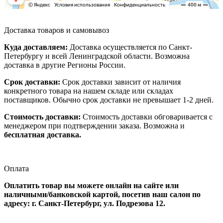
Доставка товаров и самовывоз
Куда доставляем:
Доставка осуществляется по Санкт-
Петербургу и всей Ленинградской области. Возможна
доставка в другие Регионы России.
Срок доставки:
Срок доставки зависит от наличия
конкретного товара на нашем складе или складах
поставщиков. Обычно срок доставки не превышает 1-2 дней.
Стоимость доставки:
Стоимость доставки обговаривается с
менеджером при подтверждении заказа. Возможна и
бесплатная доставка.
Оплата
Оплатить товар вы можете онлайн на сайте или
наличными/банковской картой, посетив наш салон по
адресу: г. Санкт-Петербург, ул. Подрезова 12.