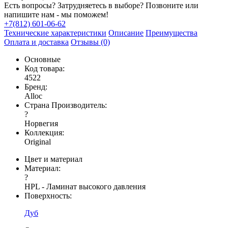
Есть вопросы? Затрудняетесь в выборе? Позвоните или
напишите нам - мы поможем!
+7(812) 601-06-62
Технические характеристики
Описание
Преимущества
Оплата и доставка
Отзывы (0)
Основные
Код товара:
4522
Бренд:
Alloc
Страна Производитель:
?
Норвегия
Коллекция:
Original
Цвет и материал
Материал:
?
HPL - Ламинат высокого давления
Поверхность:
Дуб