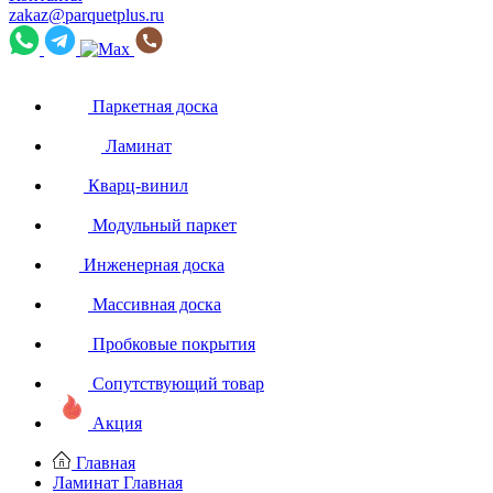
zakaz@parquetplus.ru
Паркетная доска
Ламинат
Кварц-винил
Модульный паркет
Инженерная доска
Массивная доска
Пробковые покрытия
Сопутствующий товар
Акция
Главная
Ламинат
Главная