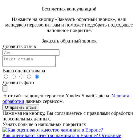
Бесплатная консультация!
Нажмите на кнопку «Заказать обратный звонок», наш
менеджер перезвонит вам и поможет подобрать подходящее
напольное покрытие.
Заказать обратный звонок
Добавить отзыв
Ваша оценка товара
Добавить фото
Этот сайт защищен сервисом Yandex SmartCaptcha.
Условия
обработки
данных сервисом.
Отправить отзыв
Нажимая на кнопку, Вы соглашаетесь с правилами обработки
персональных данных.
Узнать больше о напольных покрытиях
Как оценивают качество ламината в Европе? Основные