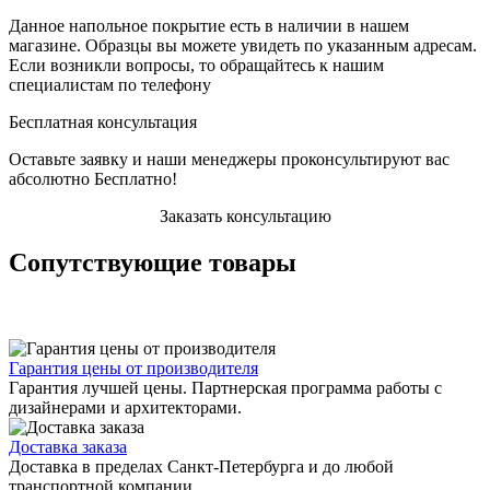
Данное напольное покрытие есть в наличии в нашем
магазине. Образцы вы можете увидеть по указанным адресам.
Если возникли вопросы, то обращайтесь к нашим
специалистам по телефону
Бесплатная консультация
Оставьте заявку и наши менеджеры проконсультируют вас
абсолютно Бесплатно!
Заказать консультацию
Сопутствующие товары
Гарантия цены от производителя
Гарантия лучшей цены. Партнерская программа работы с
дизайнерами и архитекторами.
Доставка заказа
Доставка в пределах Санкт-Петербурга и до любой
транспортной компании.