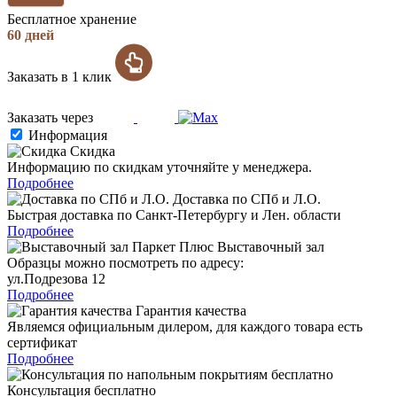
Бесплатное хранение
60 дней
Заказать в 1 клик
Заказать через
Информация
Скидка
Информацию по скидкам уточняйте у менеджера.
Подробнее
Доставка по СПб и Л.О.
Быстрая доставка по Санкт-Петербургу и Лен. области
Подробнее
Выставочный зал
Образцы можно посмотреть по адресу:
ул.Подрезова 12
Подробнее
Гарантия качества
Являемся официальным дилером, для каждого товара есть
сертификат
Подробнее
Консультация бесплатно