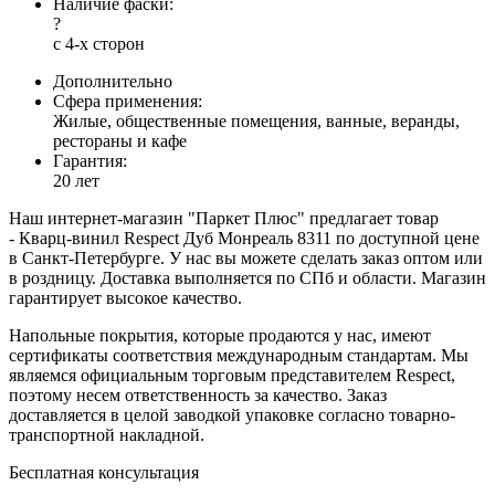
Наличие фаски:
?
с 4-х сторон
Дополнительно
Сфера применения:
Жилые, общественные помещения, ванные, веранды,
рестораны и кафе
Гарантия:
20 лет
Наш интернет-магазин "Паркет Плюс" предлагает товар
- Кварц-винил Respect Дуб Монреаль 8311 по доступной цене
в Санкт-Петербурге. У нас вы можете сделать заказ оптом или
в роздницу. Доставка выполняется по СПб и области. Магазин
гарантирует высокое качество.
Напольные покрытия, которые продаются у нас, имеют
сертификаты соответствия международным стандартам. Мы
являемся официальным торговым представителем Respect,
поэтому несем ответственность за качество. Заказ
доставляется в целой заводкой упаковке согласно товарно-
транспортной накладной.
Бесплатная консультация