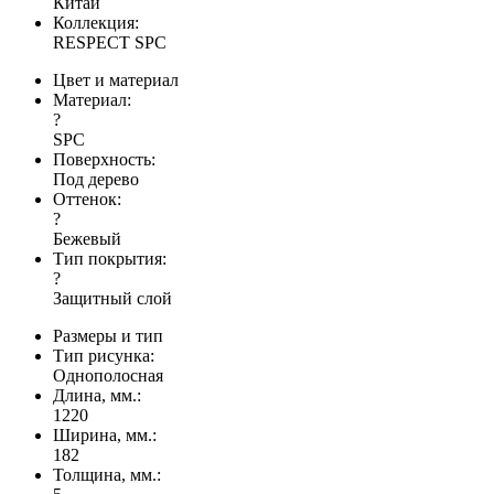
Китай
Коллекция:
RESPECT SPC
Цвет и материал
Материал:
?
SPC
Поверхность:
Под дерево
Оттенок:
?
Бежевый
Тип покрытия:
?
Защитный слой
Размеры и тип
Тип рисунка:
Однополосная
Длина, мм.:
1220
Ширина, мм.:
182
Толщина, мм.: