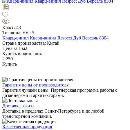
Класс: 43
Толщина, мм.: 5
Кварц-винил Кварц-винил Respect Дуб Версаль 8304
Страна производства: Китай
Цена за 1 м2
Купить в один клик
2 250
Купить
Гарантия цены от производителя
Гарантия лучшей цены. Партнерская программа работы с
дизайнерами и архитекторами.
Доставка заказа
Доставка в пределах Санкт-Петербурга и до любой
транспортной компании.
Качественная продукция