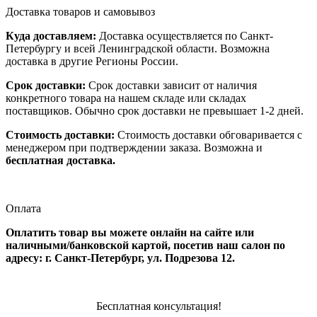
Доставка товаров и самовывоз
Куда доставляем:
Доставка осуществляется по Санкт-
Петербургу и всей Ленинградской области. Возможна
доставка в другие Регионы России.
Срок доставки:
Срок доставки зависит от наличия
конкретного товара на нашем складе или складах
поставщиков. Обычно срок доставки не превышает 1-2 дней.
Стоимость доставки:
Стоимость доставки обговаривается с
менеджером при подтверждении заказа. Возможна и
бесплатная доставка.
Оплата
Оплатить товар вы можете онлайн на сайте или
наличными/банковской картой, посетив наш салон по
адресу: г. Санкт-Петербург, ул. Подрезова 12.
Бесплатная консультация!