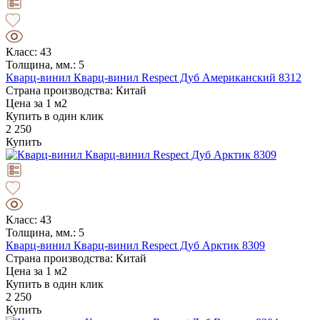
Класс: 43
Толщина, мм.: 5
Кварц-винил Кварц-винил Respect Дуб Американский 8312
Страна производства: Китай
Цена за 1 м2
Купить в один клик
2 250
Купить
Класс: 43
Толщина, мм.: 5
Кварц-винил Кварц-винил Respect Дуб Арктик 8309
Страна производства: Китай
Цена за 1 м2
Купить в один клик
2 250
Купить