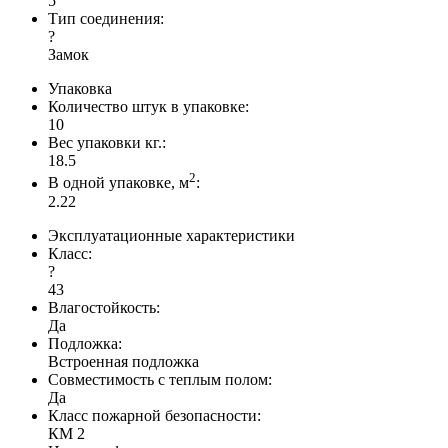
5
Тип соединения:
?
Замок
Упаковка
Количество штук в упаковке:
10
Вес упаковки кг.:
18.5
2
В одной упаковке, м
:
2.22
Эксплуатационные характеристики
Класс:
?
43
Влагостойкость:
Да
Подложка:
Встроенная подложка
Совместимость с теплым полом:
Да
Класс пожарной безопасности:
КМ 2