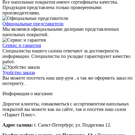
Все напольные покрытия имеют сертификаты качества.
Продукция представлена только проверенными
производителями.
Официальные представители
Мы являемся официальными дилерами представленных
напольных покрытий.
Сервис и гарантия
Специалисты нашего салона отвечают за достоверность
информации. Специалисты по укладке гарантируют качество
работ.
Удобство заказа
Вы можете посетить наш шоу-рум , а так же оформить заказ по
интернету .
Информация о магазине
Дорогие клиенты, ознакомиться с ассортиментом напольных
покрытий вы можете как на сайте, так и посетив наш салон
«Паркет Плюс».
Адрес салона:
г. Санкт-Петербург, ул. Подрезова 12.