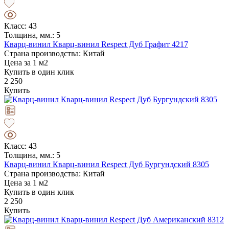
Класс: 43
Толщина, мм.: 5
Кварц-винил Кварц-винил Respect Дуб Графит 4217
Страна производства: Китай
Цена за 1 м2
Купить в один клик
2 250
Купить
Класс: 43
Толщина, мм.: 5
Кварц-винил Кварц-винил Respect Дуб Бургундский 8305
Страна производства: Китай
Цена за 1 м2
Купить в один клик
2 250
Купить