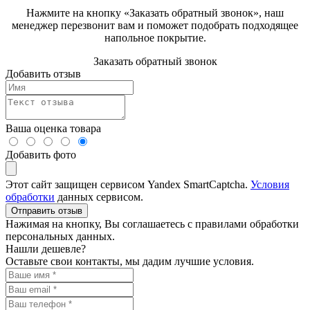
Нажмите на кнопку «Заказать обратный звонок», наш
менеджер перезвонит вам и поможет подобрать подходящее
напольное покрытие.
Заказать обратный звонок
Добавить отзыв
Ваша оценка товара
Добавить фото
Этот сайт защищен сервисом Yandex SmartCaptcha.
Условия
обработки
данных сервисом.
Отправить отзыв
Нажимая на кнопку, Вы соглашаетесь с правилами обработки
персональных данных.
Нашли дешевле?
Оставьте свои контакты, мы дадим лучшие условия.