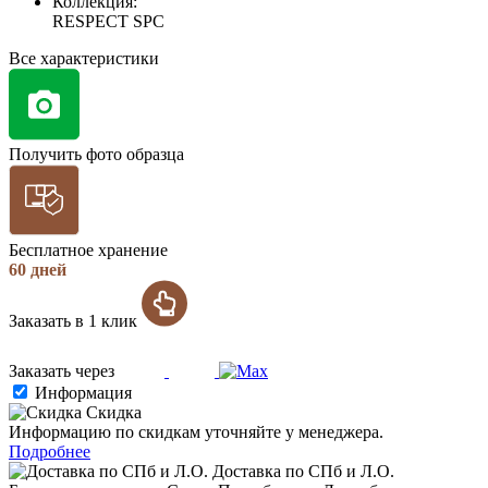
Коллекция:
RESPECT SPC
Все характеристики
Получить фото образца
Бесплатное хранение
60 дней
Заказать в 1 клик
Заказать через
Информация
Скидка
Информацию по скидкам уточняйте у менеджера.
Подробнее
Доставка по СПб и Л.О.