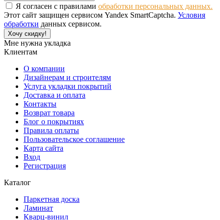
Я согласен с правилами
обработки персональных данных.
Этот сайт защищен сервисом Yandex SmartCaptcha.
Условия
обработки
данных сервисом.
Хочу скидку!
Мне нужна укладка
Клиентам
О компании
Дизайнерам и строителям
Услуга укладки покрытий
Доставка и оплата
Контакты
Возврат товара
Блог о покрытиях
Правила оплаты
Пользовательское соглашение
Карта сайта
Вход
Регистрация
Каталог
Паркетная доска
Ламинат
Кварц-винил