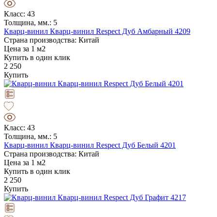
Класс: 43
Толщина, мм.: 5
Кварц-винил Кварц-винил Respect Дуб Амбарный 4209
Страна производства: Китай
Цена за 1 м2
Купить в один клик
2 250
Купить
Класс: 43
Толщина, мм.: 5
Кварц-винил Кварц-винил Respect Дуб Белый 4201
Страна производства: Китай
Цена за 1 м2
Купить в один клик
2 250
Купить