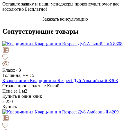
Оставьте заявку и наши менеджеры проконсультируют вас
абсолютно Бесплатно!
Заказать консультацию
Сопутствующие товары
Класс: 43
Толщина, мм.: 5
Кварц-винил Кварц-винил Respect Дуб Альпийский 8308
Страна производства: Китай
Цена за 1 м2
Купить в один клик
2 250
Купить