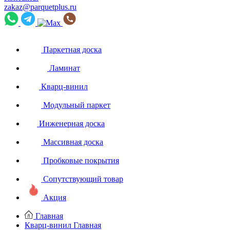
zakaz@parquetplus.ru
Паркетная доска
Ламинат
Кварц-винил
Модульный паркет
Инженерная доска
Массивная доска
Пробковые покрытия
Сопутствующий товар
Акция
Главная
Кварц-винил
Главная