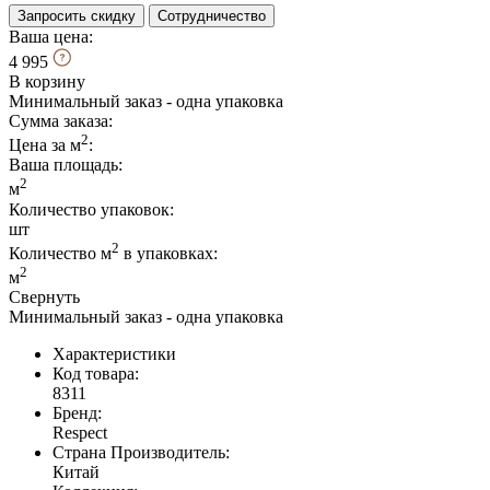
Запросить скидку
Сотрудничество
Ваша цена:
4 995
В корзину
Минимальный заказ - одна упаковка
Сумма заказа:
2
Цена за м
:
Ваша площадь
:
2
м
Количество упаковок:
шт
2
Количество м
в упаковках:
2
м
Свернуть
Минимальный заказ - одна упаковка
Характеристики
Код товара:
8311
Бренд:
Respect
Страна Производитель:
Китай