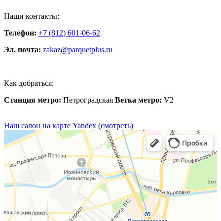
Наши контакты:
Телефон:
+7 (812) 601-06-62
Эл. почта:
zakaz@parquetplus.ru
Как добраться:
Станция метро:
Петроградская
Ветка метро:
V2
Наш салон на карте Yandex (смотреть)