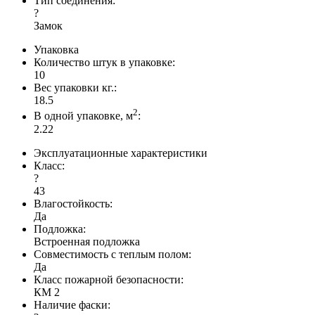
Тип соединения:
?
Замок
Упаковка
Количество штук в упаковке:
10
Вес упаковки кг.:
18.5
2
В одной упаковке, м
:
2.22
Эксплуатационные характеристики
Класс:
?
43
Влагостойкость:
Да
Подложка:
Встроенная подложка
Совместимость с теплым полом:
Да
Класс пожарной безопасности:
КМ 2
Наличие фаски: