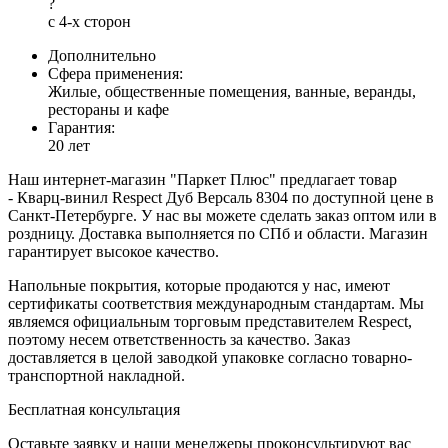
?
с 4-х сторон
Дополнительно
Сфера применения:
Жилые, общественные помещения, ванные, веранды,
рестораны и кафе
Гарантия:
20 лет
Наш интернет-магазин "Паркет Плюс" предлагает товар
- Кварц-винил Respect Дуб Версаль 8304 по доступной цене в
Санкт-Петербурге. У нас вы можете сделать заказ оптом или в
роздницу. Доставка выполняется по СПб и области. Магазин
гарантирует высокое качество.
Напольные покрытия, которые продаются у нас, имеют
сертификаты соответствия международным стандартам. Мы
являемся официальным торговым представителем Respect,
поэтому несем ответственность за качество. Заказ
доставляется в целой заводкой упаковке согласно товарно-
транспортной накладной.
Бесплатная консультация
Оставьте заявку и наши менеджеры проконсультируют вас