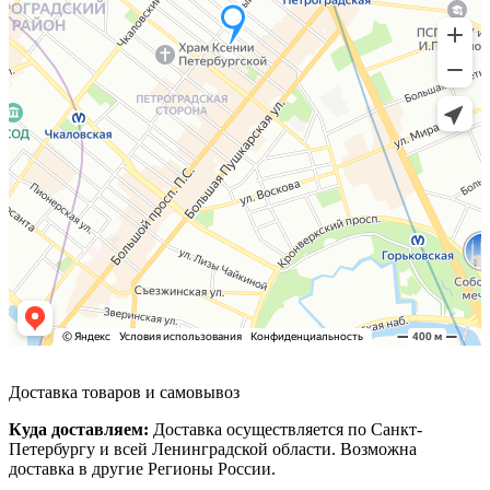
Доставка товаров и самовывоз
Куда доставляем:
Доставка осуществляется по Санкт-
Петербургу и всей Ленинградской области. Возможна
доставка в другие Регионы России.