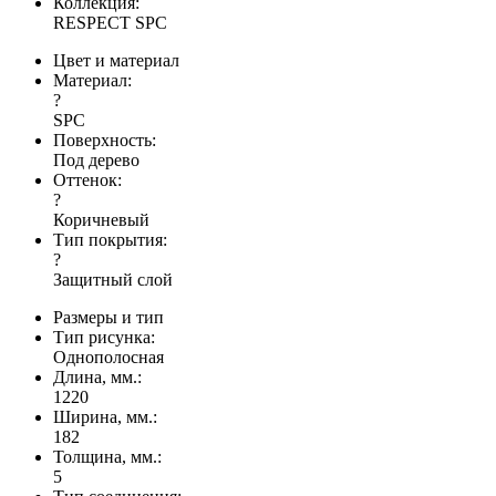
Коллекция:
RESPECT SPC
Цвет и материал
Материал:
?
SPC
Поверхность:
Под дерево
Оттенок:
?
Коричневый
Тип покрытия:
?
Защитный слой
Размеры и тип
Тип рисунка:
Однополосная
Длина, мм.:
1220
Ширина, мм.:
182
Толщина, мм.:
5