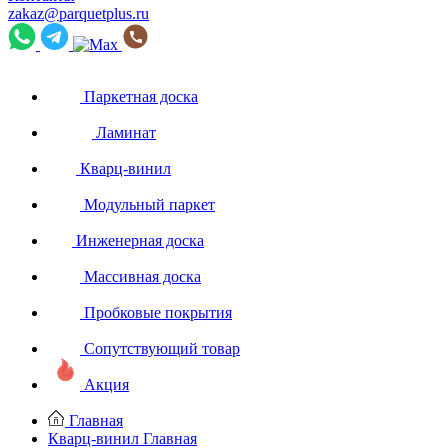
zakaz@parquetplus.ru
Паркетная доска
Ламинат
Кварц-винил
Модульный паркет
Инженерная доска
Массивная доска
Пробковые покрытия
Сопутствующий товар
Акция
Главная
Кварц-винил
Главная