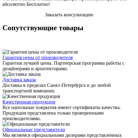
абсолютно Бесплатно!
Заказать консультацию
Сопутствующие товары
Гарантия цены от производителя
Гарантия лучшей цены. Партнерская программа работы с
дизайнерами и архитекторами.
Доставка заказа
Доставка в пределах Санкт-Петербурга и до любой
транспортной компании.
Качественная продукция
Все напольные покрытия имеют сертификаты качества.
Продукция представлена только проверенными
производителями.
Официальные представители
Мы являемся официальными дилерами представленных