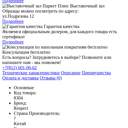
Подробнее
Выставочный зал
Образцы можно посмотреть по адресу:
ул.Подрезова 12
Подробнее
Гарантия качества
Являемся официальным дилером, для каждого товара есть
сертификат
Подробнее
Консультация бесплатно
Есть вопросы? Затрудняетесь в выборе? Позвоните или
напишите нам - мы поможем!
+7(812) 601-06-62
Технические характеристики
Описание
Преимущества
Оплата и доставка
Отзывы (0)
Основные
Код товара:
8304
Бренд:
Respect
Страна Производитель:
?
Китай