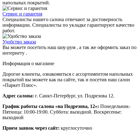
напольных покрытий.
Сервис и гарантия
Специалисты нашего салона отвечают за достоверность
информации. Специалисты по укладке гарантируют качество
работ.
Удобство заказа
Вы можете посетить наш шоу-рум , а так же оформить заказ по
интернету .
Информация о магазине
Дорогие клиенты, ознакомиться с ассортиментом напольных
покрытий вы можете как на сайте, так и посетив наш салон
«Паркет Плюс».
Адрес салона:
г. Санкт-Петербург, ул. Подрезова 12.
График работы салона «на Подрезова, 12»:
Понедельник-
Пятница: 10:00-19:00. Суббота: выходной. Воскресенье:
выходной
Прием заявок через сайт:
круглосуточно