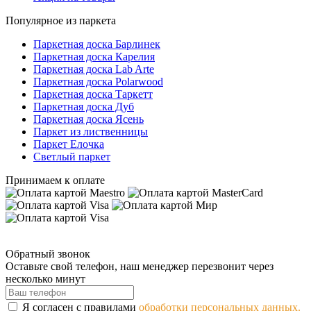
Популярное из паркета
Паркетная доска Барлинек
Паркетная доска Карелия
Паркетная доска Lab Arte
Паркетная доска Polarwood
Паркетная доска Таркетт
Паркетная доска Дуб
Паркетная доска Ясень
Паркет из лиственницы
Паркет Елочка
Светлый паркет
Принимаем к оплате
Обратный звонок
Оставьте свой телефон, наш менеджер перезвонит через
несколько минут
Я согласен с правилами
обработки персональных данных.