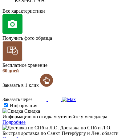
RESPECT SPC
Все характеристики
Получить фото образца
Бесплатное хранение
60 дней
Заказать в 1 клик
Заказать через
Информация
Скидка
Информацию по скидкам уточняйте у менеджера.
Подробнее
Доставка по СПб и Л.О.
Быстрая доставка по Санкт-Петербургу и Лен. области