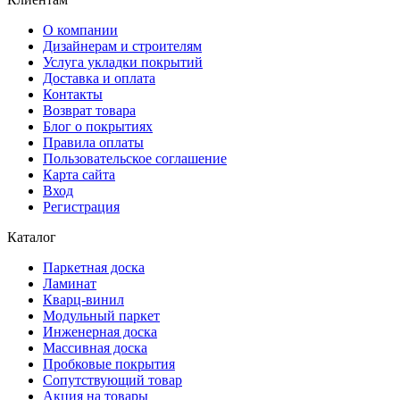
О компании
Дизайнерам и строителям
Услуга укладки покрытий
Доставка и оплата
Контакты
Возврат товара
Блог о покрытиях
Правила оплаты
Пользовательское соглашение
Карта сайта
Вход
Регистрация
Каталог
Паркетная доска
Ламинат
Кварц-винил
Модульный паркет
Инженерная доска
Массивная доска
Пробковые покрытия
Сопутствующий товар
Акция на товары