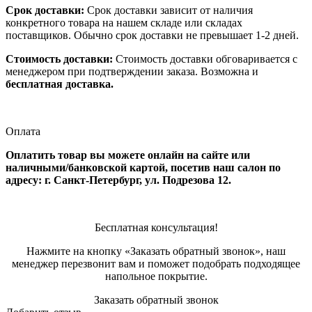
Срок доставки:
Срок доставки зависит от наличия
конкретного товара на нашем складе или складах
поставщиков. Обычно срок доставки не превышает 1-2 дней.
Стоимость доставки:
Стоимость доставки обговаривается с
менеджером при подтверждении заказа. Возможна и
бесплатная доставка.
Оплата
Оплатить товар вы можете онлайн на сайте или
наличными/банковской картой, посетив наш салон по
адресу: г. Санкт-Петербург, ул. Подрезова 12.
Бесплатная консультация!
Нажмите на кнопку «Заказать обратный звонок», наш
менеджер перезвонит вам и поможет подобрать подходящее
напольное покрытие.
Заказать обратный звонок