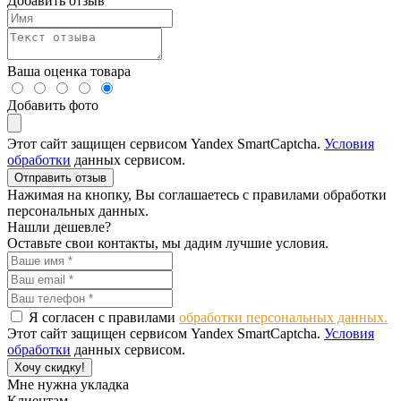
Добавить отзыв
Ваша оценка товара
Добавить фото
Этот сайт защищен сервисом Yandex SmartCaptcha.
Условия
обработки
данных сервисом.
Отправить отзыв
Нажимая на кнопку, Вы соглашаетесь с правилами обработки
персональных данных.
Нашли дешевле?
Оставьте свои контакты, мы дадим лучшие условия.
Я согласен с правилами
обработки персональных данных.
Этот сайт защищен сервисом Yandex SmartCaptcha.
Условия
обработки
данных сервисом.
Хочу скидку!
Мне нужна укладка
Клиентам