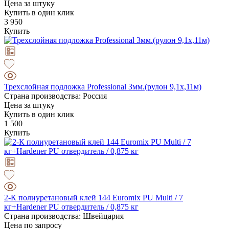
Цена за штуку
Купить в один клик
3 950
Купить
Трехслойная подложка Professional 3мм.(рулон 9,1х,11м)
Страна производства: Россия
Цена за штуку
Купить в один клик
1 500
Купить
2-К полиуретановый клей 144 Euromix PU Multi / 7
кг+Hardener PU отвердитель / 0,875 кг
Страна производства: Швейцария
Цена по запросу