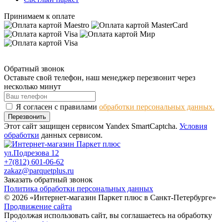
Принимаем к оплате
Обратный звонок
Оставьте свой телефон, наш менеджер перезвонит через
несколько минут
Я согласен с правилами
обработки персональных данных.
Перезвонить
Этот сайт защищен сервисом Yandex SmartCaptcha.
Условия
обработки
данных сервисом.
ул.Подрезова 12
+7(812) 601-06-62
zakaz@parquetplus.ru
Заказать обратный звонок
Политика обработки персональных данных
© 2026 «Интернет-магазин Паркет плюс в Санкт-Петербурге»
Продвижение сайта
Продолжая использовать сайт, вы соглашаетесь на обработку