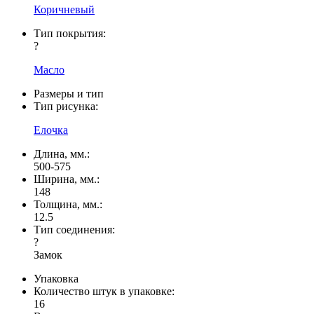
Коричневый
Тип покрытия:
?
Масло
Размеры и тип
Тип рисунка:
Елочка
Длина, мм.:
500-575
Ширина, мм.:
148
Толщина, мм.:
12.5
Тип соединения:
?
Замок
Упаковка
Количество штук в упаковке:
16