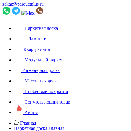
zakaz@parquetplus.ru
Паркетная доска
Ламинат
Кварц-винил
Модульный паркет
Инженерная доска
Массивная доска
Пробковые покрытия
Сопутствующий товар
Акция
Главная
Паркетная доска
Главная