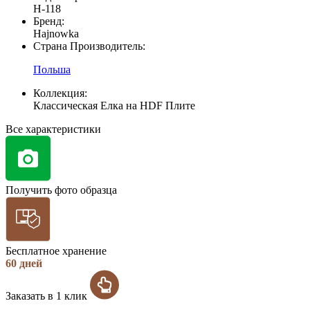
H-118
Бренд:
Hajnowka
Страна Производитель:
Польша
Коллекция:
Классическая Елка на HDF Плите
Все характеристики
Получить фото образца
Бесплатное хранение
60 дней
Заказать в 1 клик