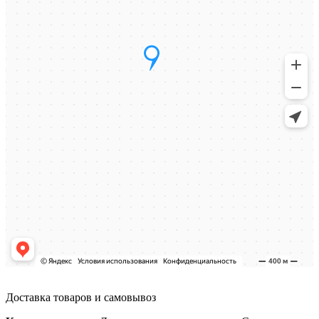
Доставка товаров и самовывоз