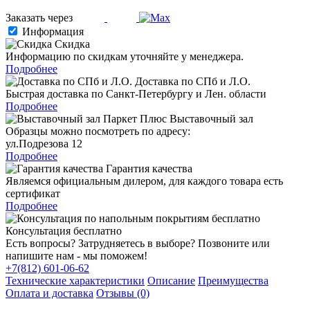
Заказать через
Информация
Скидка
Информацию по скидкам уточняйте у менеджера.
Подробнее
Доставка по СПб и Л.О.
Быстрая доставка по Санкт-Петербургу и Лен. области
Подробнее
Выставочный зал
Образцы можно посмотреть по адресу:
ул.Подрезова 12
Подробнее
Гарантия качества
Являемся официальным дилером, для каждого товара есть
сертификат
Подробнее
Консультация бесплатно
Есть вопросы? Затрудняетесь в выборе? Позвоните или
напишите нам - мы поможем!
+7(812) 601-06-62
Технические характеристики
Описание
Преимущества
Оплата и доставка
Отзывы (0)