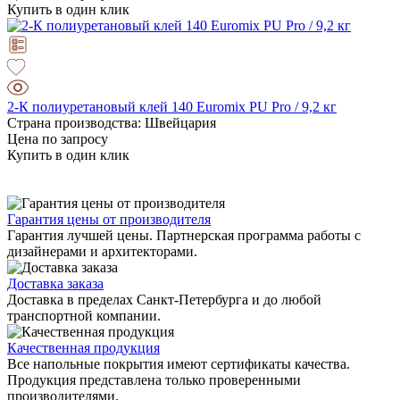
Купить в один клик
2-К полиуретановый клей 140 Euromix PU Pro / 9,2 кг
Страна производства: Швейцария
Цена по запросу
Купить в один клик
Гарантия цены от производителя
Гарантия лучшей цены. Партнерская программа работы с
дизайнерами и архитекторами.
Доставка заказа
Доставка в пределах Санкт-Петербурга и до любой
транспортной компании.
Качественная продукция
Все напольные покрытия имеют сертификаты качества.
Продукция представлена только проверенными
производителями.