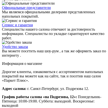
Официальные представители
Мы являемся официальными дилерами представленных
напольных покрытий.
Сервис и гарантия
Специалисты нашего салона отвечают за достоверность
информации. Специалисты по укладке гарантируют качество
работ.
Удобство заказа
Вы можете посетить наш шоу-рум , а так же оформить заказ по
интернету .
Информация о магазине
Дорогие клиенты, ознакомиться с ассортиментом напольных
покрытий вы можете как на сайте, так и посетив наш салон
«Паркет Плюс».
Адрес салона:
г. Санкт-Петербург, ул. Подрезова 12.
График работы салона «на Подрезова, 12»:
Понедельник-
Пятница: 10:00-19:00. Суббота: выходной. Воскресенье:
выходной