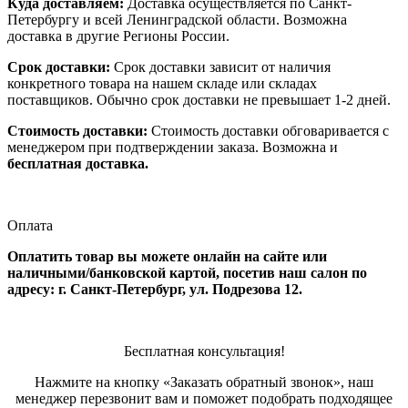
Куда доставляем:
Доставка осуществляется по Санкт-
Петербургу и всей Ленинградской области. Возможна
доставка в другие Регионы России.
Срок доставки:
Срок доставки зависит от наличия
конкретного товара на нашем складе или складах
поставщиков. Обычно срок доставки не превышает 1-2 дней.
Стоимость доставки:
Стоимость доставки обговаривается с
менеджером при подтверждении заказа. Возможна и
бесплатная доставка.
Оплата
Оплатить товар вы можете онлайн на сайте или
наличными/банковской картой, посетив наш салон по
адресу: г. Санкт-Петербург, ул. Подрезова 12.
Бесплатная консультация!
Нажмите на кнопку «Заказать обратный звонок», наш
менеджер перезвонит вам и поможет подобрать подходящее