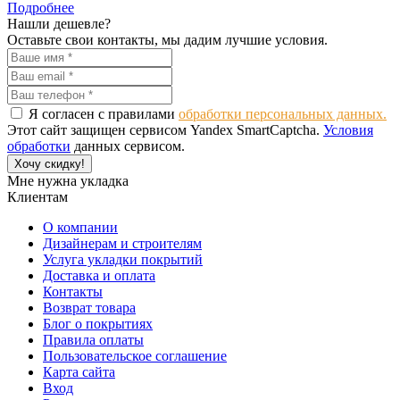
Подробнее
Нашли дешевле?
Оставьте свои контакты, мы дадим лучшие условия.
Я согласен с правилами
обработки персональных данных.
Этот сайт защищен сервисом Yandex SmartCaptcha.
Условия
обработки
данных сервисом.
Хочу скидку!
Мне нужна укладка
Клиентам
О компании
Дизайнерам и строителям
Услуга укладки покрытий
Доставка и оплата
Контакты
Возврат товара
Блог о покрытиях
Правила оплаты
Пользовательское соглашение
Карта сайта
Вход