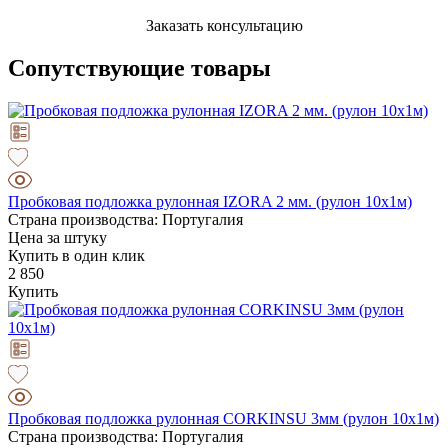
Заказать консультацию
Сопутствующие товары
Пробковая подложка рулонная IZORA 2 мм. (рулон 10х1м)
Страна производства: Португалия
Цена за штуку
Купить в один клик
2 850
Купить
Пробковая подложка рулонная CORKINSU 3мм (рулон 10х1м)
Страна производства: Португалия