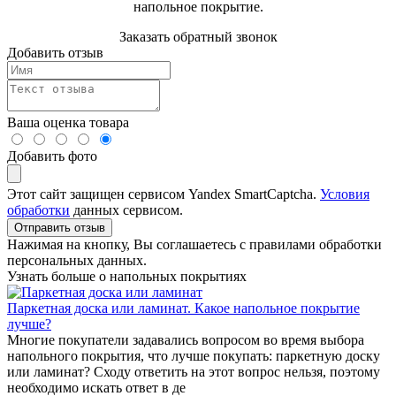
напольное покрытие.
Заказать обратный звонок
Добавить отзыв
Ваша оценка товара
Добавить фото
Этот сайт защищен сервисом Yandex SmartCaptcha.
Условия
обработки
данных сервисом.
Отправить отзыв
Нажимая на кнопку, Вы соглашаетесь с правилами обработки
персональных данных.
Узнать больше о напольных покрытиях
Паркетная доска или ламинат. Какое напольное покрытие
лучше?
Многие покупатели задавались вопросом во время выбора
напольного покрытия, что лучше покупать: паркетную доску
или ламинат? Сходу ответить на этот вопрос нельзя, поэтому
необходимо искать ответ в де