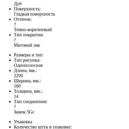
Дуб
Поверхность:
Гладкая поверхность
Оттенок:
?
Темно-коричневый
Тип покрытия:
?
Матовый лак
Размеры и тип
Тип рисунка:
Однополосная
Длина, мм.:
2200
Ширина, мм.:
180
Толщина, мм.:
14
Тип соединения:
?
Замок 5Gc
Упаковка
Количество штук в упаковке: