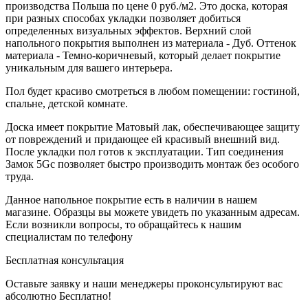
производства Польша по цене 0 руб./м2. Это доска, которая
при разных способах укладки позволяет добиться
определенных визуальных эффектов. Верхний слой
напольного покрытия выполнен из материала - Дуб. Оттенок
материала - Темно-коричневый, который делает покрытие
уникальным для вашего интерьера.
Пол будет красиво смотреться в любом помещении: гостиной,
спальне, детской комнате.
Доска имеет покрытие Матовый лак, обеспечивающее защиту
от повреждений и придающее ей красивый внешний вид.
После укладки пол готов к эксплуатации. Тип соединения
Замок 5Gc позволяет быстро производить монтаж без особого
труда.
Данное напольное покрытие есть в наличии в нашем
магазине. Образцы вы можете увидеть по указанным адресам.
Если возникли вопросы, то обращайтесь к нашим
специалистам по телефону
Бесплатная консультация
Оставьте заявку и наши менеджеры проконсультируют вас
абсолютно Бесплатно!