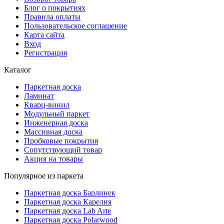
Блог о покрытиях
Правила оплаты
Пользовательское соглашение
Карта сайта
Вход
Регистрация
Каталог
Паркетная доска
Ламинат
Кварц-винил
Модульный паркет
Инженерная доска
Массивная доска
Пробковые покрытия
Сопутствующий товар
Акция на товары
Популярное из паркета
Паркетная доска Барлинек
Паркетная доска Карелия
Паркетная доска Lab Arte
Паркетная доска Polarwood