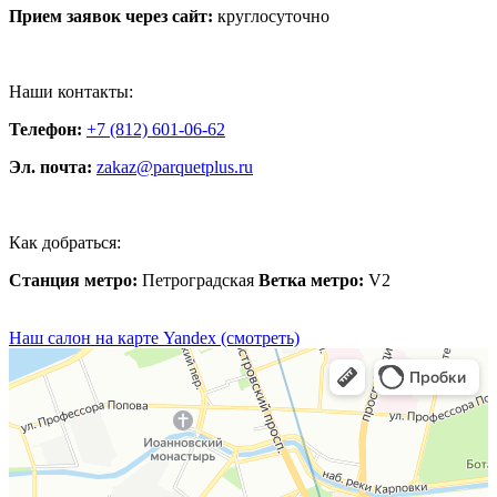
Прием заявок через сайт:
круглосуточно
Наши контакты:
Телефон:
+7 (812) 601-06-62
Эл. почта:
zakaz@parquetplus.ru
Как добраться:
Станция метро:
Петроградская
Ветка метро:
V2
Наш салон на карте Yandex (смотреть)