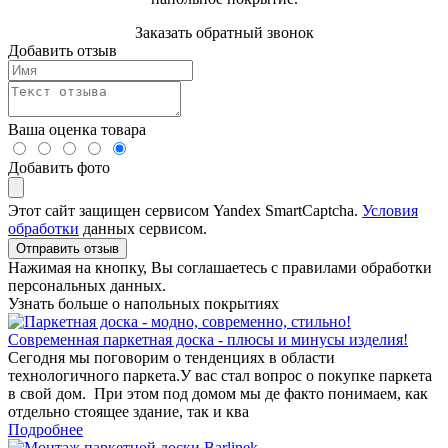
Заказать обратный звонок
Добавить отзыв
Ваша оценка товара
Добавить фото
Этот сайт защищен сервисом Yandex SmartCaptcha.
Условия
обработки
данных сервисом.
Отправить отзыв
Нажимая на кнопку, Вы соглашаетесь с правилами обработки
персональных данных.
Узнать больше о напольных покрытиях
Современная паркетная доска - плюсы и минусы изделия!
Сегодня мы поговорим о тенденциях в области
технологичного паркета.У вас стал вопрос о покупке паркета
в свой дом. При этом под домом мы де факто понимаем, как
отдельно стоящее здание, так и ква
Подробнее