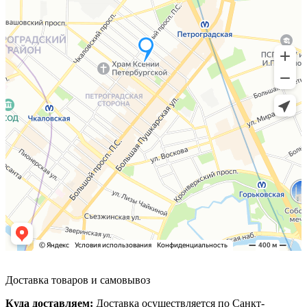
Доставка товаров и самовывоз
Куда доставляем:
Доставка осуществляется по Санкт-