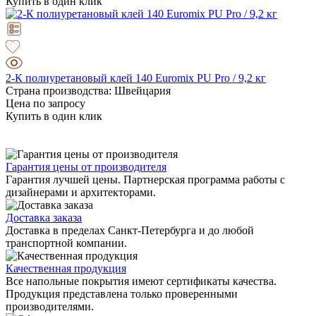
Купить в один клик
2-К полиуретановый клей 140 Euromix PU Pro / 9,2 кг
Страна производства: Швейцария
Цена по запросу
Купить в один клик
Гарантия цены от производителя
Гарантия лучшей цены. Партнерская программа работы с
дизайнерами и архитекторами.
Доставка заказа
Доставка в пределах Санкт-Петербурга и до любой
транспортной компании.
Качественная продукция
Все напольные покрытия имеют сертификаты качества.
Продукция представлена только проверенными
производителями.