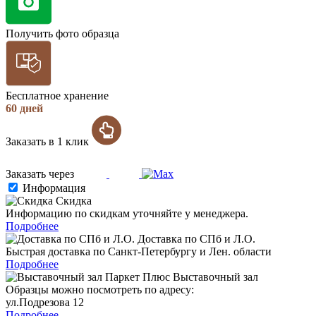
Получить фото образца
Бесплатное хранение
60 дней
Заказать в 1 клик
Заказать через
Информация
Скидка
Информацию по скидкам уточняйте у менеджера.
Подробнее
Доставка по СПб и Л.О.
Быстрая доставка по Санкт-Петербургу и Лен. области
Подробнее
Выставочный зал
Образцы можно посмотреть по адресу:
ул.Подрезова 12
Подробнее