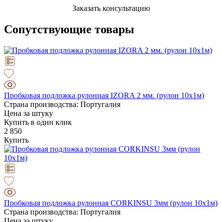
Заказать консультацию
Сопутствующие товары
Пробковая подложка рулонная IZORA 2 мм. (рулон 10х1м)
Страна производства: Португалия
Цена за штуку
Купить в один клик
2 850
Купить
Пробковая подложка рулонная CORKINSU 3мм (рулон 10х1м)
Страна производства: Португалия
Цена за штуку