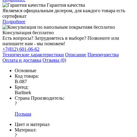
Гарантия качества
Являемся официальным дилером, для каждого товара есть
сертификат
Подробнее
Консультация бесплатно
Есть вопросы? Затрудняетесь в выборе? Позвоните или
напишите нам - мы поможем!
+7(812) 601-06-62
Технические характеристики
Описание
Преимущества
Оплата и доставка
Отзывы (0)
Основные
Код товара:
В-087
Бренд:
Barlinek
Страна Производитель:
?
Польша
Цвет и материал
Материал:
?