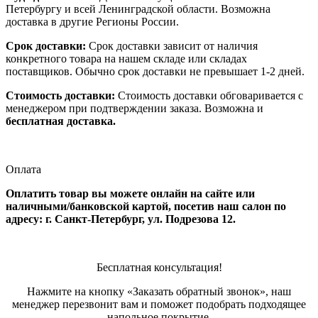
Петербургу и всей Ленинградской области. Возможна
доставка в другие Регионы России.
Срок доставки:
Срок доставки зависит от наличия
конкретного товара на нашем складе или складах
поставщиков. Обычно срок доставки не превышает 1-2 дней.
Стоимость доставки:
Стоимость доставки обговаривается с
менеджером при подтверждении заказа. Возможна и
бесплатная доставка.
Оплата
Оплатить товар вы можете онлайн на сайте или
наличными/банковской картой, посетив наш салон по
адресу: г. Санкт-Петербург, ул. Подрезова 12.
Бесплатная консультация!
Нажмите на кнопку «Заказать обратный звонок», наш
менеджер перезвонит вам и поможет подобрать подходящее
напольное покрытие.