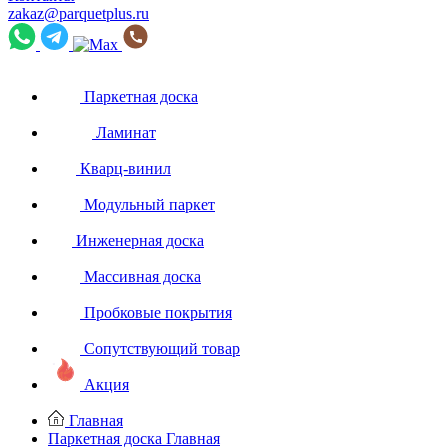
zakaz@parquetplus.ru
Паркетная доска
Ламинат
Кварц-винил
Модульный паркет
Инженерная доска
Массивная доска
Пробковые покрытия
Сопутствующий товар
Акция
Главная
Паркетная доска
Главная