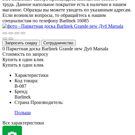
труда. Данное напольное покрытие есть в наличии в нашем
магазине. Образцы вы можете увидеть по указанным адресам.
Если возникли вопросы, то обращайтесь к нашим
специалистам по телефону
Barlinek
16085
Запросить скидку
Сотрудничество
0
Паркетная доска Barlinek Grande new Дуб Marsala
Стоимость по запросу
Купить в один клик
Купить в один клик
Характеристики
Код товара:
В-087
Бренд:
Barlinek
Страна Производитель:
Польша
Все характеристики