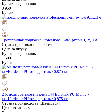
Купить в один клик
3 950
Купить
Трехслойная подложка Professional 3мм.(рулон 9,1х,11м)
Страна производства: Россия
Цена за штуку
Купить в один клик
1 500
Купить
2-К полиуретановый клей 144 Euromix PU Multi / 7
кг+Hardener PU отвердитель / 0,875 кг
Страна производства: Швейцария
Цена по запросу