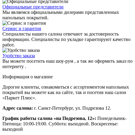
Официальные представители
Мы являемся официальными дилерами представленных
напольных покрытий.
Сервис и гарантия
Специалисты нашего салона отвечают за достоверность
информации. Специалисты по укладке гарантируют качество
работ.
Удобство заказа
Вы можете посетить наш шоу-рум , а так же оформить заказ по
интернету .
Информация о магазине
Дорогие клиенты, ознакомиться с ассортиментом напольных
покрытий вы можете как на сайте, так и посетив наш салон
«Паркет Плюс».
Адрес салона:
г. Санкт-Петербург, ул. Подрезова 12.
График работы салона «на Подрезова, 12»:
Понедельник-
Пятница: 10:00-19:00. Суббота: выходной. Воскресенье:
выходной